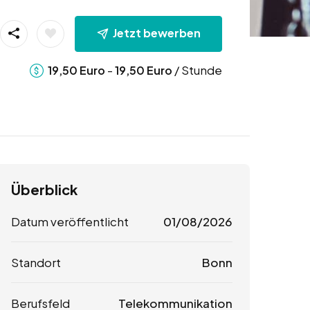
Jetzt bewerben
-
/ Stunde
19,50
Euro
19,50
Euro
Überblick
Datum veröffentlicht
01/08/2026
Standort
Bonn
Berufsfeld
Telekommunikation