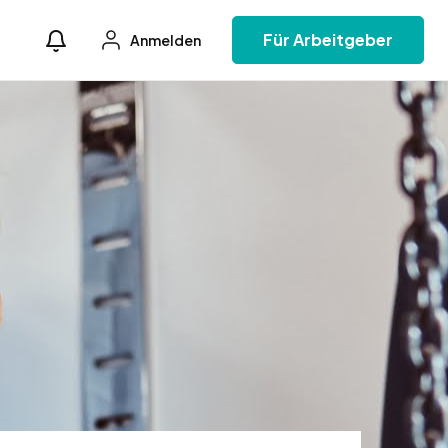
Für Arbeitgeber
Anmelden