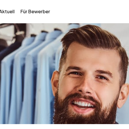
Aktuell
Für Bewerber