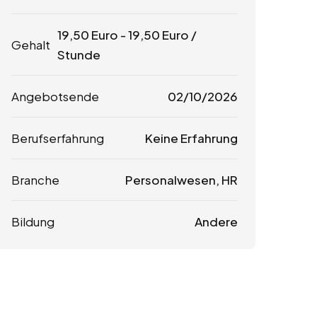
19,50
Euro
-
19,50
Euro
/
Gehalt
Stunde
Angebotsende
02/10/2026
Berufserfahrung
Keine Erfahrung
Branche
Personalwesen, HR
Bildung
Andere