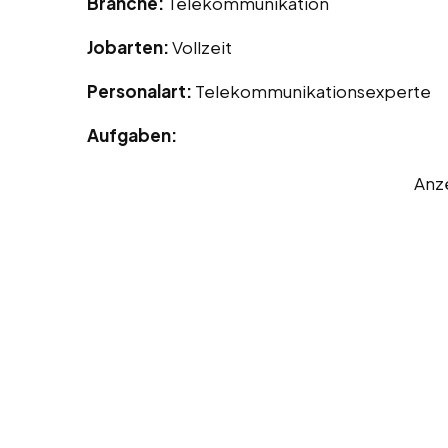
Branche:
Telekommunikation
Jobarten:
Vollzeit
Personalart:
Telekommunikationsexperte
Aufgaben:
Anz