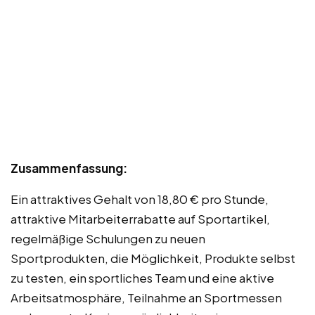
Zusammenfassung:
Ein attraktives Gehalt von 18,80 € pro Stunde,
attraktive Mitarbeiterrabatte auf Sportartikel,
regelmäßige Schulungen zu neuen
Sportprodukten, die Möglichkeit, Produkte selbst
zu testen, ein sportliches Team und eine aktive
Arbeitsatmosphäre, Teilnahme an Sportmessen