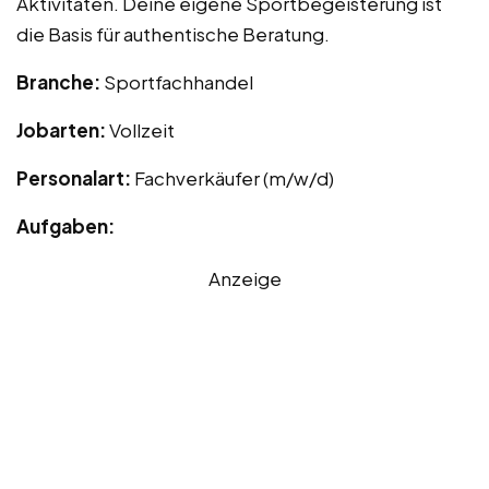
Aktivitäten. Deine eigene Sportbegeisterung ist
die Basis für authentische Beratung.
Branche:
Sportfachhandel
Jobarten:
Vollzeit
Personalart:
Fachverkäufer (m/w/d)
Aufgaben:
Anzeige