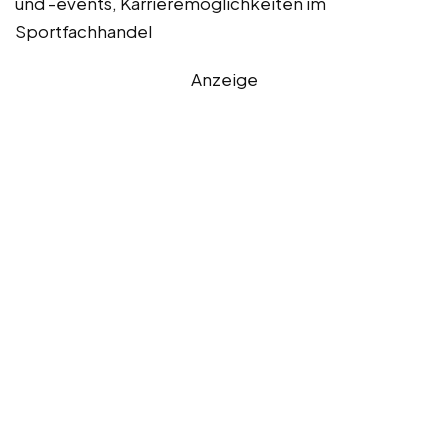
und -events, Karrieremöglichkeiten im
Sportfachhandel
Anzeige