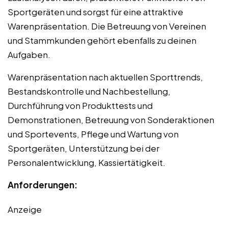
Sportgeräten und sorgst für eine attraktive
Warenpräsentation. Die Betreuung von Vereinen
und Stammkunden gehört ebenfalls zu deinen
Aufgaben.
Warenpräsentation nach aktuellen Sporttrends,
Bestandskontrolle und Nachbestellung,
Durchführung von Produkttests und
Demonstrationen, Betreuung von Sonderaktionen
und Sportevents, Pflege und Wartung von
Sportgeräten, Unterstützung bei der
Personalentwicklung, Kassiertätigkeit.
Anforderungen:
Anzeige