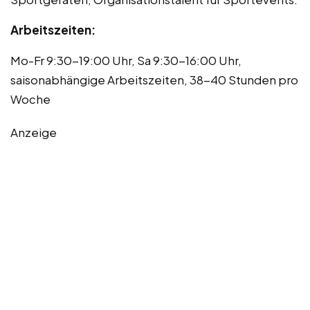
Arbeitszeiten:
Mo-Fr 9:30-19:00 Uhr, Sa 9:30-16:00 Uhr,
saisonabhängige Arbeitszeiten, 38-40 Stunden pro
Woche
Anzeige