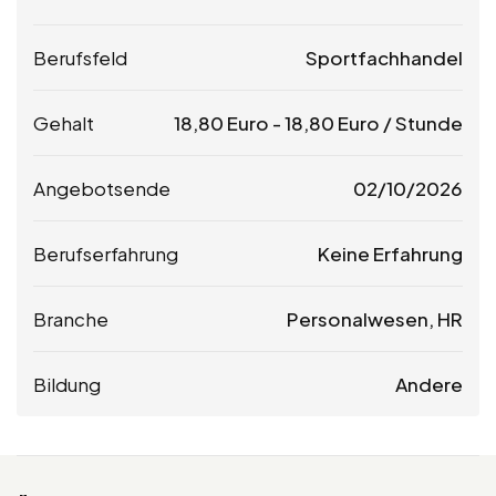
Berufsfeld
Sportfachhandel
Gehalt
18,80
Euro
-
18,80
Euro
/ Stunde
Angebotsende
02/10/2026
Berufserfahrung
Keine Erfahrung
Branche
Personalwesen, HR
Bildung
Andere