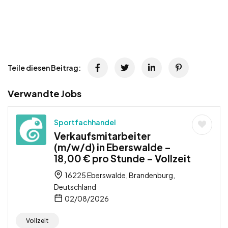
Teile diesen Beitrag:
Verwandte Jobs
Sportfachhandel
Verkaufsmitarbeiter
(m/w/d) in Eberswalde –
18,00 € pro Stunde – Vollzeit
16225 Eberswalde, Brandenburg,
Deutschland
02/08/2026
Vollzeit