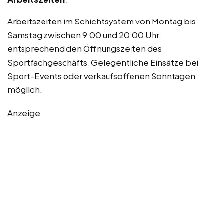
Arbeitszeiten im Schichtsystem von Montag bis
Samstag zwischen 9:00 und 20:00 Uhr,
entsprechend den Öffnungszeiten des
Sportfachgeschäfts. Gelegentliche Einsätze bei
Sport-Events oder verkaufsoffenen Sonntagen
möglich.
Anzeige