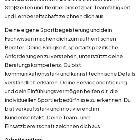
Stoßzeiten und flexibel einsetzbar. Teamfähigkeit
und Lernbereitschaft zeichnen dich aus.
Deine eigene Sportbegeisterung und dein
Fachwissen machen dich zum authentischen
Berater. Deine Fähigkeit, sportartspezifische
Anforderungen zu verstehen, unterstützt deine
Beratungskompetenz. Du bist
kommunikationsstark und kannst technische Details
verständlich erklären. Deine Serviceorientierung
und dein Einfühlungsvermögen helfen dir, die
individuellen Sportlerbedürfnisse zu erkennen. Du
bist verkaufsstark und motivierend im
Kundenkontakt. Deine Team- und
Einsatzbereitschaft zeichnen dich aus.
Arbeitszeiten: