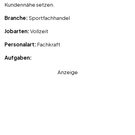
Kundennähe setzen.
Branche:
Sportfachhandel
Jobarten:
Vollzeit
Personalart:
Fachkraft
Aufgaben:
Anzeige