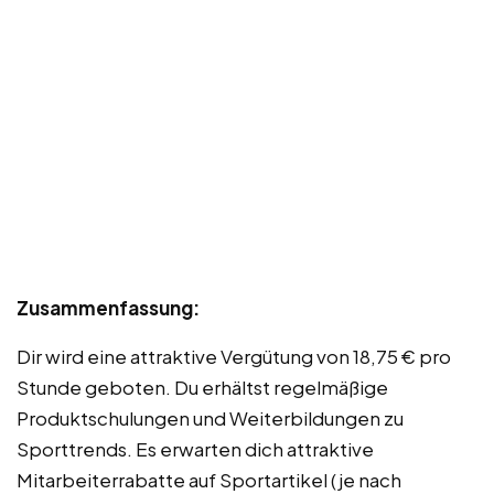
Zusammenfassung:
Dir wird eine attraktive Vergütung von 18,75 € pro
Stunde geboten. Du erhältst regelmäßige
Produktschulungen und Weiterbildungen zu
Sporttrends. Es erwarten dich attraktive
Mitarbeiterrabatte auf Sportartikel (je nach