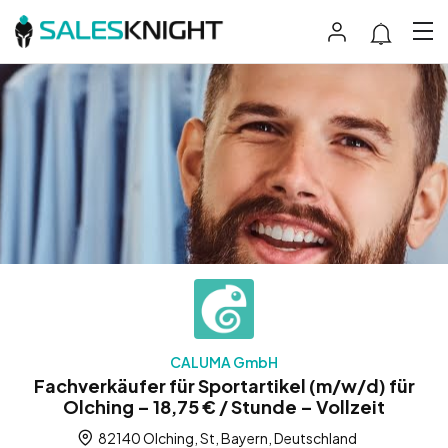
CALUMA GmbH
Fachverkäufer für Sportartikel (m/w/d) für
Olching – 18,75 € / Stunde – Vollzeit
82140 Olching, St, Bayern, Deutschland