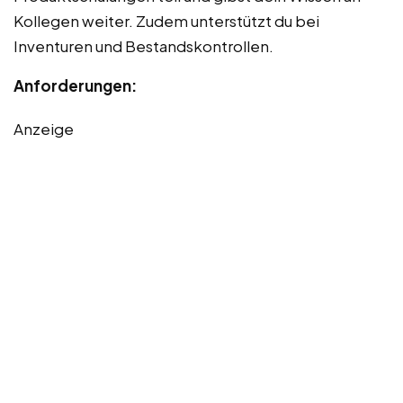
Kollegen weiter. Zudem unterstützt du bei
Inventuren und Bestandskontrollen.
Anforderungen:
Anzeige