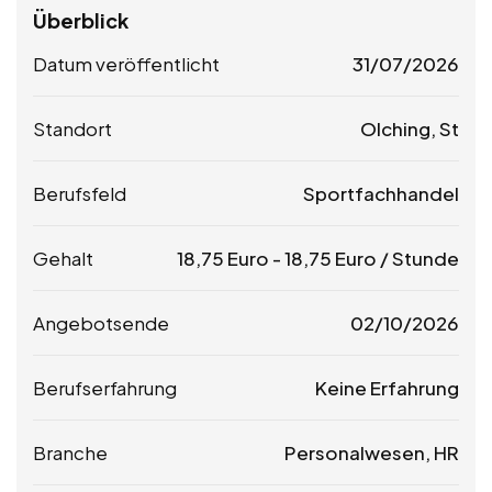
Überblick
Datum veröffentlicht
31/07/2026
Standort
Olching, St
Berufsfeld
Sportfachhandel
Gehalt
18,75
Euro
-
18,75
Euro
/ Stunde
Angebotsende
02/10/2026
Berufserfahrung
Keine Erfahrung
Branche
Personalwesen, HR