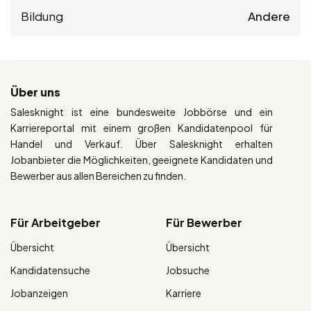
Bildung
Andere
Über uns
Salesknight ist eine bundesweite Jobbörse und ein
Karriereportal mit einem großen Kandidatenpool für
Handel und Verkauf. Über Salesknight erhalten
Jobanbieter die Möglichkeiten, geeignete Kandidaten und
Bewerber aus allen Bereichen zu finden.
Für Arbeitgeber
Für Bewerber
Übersicht
Übersicht
Kandidatensuche
Jobsuche
Jobanzeigen
Karriere