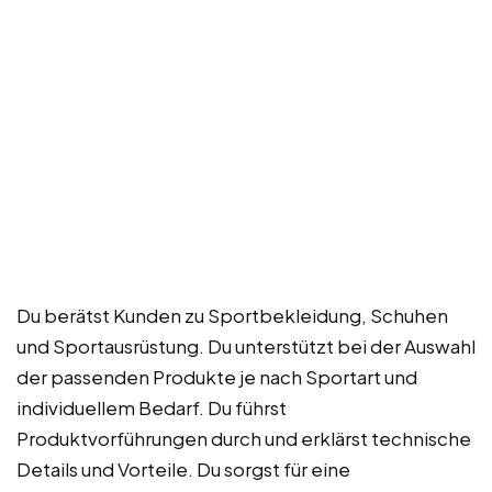
Du berätst Kunden zu Sportbekleidung, Schuhen
und Sportausrüstung. Du unterstützt bei der Auswahl
der passenden Produkte je nach Sportart und
individuellem Bedarf. Du führst
Produktvorführungen durch und erklärst technische
Details und Vorteile. Du sorgst für eine