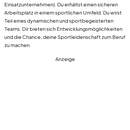
Einsatzunternehmen). Du erhältst einen sicheren
Arbeitsplatz in einem sportlichen Umfeld. Du wirst
Teil eines dynamischen und sportbegeisterten
Teams. Dir bieten sich Entwicklungsmöglichkeiten
und die Chance, deine Sportleidenschaft zum Beruf
zu machen.
Anzeige