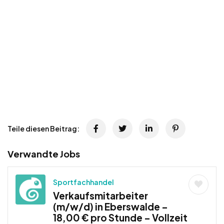
Teile diesen Beitrag:
Verwandte Jobs
Sportfachhandel
Verkaufsmitarbeiter
(m/w/d) in Eberswalde –
18,00 € pro Stunde – Vollzeit