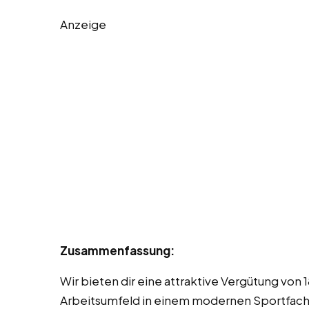
Anzeige
Zusammenfassung:
Wir bieten dir eine attraktive Vergütung von 
Arbeitsumfeld in einem modernen Sportfac