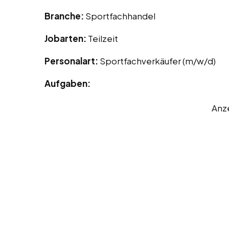
Branche:
Sportfachhandel
Jobarten:
Teilzeit
Personalart:
Sportfachverkäufer (m/w/d)
Aufgaben:
Anz