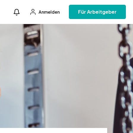
Für Arbeitgeber
Anmelden