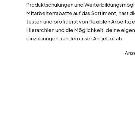
Produktschulungen und Weiterbildungsmöglic
Mitarbeiterrabatte auf das Sortiment, hast 
testen und profitierst von flexiblen Arbeitsz
Hierarchien und die Möglichkeit, deine eigen
einzubringen, runden unser Angebot ab.
Anz