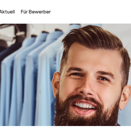
Aktuell
Für Bewerber