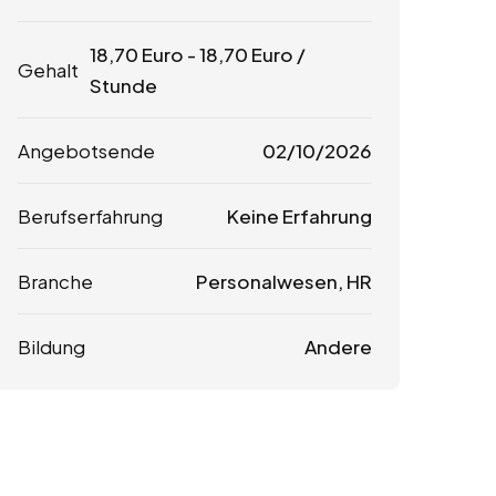
18,70
Euro
-
18,70
Euro
/
Gehalt
Stunde
Angebotsende
02/10/2026
Berufserfahrung
Keine Erfahrung
Branche
Personalwesen, HR
Bildung
Andere