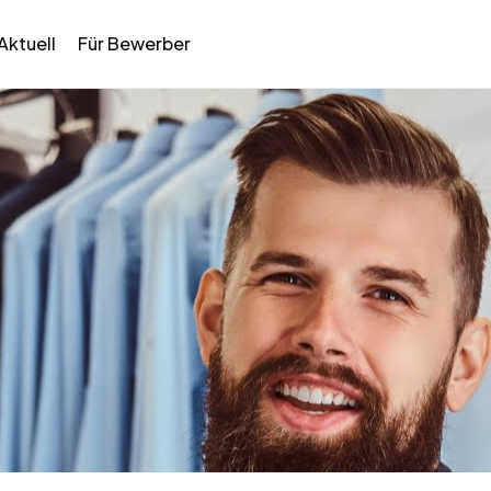
Aktuell
Für Bewerber