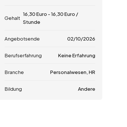
16,30
Euro
-
16,30
Euro
/
Gehalt
Stunde
Angebotsende
02/10/2026
Berufserfahrung
Keine Erfahrung
Branche
Personalwesen, HR
Bildung
Andere