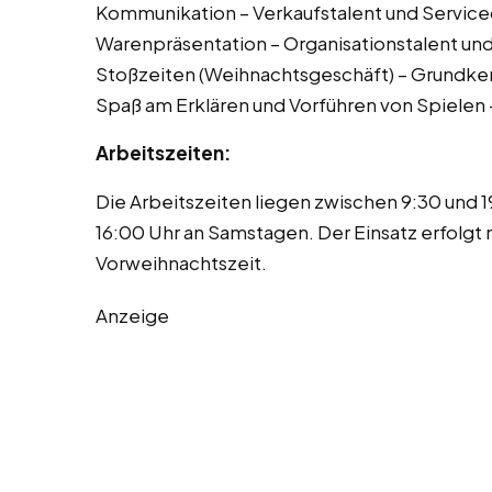
Kommunikation – Verkaufstalent und Serviceor
Warenpräsentation – Organisationstalent und 
Stoßzeiten (Weihnachtsgeschäft) – Grundk
Spaß am Erklären und Vorführen von Spielen 
Arbeitszeiten:
Die Arbeitszeiten liegen zwischen 9:30 und 
16:00 Uhr an Samstagen. Der Einsatz erfolgt 
Vorweihnachtszeit.
Anzeige