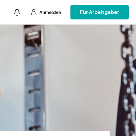
Für Arbeitgeber
Anmelden