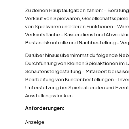
Zu deinen Hauptaufgaben zählen: – Beratung
Verkauf von Spielwaren, Gesellschaftsspiel
von Spielwaren und deren Funktionen – Ware
Verkaufsfläche – Kassendienst und Abwicklu
Bestandskontrolle und Nachbestellung – Ve
Darüber hinaus übernimmst du folgende Neb
Durchführung von kleinen Spielaktionen im L
Schaufenstergestaltung – Mitarbeit bei sais
Bearbeitung von Kundenbestellungen – Inven
Unterstützung bei Spieleabenden und Events
Ausstellungsstücken
Anforderungen:
Anzeige