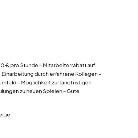
,30 € pro Stunde – Mitarbeiterrabatt auf
– Einarbeitung durch erfahrene Kollegen –
mfeld – Möglichkeit zur langfristigen
lungen zu neuen Spielen – Gute
eige