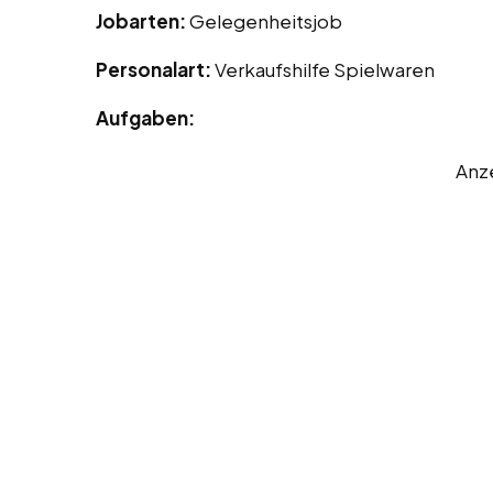
Jobarten:
Gelegenheitsjob
Personalart:
Verkaufshilfe Spielwaren
Aufgaben:
Anz