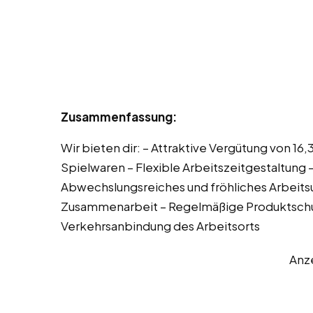
Zusammenfassung:
Wir bieten dir: – Attraktive Vergütung von 16
Spielwaren – Flexible Arbeitszeitgestaltung 
Abwechslungsreiches und fröhliches Arbeitsu
Zusammenarbeit – Regelmäßige Produktschu
Verkehrsanbindung des Arbeitsorts
Anz