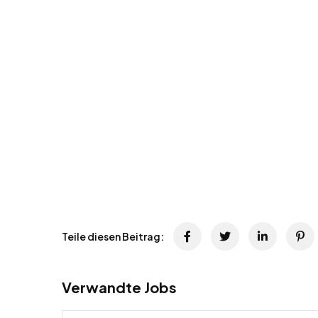
Teile diesen Beitrag:
Verwandte Jobs