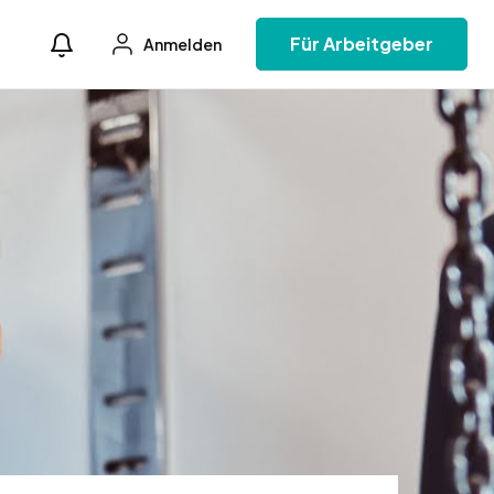
Für Arbeitgeber
Anmelden