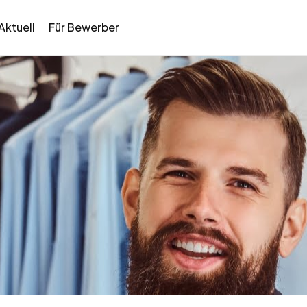
Aktuell
Für Bewerber