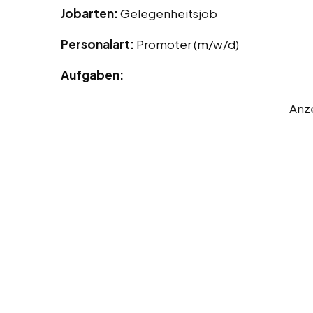
Jobarten:
Gelegenheitsjob
Personalart:
Promoter (m/w/d)
Aufgaben:
Anz