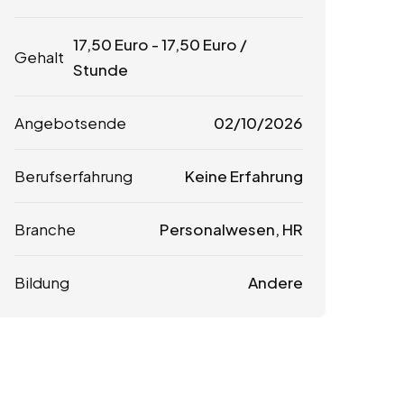
17,50
Euro
-
17,50
Euro
/
Gehalt
Stunde
Angebotsende
02/10/2026
Berufserfahrung
Keine Erfahrung
Branche
Personalwesen, HR
Bildung
Andere