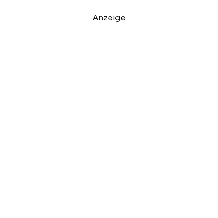
Anzeige