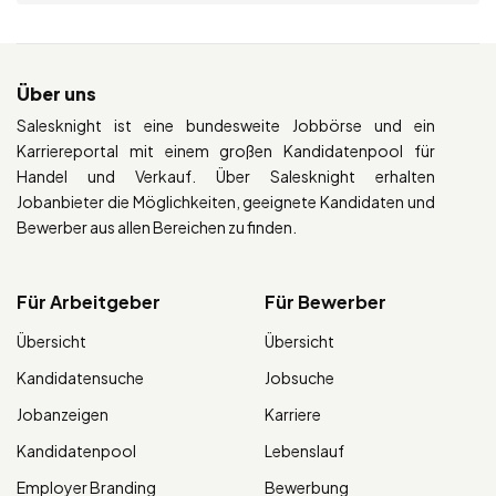
Über uns
Salesknight ist eine bundesweite Jobbörse und ein
Karriereportal mit einem großen Kandidatenpool für
Handel und Verkauf. Über Salesknight erhalten
Jobanbieter die Möglichkeiten, geeignete Kandidaten und
Bewerber aus allen Bereichen zu finden.
Für Arbeitgeber
Für Bewerber
Übersicht
Übersicht
Kandidatensuche
Jobsuche
Jobanzeigen
Karriere
Kandidatenpool
Lebenslauf
Employer Branding
Bewerbung