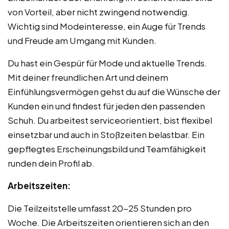
von Vorteil, aber nicht zwingend notwendig.
Wichtig sind Modeinteresse, ein Auge für Trends
und Freude am Umgang mit Kunden.
Du hast ein Gespür für Mode und aktuelle Trends.
Mit deiner freundlichen Art und deinem
Einfühlungsvermögen gehst du auf die Wünsche der
Kunden ein und findest für jeden den passenden
Schuh. Du arbeitest serviceorientiert, bist flexibel
einsetzbar und auch in Stoßzeiten belastbar. Ein
gepflegtes Erscheinungsbild und Teamfähigkeit
runden dein Profil ab.
Arbeitszeiten:
Die Teilzeitstelle umfasst 20-25 Stunden pro
Woche. Die Arbeitszeiten orientieren sich an den