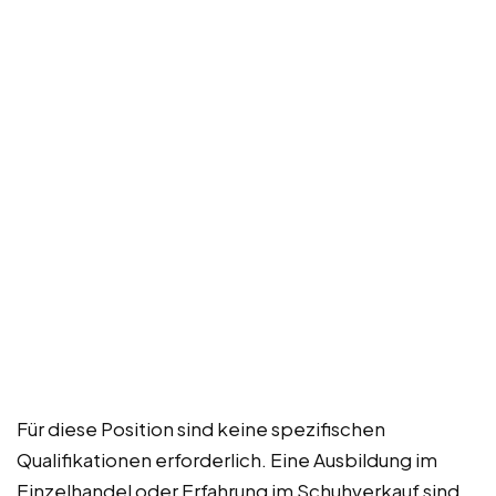
Für diese Position sind keine spezifischen
Qualifikationen erforderlich. Eine Ausbildung im
Einzelhandel oder Erfahrung im Schuhverkauf sind