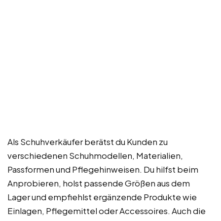
Als Schuhverkäufer berätst du Kunden zu
verschiedenen Schuhmodellen, Materialien,
Passformen und Pflegehinweisen. Du hilfst beim
Anprobieren, holst passende Größen aus dem
Lager und empfiehlst ergänzende Produkte wie
Einlagen, Pflegemittel oder Accessoires. Auch die