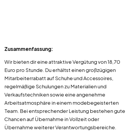
Zusammenfassung:
Wir bieten dir eine attraktive Vergütung von 18,70
Euro pro Stunde. Du erhältst einen großzügigen
Mitarbeiterrabatt auf Schuhe und Accessoires,
regelmäßige Schulungen zu Materialien und
Verkaufstechniken sowie eine angenehme
Arbeitsatmosphäre in einem modebegeisterten
Team. Bei entsprechender Leistung bestehen gute
Chancen auf Übernahme in Vollzeit oder
Übernahme weiterer Verantwortungsbereiche.