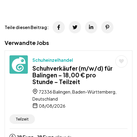
Teile diesen Beitrag:
Verwandte Jobs
Schuheinzelhandel
Schuhverkäufer (m/w/d) für
Balingen – 18,00 € pro
Stunde – Teilzeit
72336 Balingen, Baden-Württemberg,
Deutschland
08/08/2026
Teilzeit