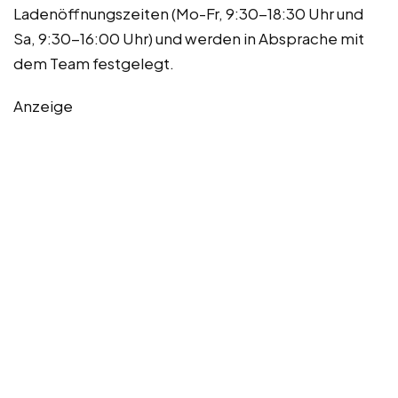
Ladenöffnungszeiten (Mo-Fr, 9:30-18:30 Uhr und
Sa, 9:30-16:00 Uhr) und werden in Absprache mit
dem Team festgelegt.
Anzeige