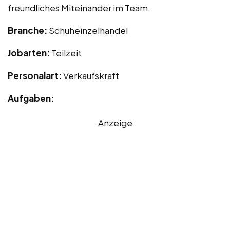
freundliches Miteinander im Team.
Branche:
Schuheinzelhandel
Jobarten:
Teilzeit
Personalart:
Verkaufskraft
Aufgaben:
Anzeige