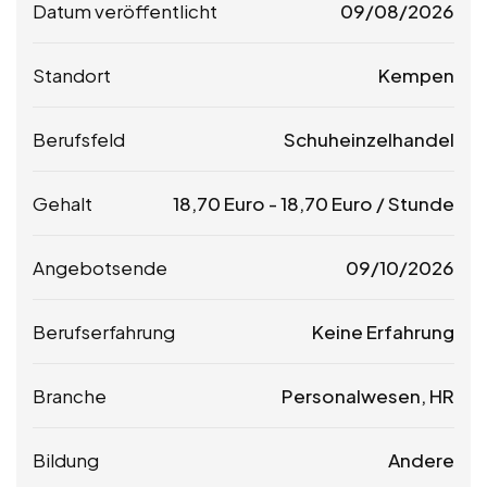
Datum veröffentlicht
09/08/2026
Standort
Kempen
Berufsfeld
Schuheinzelhandel
Gehalt
18,70
Euro
-
18,70
Euro
/ Stunde
Angebotsende
09/10/2026
Berufserfahrung
Keine Erfahrung
Branche
Personalwesen, HR
Bildung
Andere