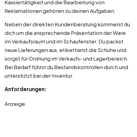
Kassiertätigkeit und die Bearbeitung von
Reklamationen gehören zu deinen Aufgaben.
Neben der direkten Kundenberatung kümmerst du
dich um die ansprechende Präsentation der Ware
im Verkaufsraum und im Schaufenster. Du packst
neue Lieferungen aus, etikettierst die Schuhe und
sorgst für Ordnung im Verkaufs- und Lagerbereich.
Bei Bedarf führst du Bestandskontrollen durch und
unterstützt bei der Inventur.
Anforderungen:
Anzeige