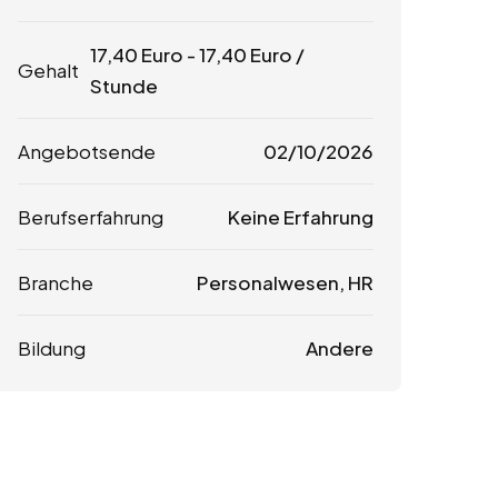
17,40
Euro
-
17,40
Euro
/
Gehalt
Stunde
Angebotsende
02/10/2026
Berufserfahrung
Keine Erfahrung
Branche
Personalwesen, HR
Bildung
Andere