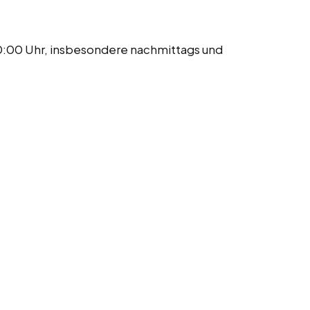
20:00 Uhr, insbesondere nachmittags und