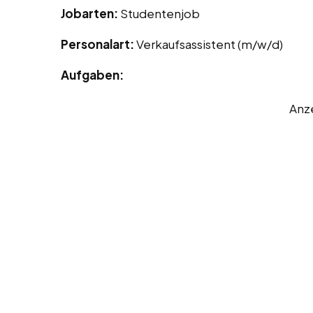
Jobarten:
Studentenjob
Personalart:
Verkaufsassistent (m/w/d)
Aufgaben:
Anz