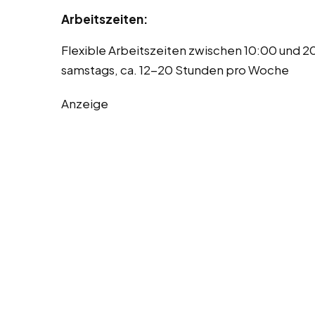
Arbeitszeiten:
Flexible Arbeitszeiten zwischen 10:00 und 
samstags, ca. 12-20 Stunden pro Woche
Anzeige