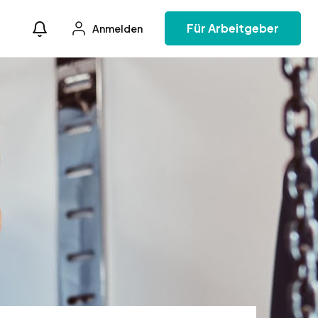
Für Arbeitgeber
Anmelden