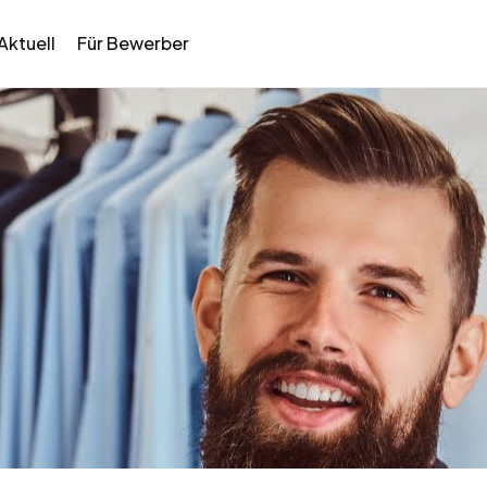
Aktuell
Für Bewerber