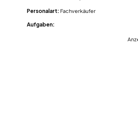
Personalart:
Fachverkäufer
Aufgaben:
Anz