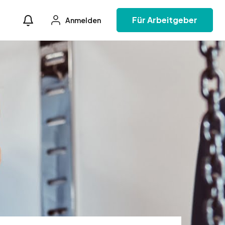
Für Arbeitgeber
Anmelden