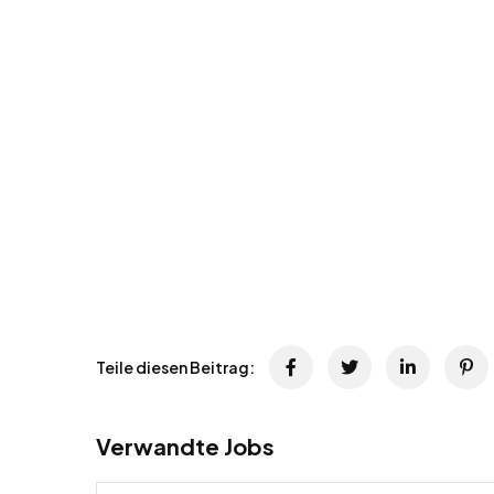
Teile diesen Beitrag:
Verwandte Jobs