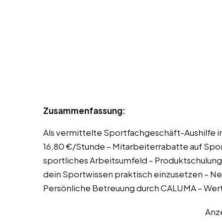
Zusammenfassung:
Als vermittelte Sportfachgeschäft-Aushilfe in
16,80 €/Stunde – Mitarbeiterrabatte auf Spo
sportliches Arbeitsumfeld – Produktschulung
dein Sportwissen praktisch einzusetzen – Ne
Persönliche Betreuung durch CALUMA – Wer
Anz