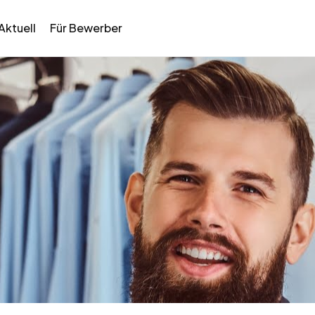
Aktuell
Für Bewerber