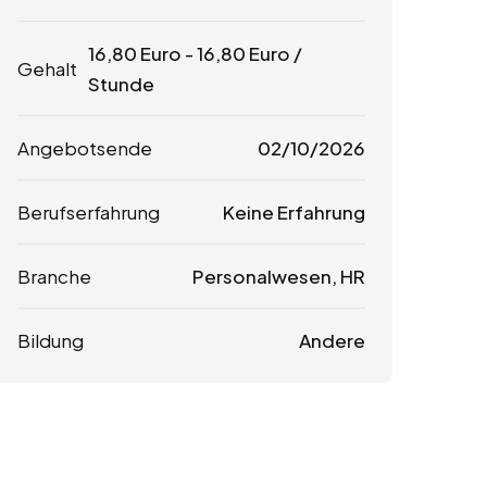
16,80
Euro
-
16,80
Euro
/
Gehalt
Stunde
Angebotsende
02/10/2026
Berufserfahrung
Keine Erfahrung
Branche
Personalwesen, HR
Bildung
Andere