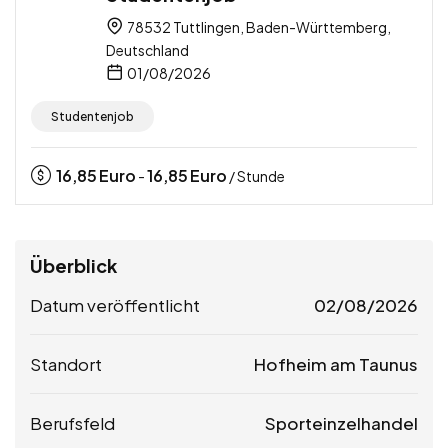
78532 Tuttlingen, Baden-Württemberg,
Deutschland
01/08/2026
Studentenjob
16,85
Euro
16,85
Euro
-
/ Stunde
Überblick
Datum veröffentlicht
02/08/2026
Standort
Hofheim am Taunus
Berufsfeld
Sporteinzelhandel