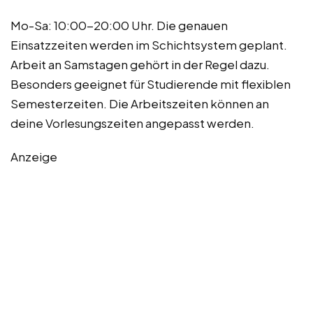
Mo-Sa: 10:00-20:00 Uhr. Die genauen
Einsatzzeiten werden im Schichtsystem geplant.
Arbeit an Samstagen gehört in der Regel dazu.
Besonders geeignet für Studierende mit flexiblen
Semesterzeiten. Die Arbeitszeiten können an
deine Vorlesungszeiten angepasst werden.
Anzeige