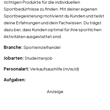
richtigen Produkte für die individuellen
Sportbedürfnisse zu finden. Mit deiner eigenen
Sportbegeisterung motivierst du Kunden und teilst
deine Erfahrungen und dein Fachwissen. Du trägst
dazu bei, dass Kunden optimal für ihre sportlichen
Aktivitäten ausgestattet sind.
Branche:
Sporteinzelhandel
Jobarten:
Studentenjob
Personalart:
Verkaufsaushilfe (m/w/d)
Aufgaben:
Anzeige