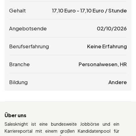
Gehalt
17,10
Euro
-
17,10
Euro
/ Stunde
Angebotsende
02/10/2026
Berufserfahrung
Keine Erfahrung
Branche
Personalwesen, HR
Bildung
Andere
Über uns
Salesknight ist eine bundesweite Jobbörse und ein
Karriereportal mit einem großen Kandidatenpool für