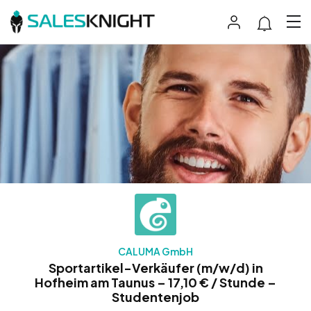
CALUMA GmbH
Sportartikel-Verkäufer (m/w/d) in
Hofheim am Taunus – 17,10 € / Stunde –
Studentenjob