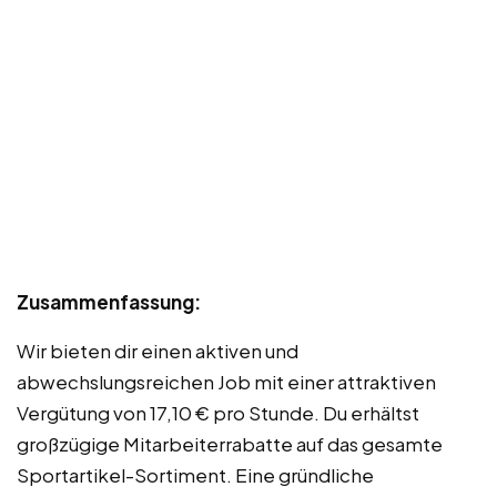
Zusammenfassung:
Wir bieten dir einen aktiven und
abwechslungsreichen Job mit einer attraktiven
Vergütung von 17,10 € pro Stunde. Du erhältst
großzügige Mitarbeiterrabatte auf das gesamte
Sportartikel-Sortiment. Eine gründliche