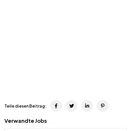
Teile diesen Beitrag:
Verwandte Jobs