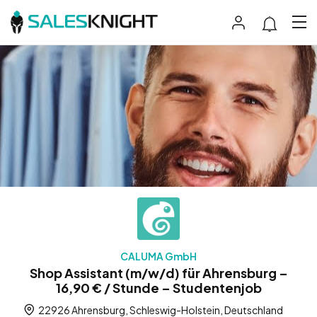
CALUMA GmbH
Shop Assistant (m/w/d) für Ahrensburg –
16,90 € / Stunde – Studentenjob
22926 Ahrensburg, Schleswig-Holstein, Deutschland