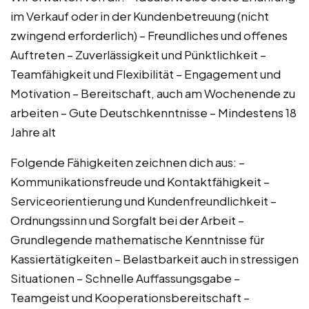
im Verkauf oder in der Kundenbetreuung (nicht
zwingend erforderlich) – Freundliches und offenes
Auftreten – Zuverlässigkeit und Pünktlichkeit –
Teamfähigkeit und Flexibilität – Engagement und
Motivation – Bereitschaft, auch am Wochenende zu
arbeiten – Gute Deutschkenntnisse – Mindestens 18
Jahre alt
Folgende Fähigkeiten zeichnen dich aus: –
Kommunikationsfreude und Kontaktfähigkeit –
Serviceorientierung und Kundenfreundlichkeit –
Ordnungssinn und Sorgfalt bei der Arbeit –
Grundlegende mathematische Kenntnisse für
Kassiertätigkeiten – Belastbarkeit auch in stressigen
Situationen – Schnelle Auffassungsgabe –
Teamgeist und Kooperationsbereitschaft –