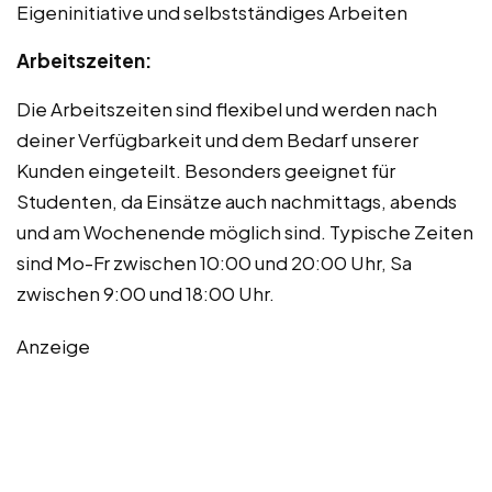
Eigeninitiative und selbstständiges Arbeiten
Arbeitszeiten:
Die Arbeitszeiten sind flexibel und werden nach
deiner Verfügbarkeit und dem Bedarf unserer
Kunden eingeteilt. Besonders geeignet für
Studenten, da Einsätze auch nachmittags, abends
und am Wochenende möglich sind. Typische Zeiten
sind Mo-Fr zwischen 10:00 und 20:00 Uhr, Sa
zwischen 9:00 und 18:00 Uhr.
Anzeige