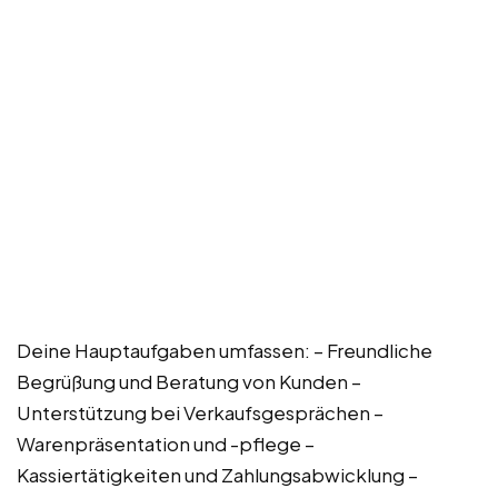
Deine Hauptaufgaben umfassen: – Freundliche
Begrüßung und Beratung von Kunden –
Unterstützung bei Verkaufsgesprächen –
Warenpräsentation und -pflege –
Kassiertätigkeiten und Zahlungsabwicklung –