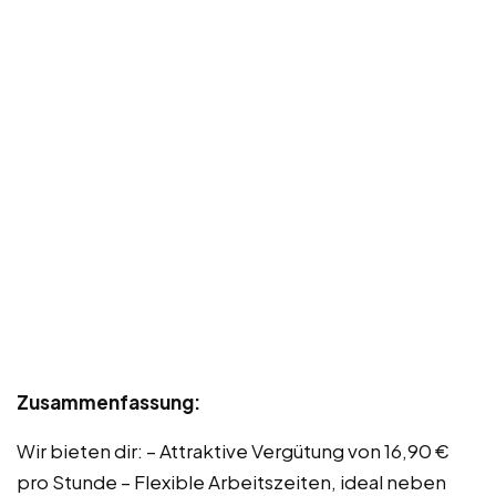
Zusammenfassung:
Wir bieten dir: – Attraktive Vergütung von 16,90 €
pro Stunde – Flexible Arbeitszeiten, ideal neben