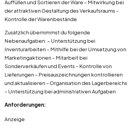
Auffüllen und Sortieren der Ware – Mitwirkung bei
der attraktiven Gestaltung des Verkaufsraums –
Kontrolle der Warenbestände
Zusätzlich übernimmst du folgende
Nebenaufgaben: – Unterstützung bei
Inventurarbeiten – Mithilfe bei der Umsetzung von
Marketingaktionen – Mitarbeit bei
Sonderverkäufen und Events – Kontrolle von
Lieferungen – Preisauszeichnungen kontrollieren
und aktualisieren – Organisation des Lagerbereichs
– Unterstützung bei administrativen Aufgaben
Anforderungen:
Anzeige