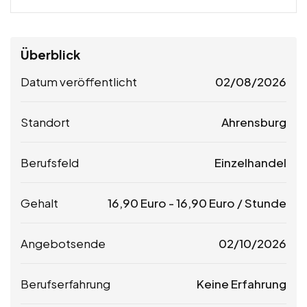
Überblick
Datum veröffentlicht
02/08/2026
Standort
Ahrensburg
Berufsfeld
Einzelhandel
Gehalt
16,90
Euro
-
16,90
Euro
/ Stunde
Angebotsende
02/10/2026
Berufserfahrung
Keine Erfahrung