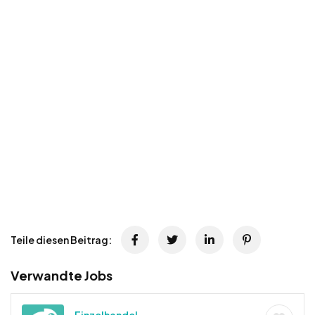
Teile diesen Beitrag:
Verwandte Jobs
Einzelhandel