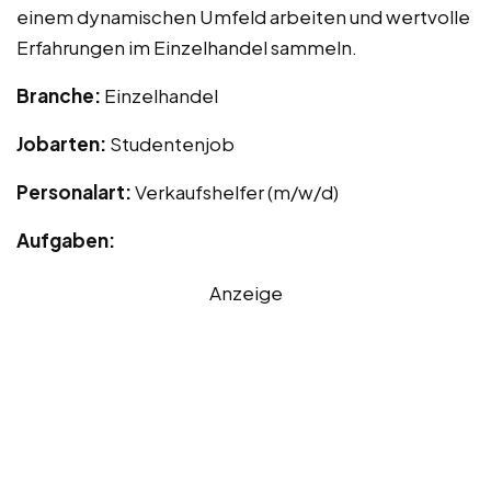
einem dynamischen Umfeld arbeiten und wertvolle
Erfahrungen im Einzelhandel sammeln.
Branche:
Einzelhandel
Jobarten:
Studentenjob
Personalart:
Verkaufshelfer (m/w/d)
Aufgaben:
Anzeige