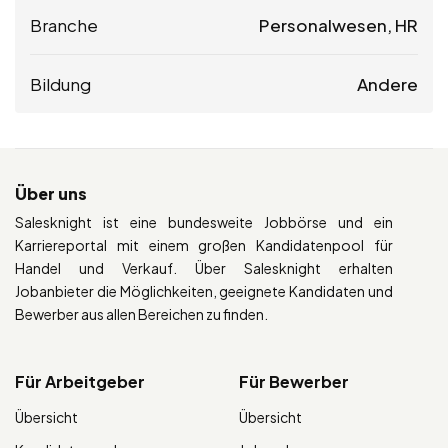
Branche
Personalwesen, HR
Bildung
Andere
Über uns
Salesknight ist eine bundesweite Jobbörse und ein
Karriereportal mit einem großen Kandidatenpool für
Handel und Verkauf. Über Salesknight erhalten
Jobanbieter die Möglichkeiten, geeignete Kandidaten und
Bewerber aus allen Bereichen zu finden.
Für Arbeitgeber
Für Bewerber
Übersicht
Übersicht