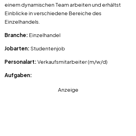
einem dynamischen Team arbeiten und erhältst
Einblicke in verschiedene Bereiche des
Einzelhandels.
Branche:
Einzelhandel
Jobarten:
Studentenjob
Personalart:
Verkaufsmitarbeiter (m/w/d)
Aufgaben:
Anzeige