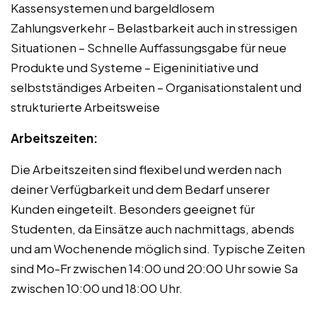
Kassensystemen und bargeldlosem
Zahlungsverkehr – Belastbarkeit auch in stressigen
Situationen – Schnelle Auffassungsgabe für neue
Produkte und Systeme – Eigeninitiative und
selbstständiges Arbeiten – Organisationstalent und
strukturierte Arbeitsweise
Arbeitszeiten:
Die Arbeitszeiten sind flexibel und werden nach
deiner Verfügbarkeit und dem Bedarf unserer
Kunden eingeteilt. Besonders geeignet für
Studenten, da Einsätze auch nachmittags, abends
und am Wochenende möglich sind. Typische Zeiten
sind Mo-Fr zwischen 14:00 und 20:00 Uhr sowie Sa
zwischen 10:00 und 18:00 Uhr.