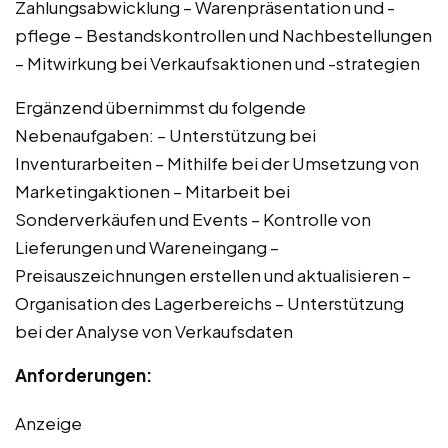
Zahlungsabwicklung – Warenpräsentation und -
pflege – Bestandskontrollen und Nachbestellungen
– Mitwirkung bei Verkaufsaktionen und -strategien
Ergänzend übernimmst du folgende
Nebenaufgaben: – Unterstützung bei
Inventurarbeiten – Mithilfe bei der Umsetzung von
Marketingaktionen – Mitarbeit bei
Sonderverkäufen und Events – Kontrolle von
Lieferungen und Wareneingang –
Preisauszeichnungen erstellen und aktualisieren –
Organisation des Lagerbereichs – Unterstützung
bei der Analyse von Verkaufsdaten
Anforderungen:
Anzeige