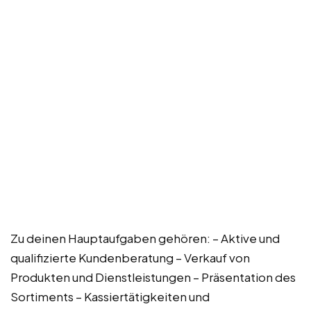
Zu deinen Hauptaufgaben gehören: – Aktive und
qualifizierte Kundenberatung – Verkauf von
Produkten und Dienstleistungen – Präsentation des
Sortiments – Kassiertätigkeiten und