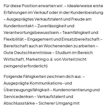
Für diese Position erwarten wir: – Idealerweise erste
Erfahrungen im Verkauf oder in der Kundenberatung
– Ausgeprägtes Verkaufstalent und Freude am
Kundenkontakt – Zuverlässigkeit und
Verantwortungsbewusstsein – Teamfähigkeit und
Flexibilität – Engagement und Einsatzbereitschaft –
Bereitschaft auch an Wochenenden zu arbeiten –
Gute Deutschkenntnisse – Studium im Bereich
Wirtschaft, Marketing o.ä. von Vorteil (nicht
zwingend erforderlich)
Folgende Fähigkeiten zeichnen dich aus: –
Ausgeprägte Kommunikations- und
Überzeugungsfähigkeit – Kundenorientierung und
Servicedenken – Verkaufstalent und
Abschlussstärke – Sicherer Umgang mit