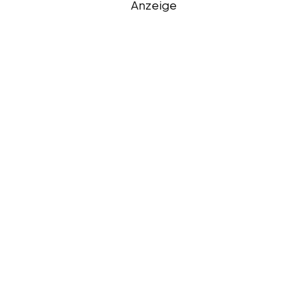
Anzeige