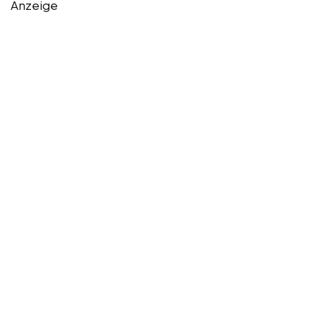
Anzeige