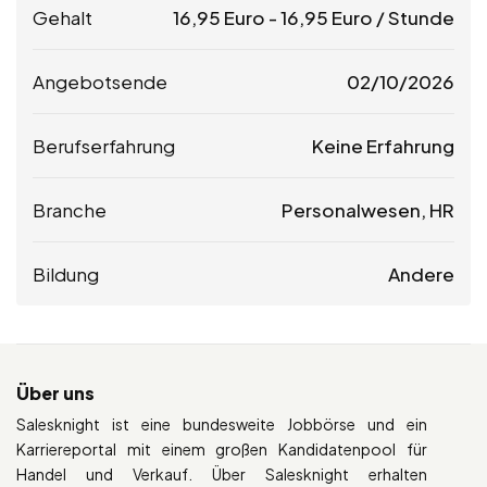
Gehalt
16,95
Euro
-
16,95
Euro
/ Stunde
Angebotsende
02/10/2026
Berufserfahrung
Keine Erfahrung
Branche
Personalwesen, HR
Bildung
Andere
Über uns
Salesknight ist eine bundesweite Jobbörse und ein
Karriereportal mit einem großen Kandidatenpool für
Handel und Verkauf. Über Salesknight erhalten