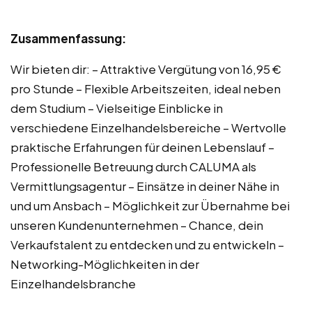
Zusammenfassung:
Wir bieten dir: – Attraktive Vergütung von 16,95 €
pro Stunde – Flexible Arbeitszeiten, ideal neben
dem Studium – Vielseitige Einblicke in
verschiedene Einzelhandelsbereiche – Wertvolle
praktische Erfahrungen für deinen Lebenslauf –
Professionelle Betreuung durch CALUMA als
Vermittlungsagentur – Einsätze in deiner Nähe in
und um Ansbach – Möglichkeit zur Übernahme bei
unseren Kundenunternehmen – Chance, dein
Verkaufstalent zu entdecken und zu entwickeln –
Networking-Möglichkeiten in der
Einzelhandelsbranche