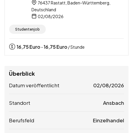
76437 Rastatt, Baden-Württemberg,
Deutschland
02/08/2026
Studentenjob
16,75
Euro
16,75
Euro
-
/ Stunde
Überblick
Datum veröffentlicht
02/08/2026
Standort
Ansbach
Berufsfeld
Einzelhandel