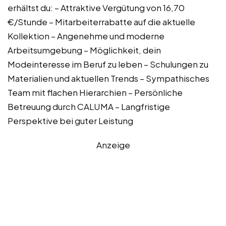
erhältst du: – Attraktive Vergütung von 16,70
€/Stunde – Mitarbeiterrabatte auf die aktuelle
Kollektion – Angenehme und moderne
Arbeitsumgebung – Möglichkeit, dein
Modeinteresse im Beruf zu leben – Schulungen zu
Materialien und aktuellen Trends – Sympathisches
Team mit flachen Hierarchien – Persönliche
Betreuung durch CALUMA – Langfristige
Perspektive bei guter Leistung
Anzeige