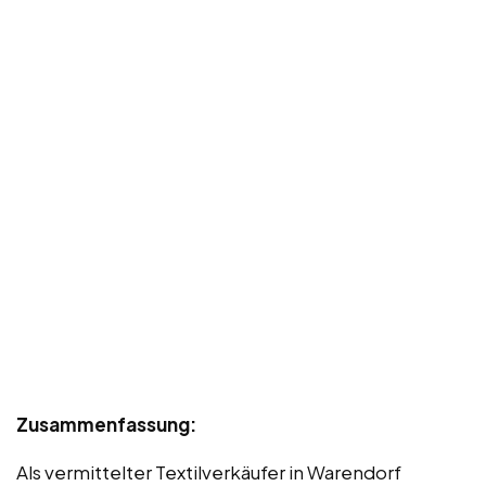
Zusammenfassung:
Als vermittelter Textilverkäufer in Warendorf