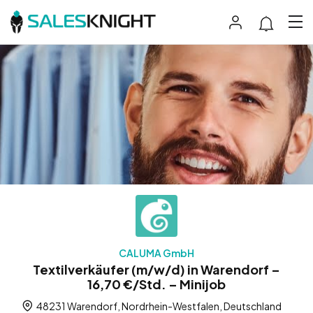
CALUMA GmbH
Textilverkäufer (m/w/d) in Warendorf –
16,70 €/Std. – Minijob
48231 Warendorf, Nordrhein-Westfalen, Deutschland