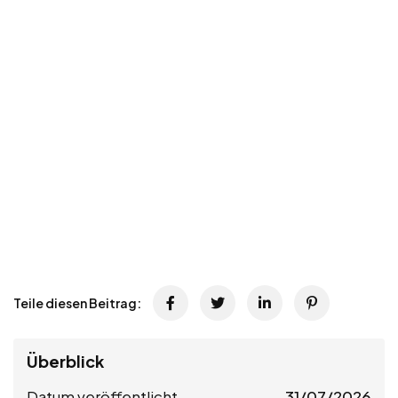
Teile diesen Beitrag:
Überblick
Datum veröffentlicht
31/07/2026