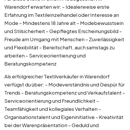
Warendorf erwarten wir: – Idealerweise erste
Erfahrung im Textileinzelhandel oder Interesse an
Mode – Mindestens 18 Jahre alt – Modebewusstsein
und Stilsicherheit – Gepflegtes Erscheinungsbild –
Freude am Umgang mit Menschen – Zuverlässigkeit
und Flexibilität – Bereitschaft, auch samstags zu
arbeiten – Serviceorientierung und
Beratungskompetenz
Als erfolgreicher Textilverkäufer in Warendorf
verfügst du über: – Modeverständnis und Gespür für
Trends – Beratungskompetenz und Verkaufstalent –
Serviceorientierung und Freundlichkeit –
Teamfähigkeit und kollegiales Verhalten –
Organisationstalent und Eigeninitiative – Kreativität
bei der Warenpräsentation – Geduld und