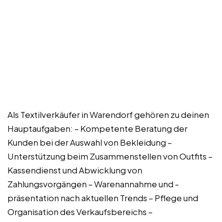
Als Textilverkäufer in Warendorf gehören zu deinen
Hauptaufgaben: – Kompetente Beratung der
Kunden bei der Auswahl von Bekleidung –
Unterstützung beim Zusammenstellen von Outfits –
Kassendienst und Abwicklung von
Zahlungsvorgängen – Warenannahme und -
präsentation nach aktuellen Trends – Pflege und
Organisation des Verkaufsbereichs –