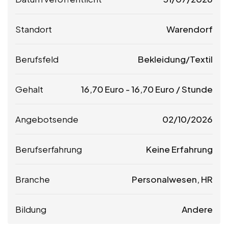
Standort
Warendorf
Berufsfeld
Bekleidung/Textil
Gehalt
16,70
Euro
-
16,70
Euro
/ Stunde
Angebotsende
02/10/2026
Berufserfahrung
Keine Erfahrung
Branche
Personalwesen, HR
Bildung
Andere