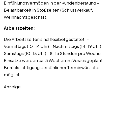
Einfühlungsvermögen in der Kundenberatung –
Belastbarkeit in Stoßzeiten (Schlussverkauf,
Weihnachtsgeschäft)
Arbeitszeiten:
Die Arbeitszeiten sind flexibel gestaltet: –
Vormittags (10-14 Uhr) – Nachmittags (14-19 Uhr) –
Samstags (10-18 Uhr) – 8-15 Stunden pro Woche –
Einsätze werden ca. 3 Wochen im Voraus geplant –
Berücksichtigung persönlicher Terminwünsche
möglich
Anzeige