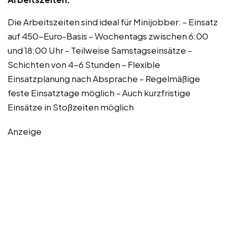
Die Arbeitszeiten sind ideal für Minijobber: – Einsatz
auf 450-Euro-Basis – Wochentags zwischen 6:00
und 18:00 Uhr – Teilweise Samstagseinsätze –
Schichten von 4-6 Stunden – Flexible
Einsatzplanung nach Absprache – Regelmäßige
feste Einsatztage möglich – Auch kurzfristige
Einsätze in Stoßzeiten möglich
Anzeige