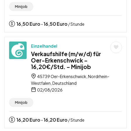
Minijob
16,50
Euro
16,50
Euro
-
/ Stunde
Einzelhandel
Verkaufshilfe (m/w/d) für
Oer-Erkenschwick –
16,20€/Std. – Minijob
45739 Oer-Erkenschwick, Nordrhein-
Westfalen, Deutschland
02/08/2026
Minijob
16,20
Euro
16,20
Euro
-
/ Stunde