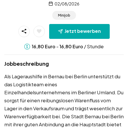
02/08/2026
Minijob
Jetzt bewerben
-
/ Stunde
16,80
Euro
16,80
Euro
Jobbeschreibung
Als Lageraushilfe in Bernau bei Berlin unterstützt du
das Logistikteam eines
Einzelhandelsunternehmens im Berliner Umland. Du
sorgst für einen reibungslosen Warenfluss vom
Lager in den Verkaufsraum und trägst wesentlich zur
Warenverfügbarkeit bei. Die Stadt Bernau bei Berlin
mit ihrer guten Anbindung an die Hauptstadt bietet