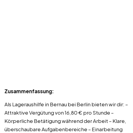
Zusammenfassung:
Als Lageraushilfe in Bernau bei Berlin bieten wir dir: –
Attraktive Vergütung von 16,80 € pro Stunde –
Körperliche Betätigung während der Arbeit – Klare,
überschaubare Aufgabenbereiche – Einarbeitung