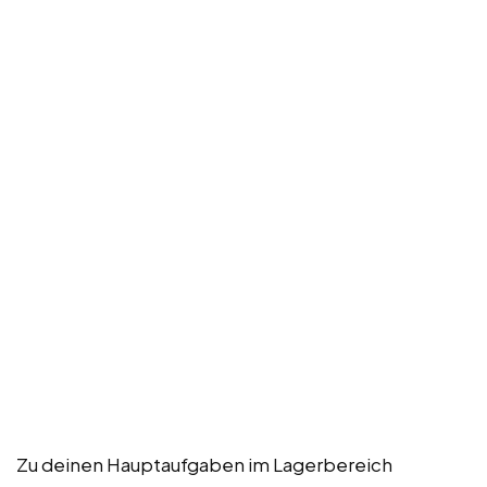
Zu deinen Hauptaufgaben im Lagerbereich