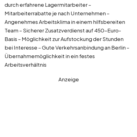
durch erfahrene Lagermitarbeiter –
Mitarbeiterrabatte je nach Unternehmen –
Angenehmes Arbeitsklima in einem hilfsbereiten
Team – Sicherer Zusatzverdienst auf 450-Euro-
Basis – Möglichkeit zur Aufstockung der Stunden
bei Interesse – Gute Verkehrsanbindung an Berlin –
Übernahmemöglichkeit in ein festes
Arbeitsverhältnis
Anzeige