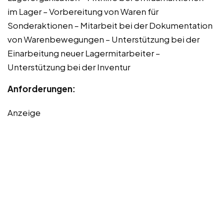
im Lager – Vorbereitung von Waren für
Sonderaktionen – Mitarbeit bei der Dokumentation
von Warenbewegungen – Unterstützung bei der
Einarbeitung neuer Lagermitarbeiter –
Unterstützung bei der Inventur
Anforderungen:
Anzeige