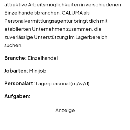
attraktive Arbeitsmöglichkeiten in verschiedenen
Einzelhandelsbranchen. CALUMA als
Personalvermittlungsagentur bringt dich mit
etablierten Unternehmen zusammen, die
zuverlässige Unterstützung im Lagerbereich
suchen.
Branche:
Einzelhandel
Jobarten:
Minijob
Personalart:
Lagerpersonal (m/w/d)
Aufgaben:
Anzeige