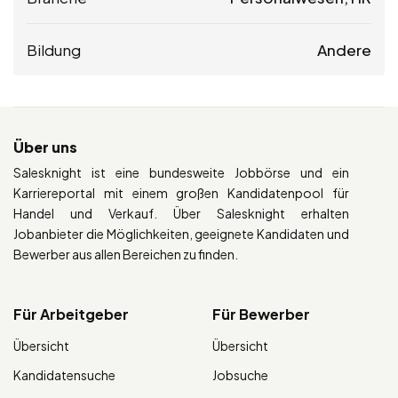
Bildung
Andere
Über uns
Salesknight ist eine bundesweite Jobbörse und ein
Karriereportal mit einem großen Kandidatenpool für
Handel und Verkauf. Über Salesknight erhalten
Jobanbieter die Möglichkeiten, geeignete Kandidaten und
Bewerber aus allen Bereichen zu finden.
Für Arbeitgeber
Für Bewerber
Übersicht
Übersicht
Kandidatensuche
Jobsuche