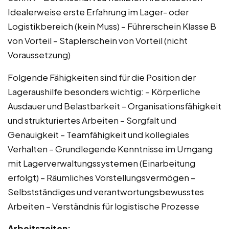
Idealerweise erste Erfahrung im Lager- oder
Logistikbereich (kein Muss) – Führerschein Klasse B
von Vorteil – Staplerschein von Vorteil (nicht
Voraussetzung)
Folgende Fähigkeiten sind für die Position der
Lageraushilfe besonders wichtig: – Körperliche
Ausdauer und Belastbarkeit – Organisationsfähigkeit
und strukturiertes Arbeiten – Sorgfalt und
Genauigkeit – Teamfähigkeit und kollegiales
Verhalten – Grundlegende Kenntnisse im Umgang
mit Lagerverwaltungssystemen (Einarbeitung
erfolgt) – Räumliches Vorstellungsvermögen –
Selbstständiges und verantwortungsbewusstes
Arbeiten – Verständnis für logistische Prozesse
Arbeitszeiten: