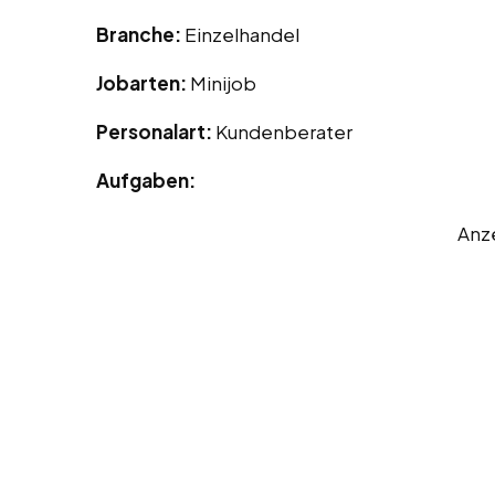
Branche:
Einzelhandel
Jobarten:
Minijob
Personalart:
Kundenberater
Aufgaben:
Anz