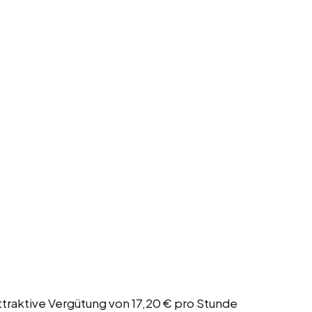
attraktive Vergütung von 17,20 € pro Stunde