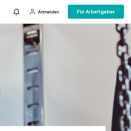
Für Arbeitgeber
Anmelden