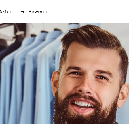
Aktuell
Für Bewerber