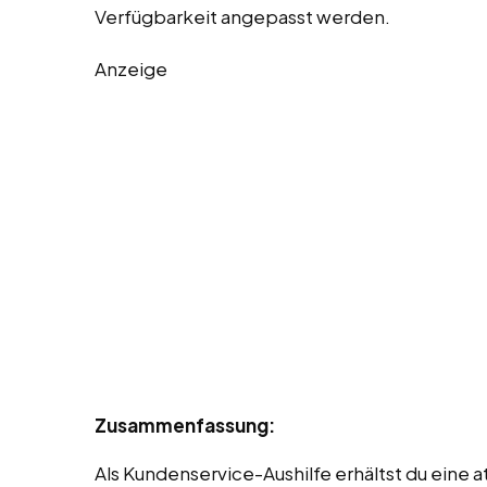
Verfügbarkeit angepasst werden.
Anzeige
Zusammenfassung:
Als Kundenservice-Aushilfe erhältst du eine 