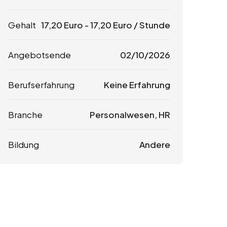
Gehalt
17,20
Euro
-
17,20
Euro
/ Stunde
Angebotsende
02/10/2026
Berufserfahrung
Keine Erfahrung
Branche
Personalwesen, HR
Bildung
Andere