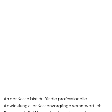
An der Kasse bist du für die professionelle
Abwicklung aller Kassenvorgänge verantwortlich.