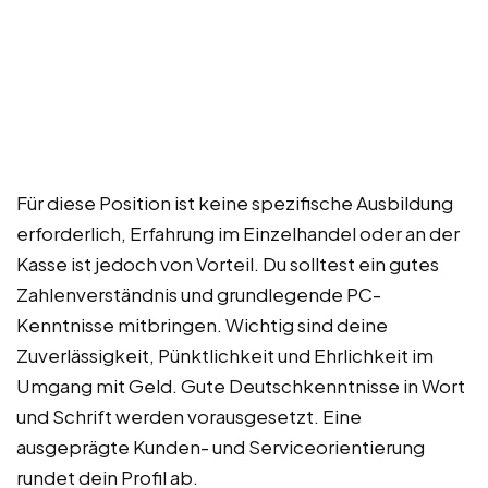
Für diese Position ist keine spezifische Ausbildung
erforderlich, Erfahrung im Einzelhandel oder an der
Kasse ist jedoch von Vorteil. Du solltest ein gutes
Zahlenverständnis und grundlegende PC-
Kenntnisse mitbringen. Wichtig sind deine
Zuverlässigkeit, Pünktlichkeit und Ehrlichkeit im
Umgang mit Geld. Gute Deutschkenntnisse in Wort
und Schrift werden vorausgesetzt. Eine
ausgeprägte Kunden- und Serviceorientierung
rundet dein Profil ab.