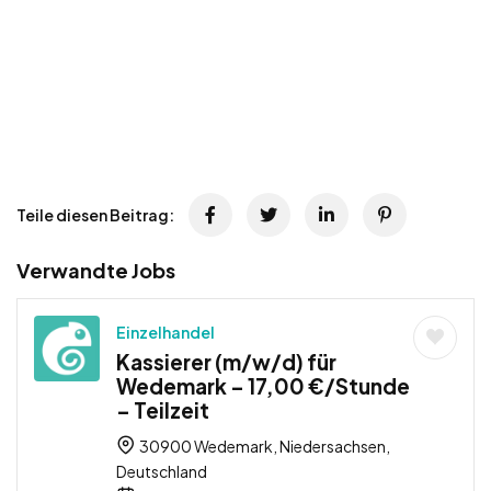
Teile diesen Beitrag:
Verwandte Jobs
Einzelhandel
Kassierer (m/w/d) für
Wedemark – 17,00 €/Stunde
– Teilzeit
30900 Wedemark, Niedersachsen,
Deutschland