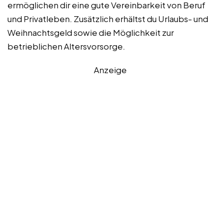
ermöglichen dir eine gute Vereinbarkeit von Beruf
und Privatleben. Zusätzlich erhältst du Urlaubs- und
Weihnachtsgeld sowie die Möglichkeit zur
betrieblichen Altersvorsorge.
Anzeige