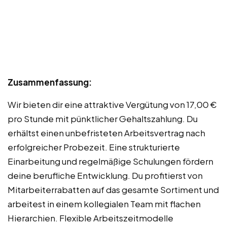
Zusammenfassung:
Wir bieten dir eine attraktive Vergütung von 17,00 €
pro Stunde mit pünktlicher Gehaltszahlung. Du
erhältst einen unbefristeten Arbeitsvertrag nach
erfolgreicher Probezeit. Eine strukturierte
Einarbeitung und regelmäßige Schulungen fördern
deine berufliche Entwicklung. Du profitierst von
Mitarbeiterrabatten auf das gesamte Sortiment und
arbeitest in einem kollegialen Team mit flachen
Hierarchien. Flexible Arbeitszeitmodelle