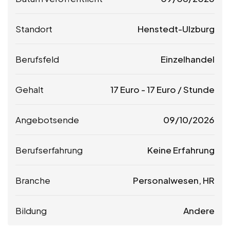
Standort
Henstedt-Ulzburg
Berufsfeld
Einzelhandel
Gehalt
17
Euro
-
17
Euro
/ Stunde
Angebotsende
09/10/2026
Berufserfahrung
Keine Erfahrung
Branche
Personalwesen, HR
Bildung
Andere