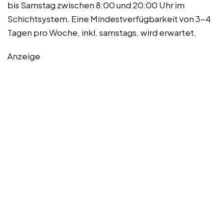
bis Samstag zwischen 8:00 und 20:00 Uhr im
Schichtsystem. Eine Mindestverfügbarkeit von 3-4
Tagen pro Woche, inkl. samstags, wird erwartet.
Anzeige