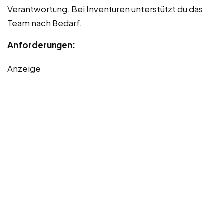
Verantwortung. Bei Inventuren unterstützt du das
Team nach Bedarf.
Anforderungen:
Anzeige