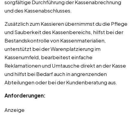
sorgfältige Durchführung der Kassenabrechnung
und des Kassenabschlusses.
Zusätzlich zum Kassieren übernimmst du die Pflege
und Sauberkeit des Kassenbereichs, hilfst bei der
Bestandskontrolle von Kassenmaterialien,
unterstützt bei der Warenplatzierung im
Kassenumfeld, bearbeitest einfache
Reklamationen und Umtausche direkt an der Kasse
und hilfst bei Bedarf auch in angrenzenden
Abteilungen oder bei der Kundenberatung aus.
Anforderungen:
Anzeige