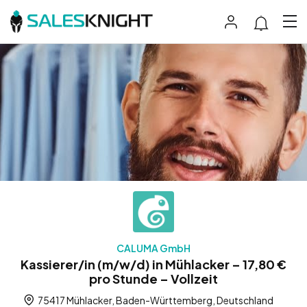
CALUMA GmbH
Kassierer/in (m/w/d) in Mühlacker – 17,80 €
pro Stunde – Vollzeit
75417 Mühlacker, Baden-Württemberg, Deutschland