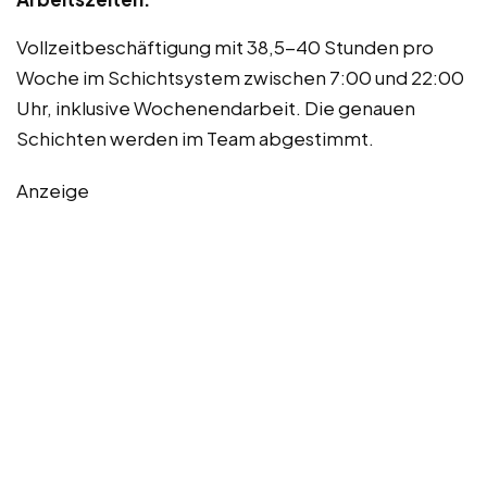
Vollzeitbeschäftigung mit 38,5-40 Stunden pro
Woche im Schichtsystem zwischen 7:00 und 22:00
Uhr, inklusive Wochenendarbeit. Die genauen
Schichten werden im Team abgestimmt.
Anzeige