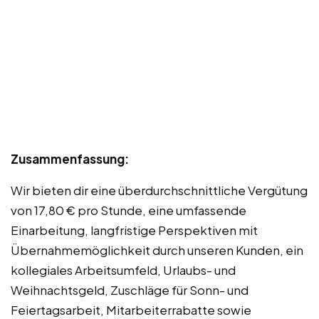
Zusammenfassung:
Wir bieten dir eine überdurchschnittliche Vergütung
von 17,80 € pro Stunde, eine umfassende
Einarbeitung, langfristige Perspektiven mit
Übernahmemöglichkeit durch unseren Kunden, ein
kollegiales Arbeitsumfeld, Urlaubs- und
Weihnachtsgeld, Zuschläge für Sonn- und
Feiertagsarbeit, Mitarbeiterrabatte sowie