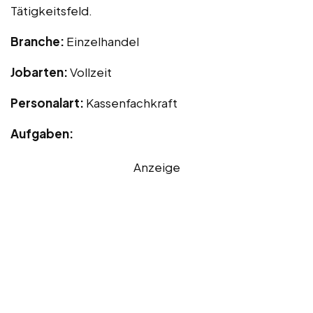
Tätigkeitsfeld.
Branche:
Einzelhandel
Jobarten:
Vollzeit
Personalart:
Kassenfachkraft
Aufgaben:
Anzeige