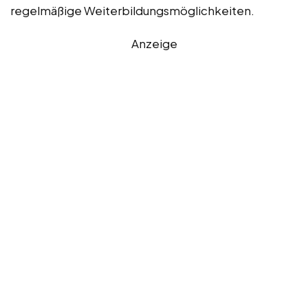
regelmäßige Weiterbildungsmöglichkeiten.
Anzeige