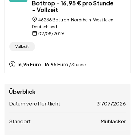
Bottrop – 16,95 € pro Stunde
– Vollzeit
46236 Bottrop, Nordrhein-Westfalen,
Deutschland
02/08/2026
Vollzeit
16,95
Euro
16,95
Euro
-
/ Stunde
Überblick
Datum veröffentlicht
31/07/2026
Standort
Mühlacker