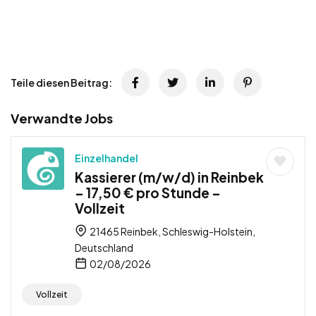
Teile diesen Beitrag:
Verwandte Jobs
Einzelhandel
Kassierer (m/w/d) in Reinbek
– 17,50 € pro Stunde –
Vollzeit
21465 Reinbek, Schleswig-Holstein,
Deutschland
02/08/2026
Vollzeit