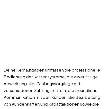
Deine Kernaufgaben umfassen die professionelle
Bedienung der Kassensysteme, die zuverlässige
Abwicklung aller Zahlungsvorgänge mit
verschiedenen Zahlungsmitteln, die freundliche
Kommunikation mit den Kunden, die Bearbeitung
von Kundenkarten und Rabattaktionen sowie die