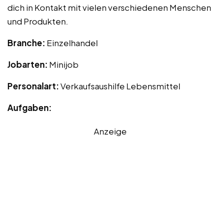
dich in Kontakt mit vielen verschiedenen Menschen
und Produkten.
Branche:
Einzelhandel
Jobarten:
Minijob
Personalart:
Verkaufsaushilfe Lebensmittel
Aufgaben:
Anzeige