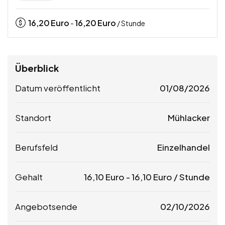
16,20
Euro
16,20
Euro
-
/ Stunde
Überblick
Datum veröffentlicht
01/08/2026
Standort
Mühlacker
Berufsfeld
Einzelhandel
Gehalt
16,10
Euro
-
16,10
Euro
/ Stunde
Angebotsende
02/10/2026