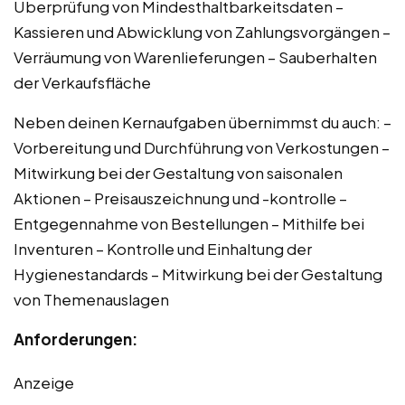
Überprüfung von Mindesthaltbarkeitsdaten –
Kassieren und Abwicklung von Zahlungsvorgängen –
Verräumung von Warenlieferungen – Sauberhalten
der Verkaufsfläche
Neben deinen Kernaufgaben übernimmst du auch: –
Vorbereitung und Durchführung von Verkostungen –
Mitwirkung bei der Gestaltung von saisonalen
Aktionen – Preisauszeichnung und -kontrolle –
Entgegennahme von Bestellungen – Mithilfe bei
Inventuren – Kontrolle und Einhaltung der
Hygienestandards – Mitwirkung bei der Gestaltung
von Themenauslagen
Anforderungen:
Anzeige