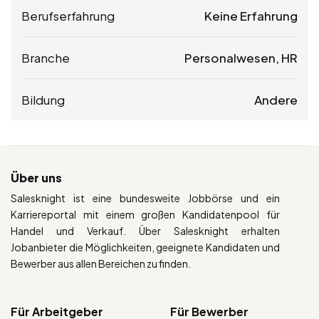
Berufserfahrung
Keine Erfahrung
Branche
Personalwesen, HR
Bildung
Andere
Über uns
Salesknight ist eine bundesweite Jobbörse und ein
Karriereportal mit einem großen Kandidatenpool für
Handel und Verkauf. Über Salesknight erhalten
Jobanbieter die Möglichkeiten, geeignete Kandidaten und
Bewerber aus allen Bereichen zu finden.
Für Arbeitgeber
Für Bewerber