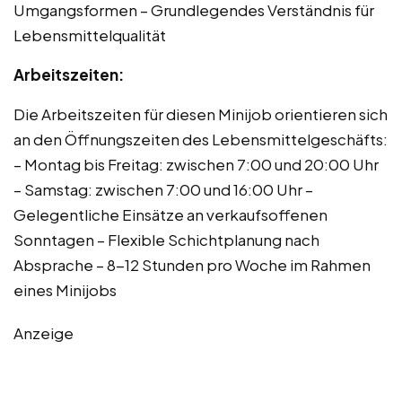
Umgangsformen – Grundlegendes Verständnis für
Lebensmittelqualität
Arbeitszeiten:
Die Arbeitszeiten für diesen Minijob orientieren sich
an den Öffnungszeiten des Lebensmittelgeschäfts:
– Montag bis Freitag: zwischen 7:00 und 20:00 Uhr
– Samstag: zwischen 7:00 und 16:00 Uhr –
Gelegentliche Einsätze an verkaufsoffenen
Sonntagen – Flexible Schichtplanung nach
Absprache – 8-12 Stunden pro Woche im Rahmen
eines Minijobs
Anzeige