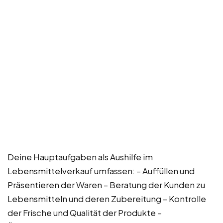
Deine Hauptaufgaben als Aushilfe im
Lebensmittelverkauf umfassen: – Auffüllen und
Präsentieren der Waren – Beratung der Kunden zu
Lebensmitteln und deren Zubereitung – Kontrolle
der Frische und Qualität der Produkte –