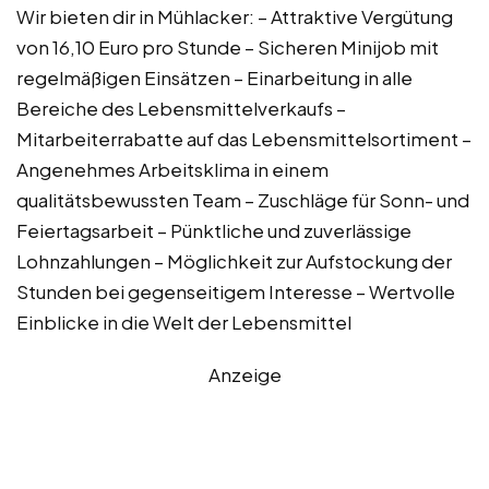
Wir bieten dir in Mühlacker: – Attraktive Vergütung
von 16,10 Euro pro Stunde – Sicheren Minijob mit
regelmäßigen Einsätzen – Einarbeitung in alle
Bereiche des Lebensmittelverkaufs –
Mitarbeiterrabatte auf das Lebensmittelsortiment –
Angenehmes Arbeitsklima in einem
qualitätsbewussten Team – Zuschläge für Sonn- und
Feiertagsarbeit – Pünktliche und zuverlässige
Lohnzahlungen – Möglichkeit zur Aufstockung der
Stunden bei gegenseitigem Interesse – Wertvolle
Einblicke in die Welt der Lebensmittel
Anzeige