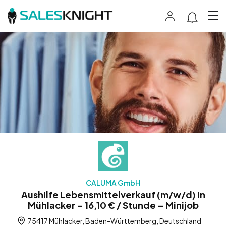
CALUMA GmbH
Aushilfe Lebensmittelverkauf (m/w/d) in
Mühlacker – 16,10 € / Stunde – Minijob
75417 Mühlacker, Baden-Württemberg, Deutschland