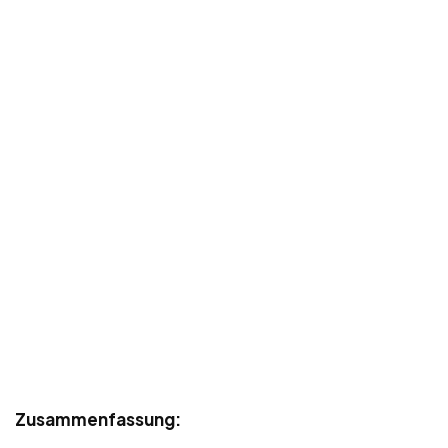
Zusammenfassung: