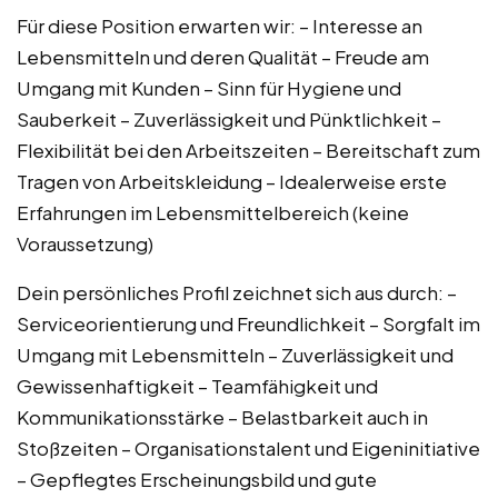
Für diese Position erwarten wir: – Interesse an
Lebensmitteln und deren Qualität – Freude am
Umgang mit Kunden – Sinn für Hygiene und
Sauberkeit – Zuverlässigkeit und Pünktlichkeit –
Flexibilität bei den Arbeitszeiten – Bereitschaft zum
Tragen von Arbeitskleidung – Idealerweise erste
Erfahrungen im Lebensmittelbereich (keine
Voraussetzung)
Dein persönliches Profil zeichnet sich aus durch: –
Serviceorientierung und Freundlichkeit – Sorgfalt im
Umgang mit Lebensmitteln – Zuverlässigkeit und
Gewissenhaftigkeit – Teamfähigkeit und
Kommunikationsstärke – Belastbarkeit auch in
Stoßzeiten – Organisationstalent und Eigeninitiative
– Gepflegtes Erscheinungsbild und gute