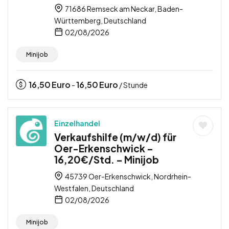
71686 Remseck am Neckar, Baden-
Württemberg, Deutschland
02/08/2026
Minijob
16,50
Euro
16,50
Euro
-
/ Stunde
Einzelhandel
Verkaufshilfe (m/w/d) für
Oer-Erkenschwick –
16,20€/Std. – Minijob
45739 Oer-Erkenschwick, Nordrhein-
Westfalen, Deutschland
02/08/2026
Minijob