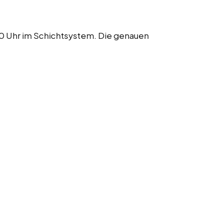
0 Uhr im Schichtsystem. Die genauen