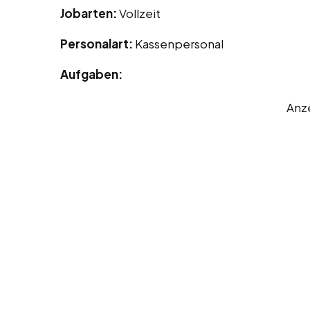
Jobarten:
Vollzeit
Personalart:
Kassenpersonal
Aufgaben:
Anz