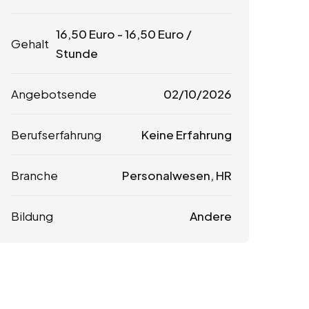
16,50
Euro
-
16,50
Euro
/
Gehalt
Stunde
Angebotsende
02/10/2026
Berufserfahrung
Keine Erfahrung
Branche
Personalwesen, HR
Bildung
Andere