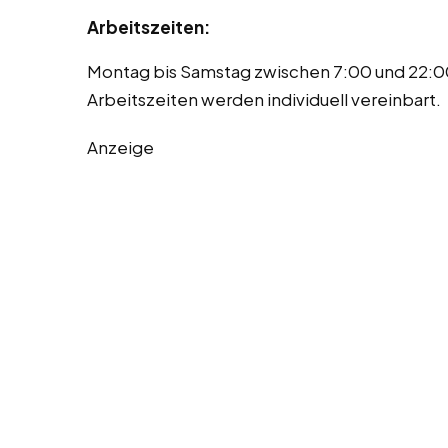
Arbeitszeiten:
Montag bis Samstag zwischen 7:00 und 22:0
Arbeitszeiten werden individuell vereinbart.
Anzeige