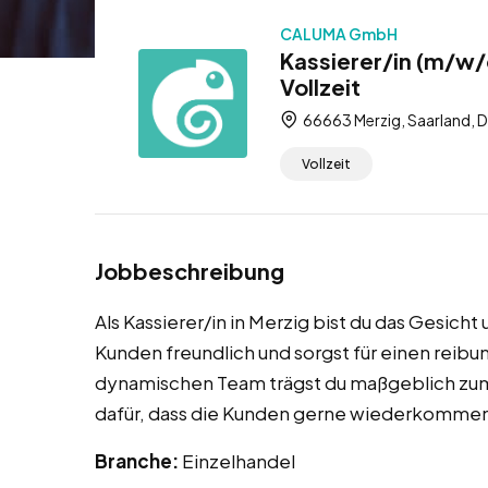
CALUMA GmbH
Kassierer/in (m/w/
Vollzeit
66663 Merzig, Saarland, 
Vollzeit
Jobbeschreibung
Als Kassierer/in in Merzig bist du das Gesi
Kunden freundlich und sorgst für einen reib
dynamischen Team trägst du maßgeblich zum 
dafür, dass die Kunden gerne wiederkomme
Branche:
Einzelhandel