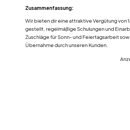
Zusammenfassung:
Wir bieten dir eine attraktive Vergütung von 
gestellt, regelmäßige Schulungen und Einarbe
Zuschläge für Sonn- und Feiertagsarbeit sowi
Übernahme durch unseren Kunden.
Anz