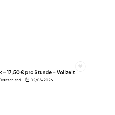
 – 17,50 € pro Stunde – Vollzeit
 Deutschland
02/08/2026