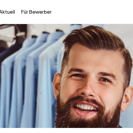
Aktuell
Für Bewerber