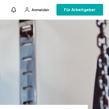
Für Arbeitgeber
Anmelden