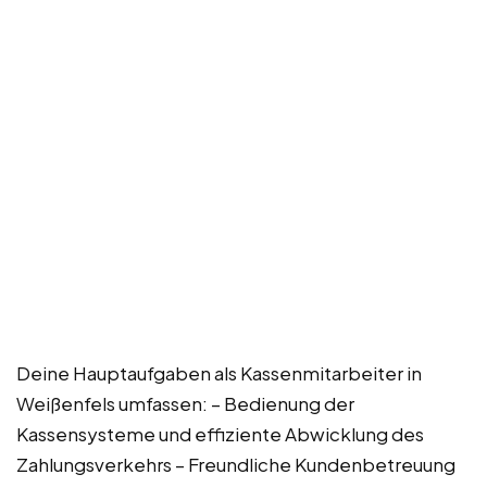
Deine Hauptaufgaben als Kassenmitarbeiter in
Weißenfels umfassen: – Bedienung der
Kassensysteme und effiziente Abwicklung des
Zahlungsverkehrs – Freundliche Kundenbetreuung