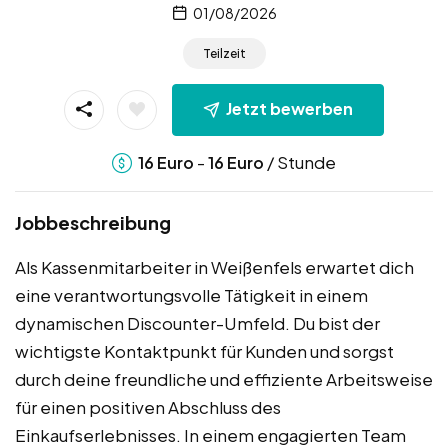
01/08/2026
Teilzeit
Jetzt bewerben
-
/ Stunde
16
Euro
16
Euro
Jobbeschreibung
Als Kassenmitarbeiter in Weißenfels erwartet dich
eine verantwortungsvolle Tätigkeit in einem
dynamischen Discounter-Umfeld. Du bist der
wichtigste Kontaktpunkt für Kunden und sorgst
durch deine freundliche und effiziente Arbeitsweise
für einen positiven Abschluss des
Einkaufserlebnisses. In einem engagierten Team