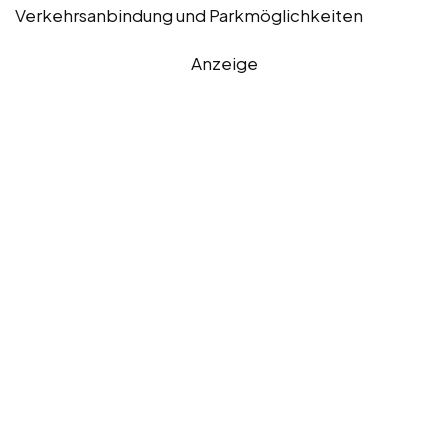
Verkehrsanbindung und Parkmöglichkeiten
Anzeige