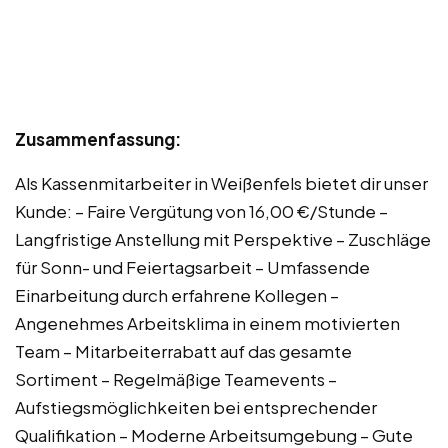
Zusammenfassung:
Als Kassenmitarbeiter in Weißenfels bietet dir unser
Kunde: – Faire Vergütung von 16,00 €/Stunde –
Langfristige Anstellung mit Perspektive – Zuschläge
für Sonn- und Feiertagsarbeit – Umfassende
Einarbeitung durch erfahrene Kollegen –
Angenehmes Arbeitsklima in einem motivierten
Team – Mitarbeiterrabatt auf das gesamte
Sortiment – Regelmäßige Teamevents –
Aufstiegsmöglichkeiten bei entsprechender
Qualifikation – Moderne Arbeitsumgebung – Gute