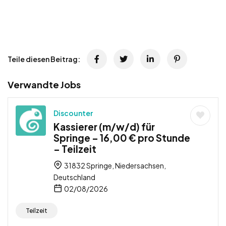
Teile diesen Beitrag:
Verwandte Jobs
Discounter
Kassierer (m/w/d) für
Springe – 16,00 € pro Stunde
– Teilzeit
31832 Springe, Niedersachsen,
Deutschland
02/08/2026
Teilzeit