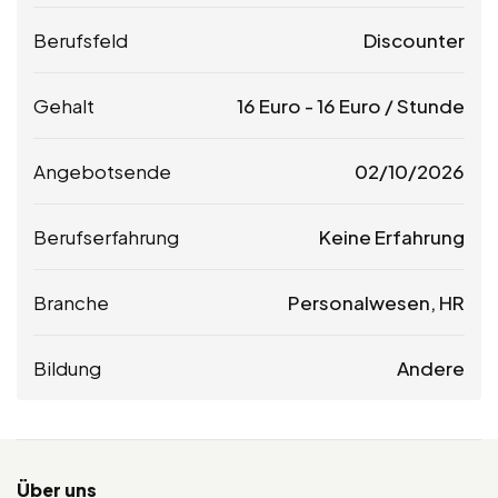
Berufsfeld
Discounter
Gehalt
16
Euro
-
16
Euro
/ Stunde
Angebotsende
02/10/2026
Berufserfahrung
Keine Erfahrung
Branche
Personalwesen, HR
Bildung
Andere
Über uns