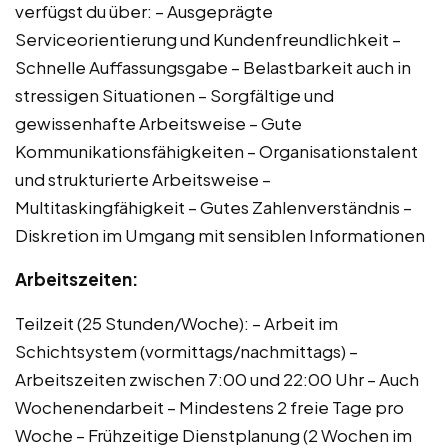
verfügst du über: – Ausgeprägte
Serviceorientierung und Kundenfreundlichkeit –
Schnelle Auffassungsgabe – Belastbarkeit auch in
stressigen Situationen – Sorgfältige und
gewissenhafte Arbeitsweise – Gute
Kommunikationsfähigkeiten – Organisationstalent
und strukturierte Arbeitsweise –
Multitaskingfähigkeit – Gutes Zahlenverständnis –
Diskretion im Umgang mit sensiblen Informationen
Arbeitszeiten:
Teilzeit (25 Stunden/Woche): – Arbeit im
Schichtsystem (vormittags/nachmittags) –
Arbeitszeiten zwischen 7:00 und 22:00 Uhr – Auch
Wochenendarbeit – Mindestens 2 freie Tage pro
Woche – Frühzeitige Dienstplanung (2 Wochen im