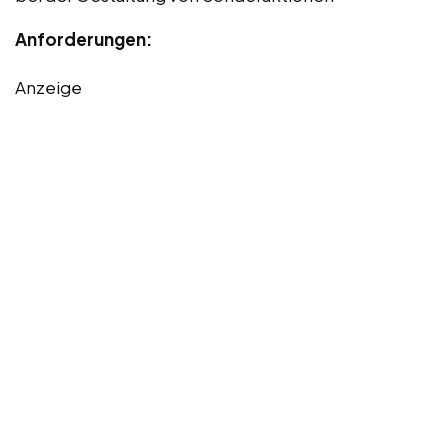
Anforderungen:
Anzeige