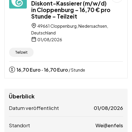
Diskont-Kassierer (m/w/d)
in Cloppenburg – 16,70 € pro
Stunde – Teilzeit
49661 Cloppenburg, Niedersachsen,
Deutschland
01/08/2026
Teilzeit
16,70
Euro
16,70
Euro
-
/ Stunde
Überblick
Datum veröffentlicht
01/08/2026
Standort
Weißenfels