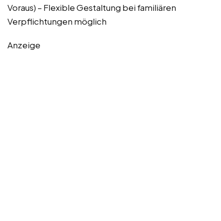
Voraus) – Flexible Gestaltung bei familiären
Verpflichtungen möglich
Anzeige