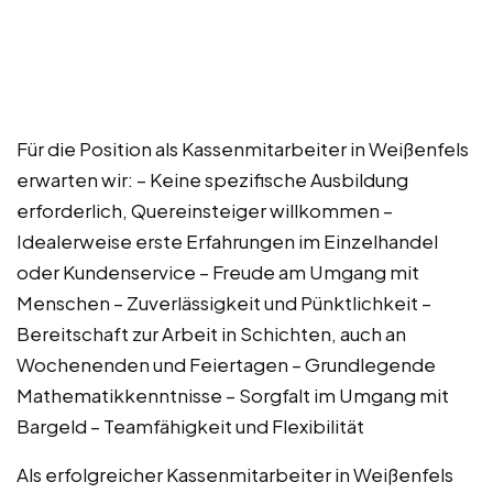
Für die Position als Kassenmitarbeiter in Weißenfels
erwarten wir: – Keine spezifische Ausbildung
erforderlich, Quereinsteiger willkommen –
Idealerweise erste Erfahrungen im Einzelhandel
oder Kundenservice – Freude am Umgang mit
Menschen – Zuverlässigkeit und Pünktlichkeit –
Bereitschaft zur Arbeit in Schichten, auch an
Wochenenden und Feiertagen – Grundlegende
Mathematikkenntnisse – Sorgfalt im Umgang mit
Bargeld – Teamfähigkeit und Flexibilität
Als erfolgreicher Kassenmitarbeiter in Weißenfels