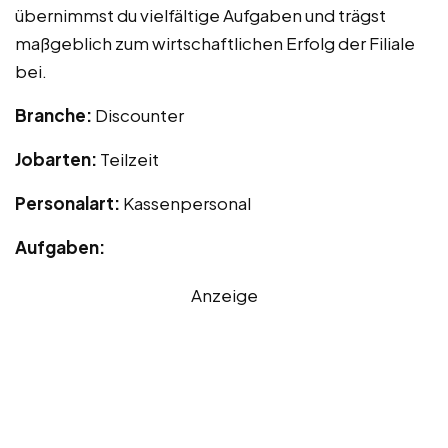
übernimmst du vielfältige Aufgaben und trägst
maßgeblich zum wirtschaftlichen Erfolg der Filiale
bei.
Branche:
Discounter
Jobarten:
Teilzeit
Personalart:
Kassenpersonal
Aufgaben:
Anzeige