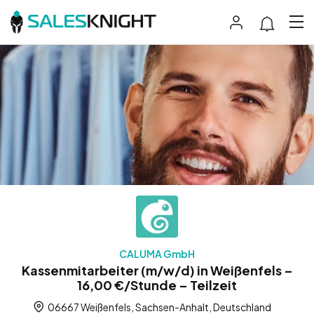
CALUMA GmbH
Kassenmitarbeiter (m/w/d) in Weißenfels –
16,00 €/Stunde – Teilzeit
06667 Weißenfels, Sachsen-Anhalt, Deutschland