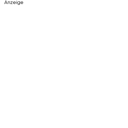
Anzeige