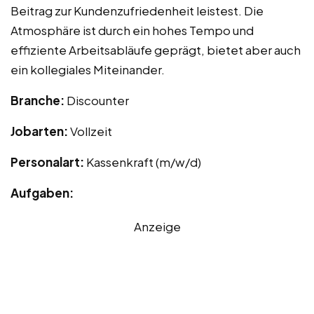
Beitrag zur Kundenzufriedenheit leistest. Die
Atmosphäre ist durch ein hohes Tempo und
effiziente Arbeitsabläufe geprägt, bietet aber auch
ein kollegiales Miteinander.
Branche:
Discounter
Jobarten:
Vollzeit
Personalart:
Kassenkraft (m/w/d)
Aufgaben:
Anzeige