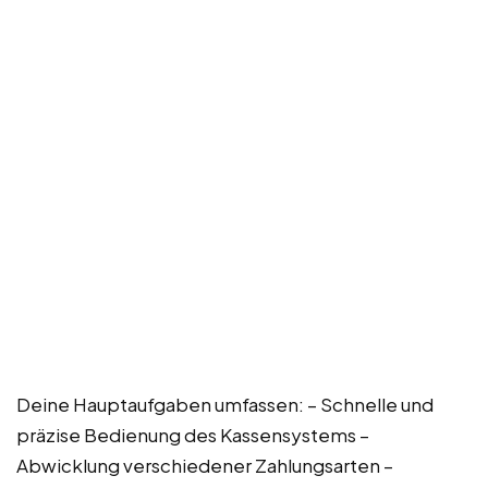
Deine Hauptaufgaben umfassen: – Schnelle und
präzise Bedienung des Kassensystems –
Abwicklung verschiedener Zahlungsarten –