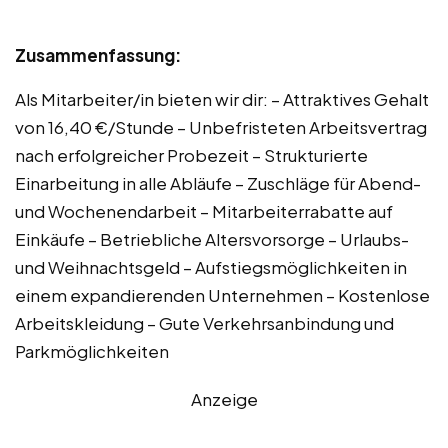
Zusammenfassung:
Als Mitarbeiter/in bieten wir dir: – Attraktives Gehalt
von 16,40 €/Stunde – Unbefristeten Arbeitsvertrag
nach erfolgreicher Probezeit – Strukturierte
Einarbeitung in alle Abläufe – Zuschläge für Abend-
und Wochenendarbeit – Mitarbeiterrabatte auf
Einkäufe – Betriebliche Altersvorsorge – Urlaubs-
und Weihnachtsgeld – Aufstiegsmöglichkeiten in
einem expandierenden Unternehmen – Kostenlose
Arbeitskleidung – Gute Verkehrsanbindung und
Parkmöglichkeiten
Anzeige