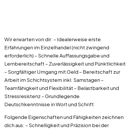
Wir erwarten von dir: – Idealerweise erste
Erfahrungen im Einzelhandel (nicht zwingend
erforderlich) – Schnelle Auffassungsgabe und
Lernbereitschaft – Zuverlässigkeit und Pünktlichkeit
– Sorgfältiger Umgang mit Geld – Bereitschaft zur
Arbeit im Schichtsystem inkl. Samstagen –
Teamfähigkeit und Flexibilität – Belastbarkeit und
Stressresistenz – Grundlegende
Deutschkenntnisse in Wort und Schrift
Folgende Eigenschaften und Fähigkeiten zeichnen
dich aus: – Schnelligkeit und Präzision bei der