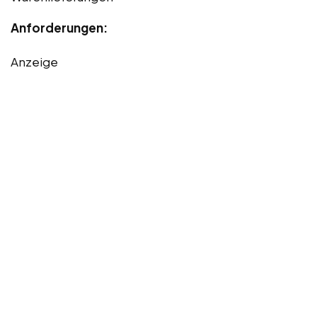
Anforderungen:
Anzeige