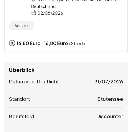
Deutschland
02/08/2026
Vollzeit
16,80
Euro
16,80
Euro
-
/ Stunde
Überblick
Datum veröffentlicht
31/07/2026
Standort
Stutensee
Berufsfeld
Discounter