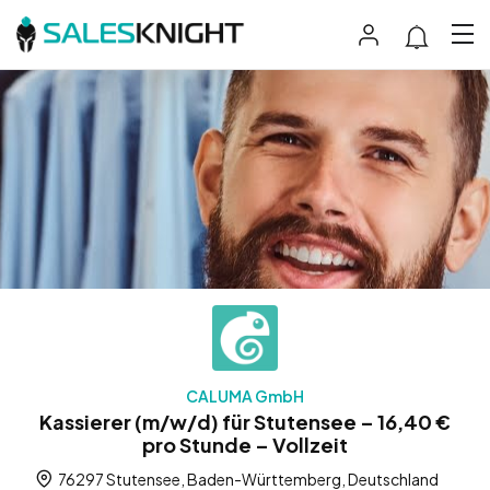
CALUMA GmbH
Kassierer (m/w/d) für Stutensee – 16,40 €
pro Stunde – Vollzeit
76297 Stutensee, Baden-Württemberg, Deutschland