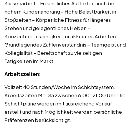
Kassenarbeit – Freundliches Auftreten auch bei
hohem Kundenandrang – Hohe Belastbarkeit in
Stoßzeiten – Körperliche Fitness für längeres
Stehen und gelegentliches Heben –
Konzentrationsfähigkeit für akkurates Arbeiten –
Grundlegendes Zahlenverständnis – Teamgeist und
Kollegialität – Bereitschaft zu vielseitigen
Tätigkeiten im Markt
Arbeitszeiten:
Vollzeit 40 Stunden/Woche im Schichtsystem.
Arbeitszeiten Mo-Sa zwischen 6:00-21:00 Uhr. Die
Schichtpläne werden mit ausreichend Vorlauf
erstellt und nach Möglichkeit werden persönliche
Präferenzen berücksichtigt.