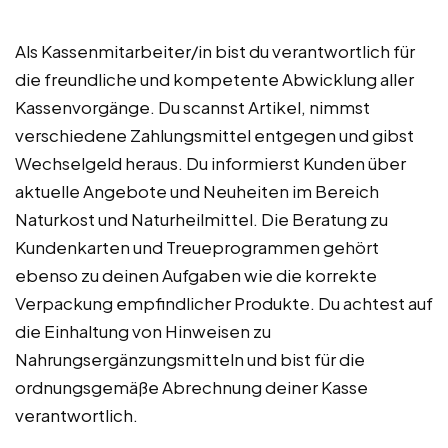
Als Kassenmitarbeiter/in bist du verantwortlich für
die freundliche und kompetente Abwicklung aller
Kassenvorgänge. Du scannst Artikel, nimmst
verschiedene Zahlungsmittel entgegen und gibst
Wechselgeld heraus. Du informierst Kunden über
aktuelle Angebote und Neuheiten im Bereich
Naturkost und Naturheilmittel. Die Beratung zu
Kundenkarten und Treueprogrammen gehört
ebenso zu deinen Aufgaben wie die korrekte
Verpackung empfindlicher Produkte. Du achtest auf
die Einhaltung von Hinweisen zu
Nahrungsergänzungsmitteln und bist für die
ordnungsgemäße Abrechnung deiner Kasse
verantwortlich.