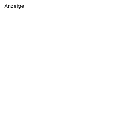
Anzeige