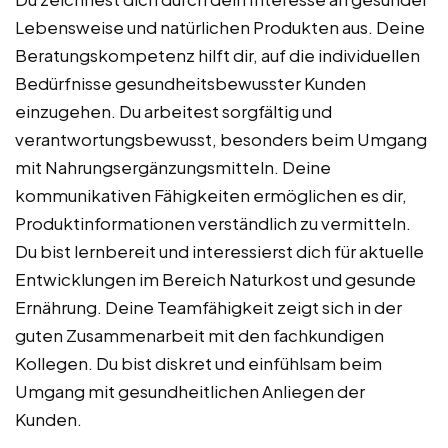
Lebensweise und natürlichen Produkten aus. Deine
Beratungskompetenz hilft dir, auf die individuellen
Bedürfnisse gesundheitsbewusster Kunden
einzugehen. Du arbeitest sorgfältig und
verantwortungsbewusst, besonders beim Umgang
mit Nahrungsergänzungsmitteln. Deine
kommunikativen Fähigkeiten ermöglichen es dir,
Produktinformationen verständlich zu vermitteln.
Du bist lernbereit und interessierst dich für aktuelle
Entwicklungen im Bereich Naturkost und gesunde
Ernährung. Deine Teamfähigkeit zeigt sich in der
guten Zusammenarbeit mit den fachkundigen
Kollegen. Du bist diskret und einfühlsam beim
Umgang mit gesundheitlichen Anliegen der
Kunden.