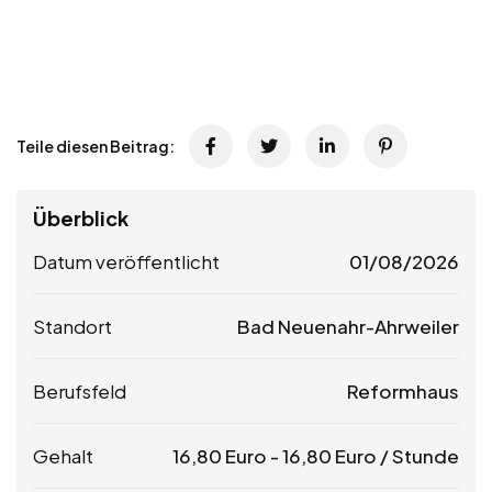
Teile diesen Beitrag:
Überblick
Datum veröffentlicht
01/08/2026
Standort
Bad Neuenahr-Ahrweiler
Berufsfeld
Reformhaus
Gehalt
16,80
Euro
-
16,80
Euro
/ Stunde