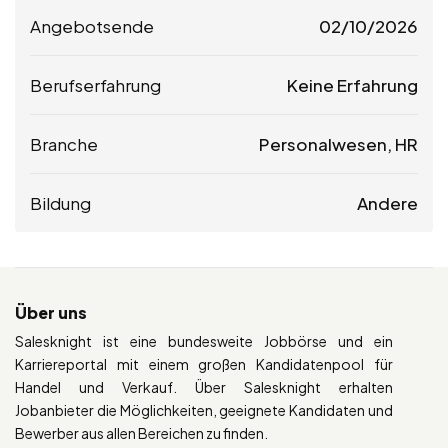
Angebotsende
02/10/2026
Berufserfahrung
Keine Erfahrung
Branche
Personalwesen, HR
Bildung
Andere
Über uns
Salesknight ist eine bundesweite Jobbörse und ein
Karriereportal mit einem großen Kandidatenpool für
Handel und Verkauf. Über Salesknight erhalten
Jobanbieter die Möglichkeiten, geeignete Kandidaten und
Bewerber aus allen Bereichen zu finden.