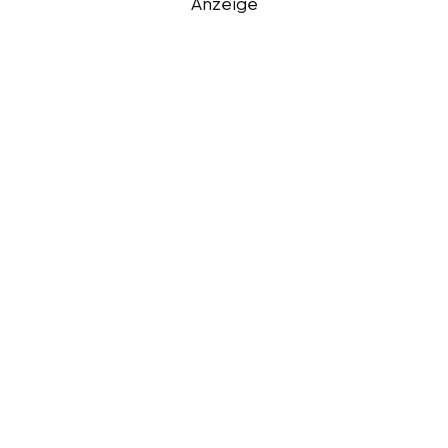
Anzeige