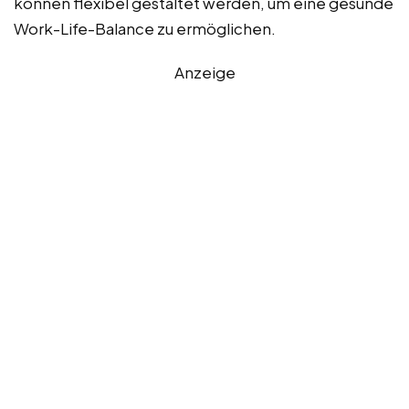
können flexibel gestaltet werden, um eine gesunde
Work-Life-Balance zu ermöglichen.
Anzeige