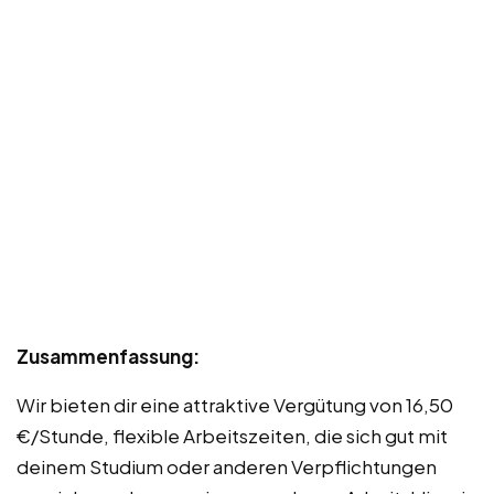
Zusammenfassung:
Wir bieten dir eine attraktive Vergütung von 16,50
€/Stunde, flexible Arbeitszeiten, die sich gut mit
deinem Studium oder anderen Verpflichtungen