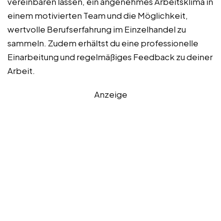
vereinbaren lassen, ein angenehmes Arbeitsklima in
einem motivierten Team und die Möglichkeit,
wertvolle Berufserfahrung im Einzelhandel zu
sammeln. Zudem erhältst du eine professionelle
Einarbeitung und regelmäßiges Feedback zu deiner
Arbeit.
Anzeige