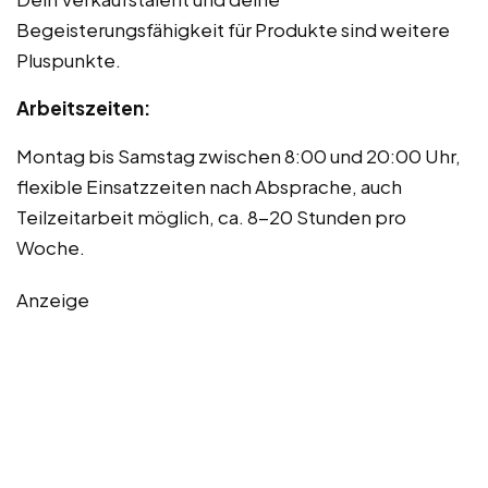
Begeisterungsfähigkeit für Produkte sind weitere
Pluspunkte.
Arbeitszeiten:
Montag bis Samstag zwischen 8:00 und 20:00 Uhr,
flexible Einsatzzeiten nach Absprache, auch
Teilzeitarbeit möglich, ca. 8-20 Stunden pro
Woche.
Anzeige