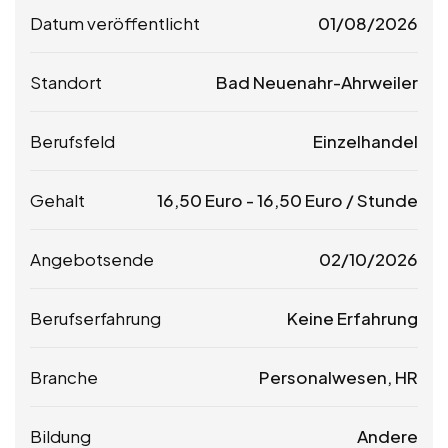
Datum veröffentlicht
01/08/2026
Standort
Bad Neuenahr-Ahrweiler
Berufsfeld
Einzelhandel
Gehalt
16,50
Euro
-
16,50
Euro
/ Stunde
Angebotsende
02/10/2026
Berufserfahrung
Keine Erfahrung
Branche
Personalwesen, HR
Bildung
Andere