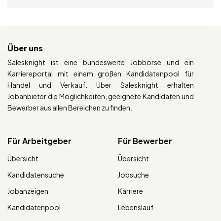
Über uns
Salesknight ist eine bundesweite Jobbörse und ein
Karriereportal mit einem großen Kandidatenpool für
Handel und Verkauf. Über Salesknight erhalten
Jobanbieter die Möglichkeiten, geeignete Kandidaten und
Bewerber aus allen Bereichen zu finden.
Für Arbeitgeber
Für Bewerber
Übersicht
Übersicht
Kandidatensuche
Jobsuche
Jobanzeigen
Karriere
Kandidatenpool
Lebenslauf