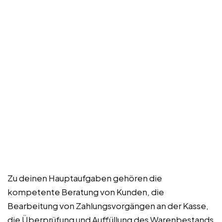
Zu deinen Hauptaufgaben gehören die
kompetente Beratung von Kunden, die
Bearbeitung von Zahlungsvorgängen an der Kasse,
die Überprüfung und Auffüllung des Warenbestands