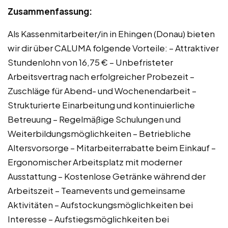
Zusammenfassung:
Als Kassenmitarbeiter/in in Ehingen (Donau) bieten
wir dir über CALUMA folgende Vorteile: – Attraktiver
Stundenlohn von 16,75 € – Unbefristeter
Arbeitsvertrag nach erfolgreicher Probezeit –
Zuschläge für Abend- und Wochenendarbeit –
Strukturierte Einarbeitung und kontinuierliche
Betreuung – Regelmäßige Schulungen und
Weiterbildungsmöglichkeiten – Betriebliche
Altersvorsorge – Mitarbeiterrabatte beim Einkauf –
Ergonomischer Arbeitsplatz mit moderner
Ausstattung – Kostenlose Getränke während der
Arbeitszeit – Teamevents und gemeinsame
Aktivitäten – Aufstockungsmöglichkeiten bei
Interesse – Aufstiegsmöglichkeiten bei