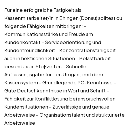
Für eine erfolgreiche Tätigkeit als
Kassenmitarbeiter/in in Ehingen (Donau) solltest du
folgende Fähigkeiten mitbringen: –
Kommunikationsstärke und Freude am
Kundenkontakt – Serviceorientierung und
Kundenfreundlichkeit – Konzentrationsfähigkeit
auch in hektischen Situationen – Belastbarkeit
besonders in Stoßzeiten – Schnelle
Auffassungsgabe für den Umgang mit dem
Kassensystem – Grundlegende PC-Kenntnisse –
Gute Deutschkenntnisse in Wort und Schrift –
Fähigkeit zur Konfliktlösung bei anspruchsvollen
Kundensituationen – Zuverlässige und genaue
Arbeitsweise – Organisationstalent und strukturierte
Arbeitsweise