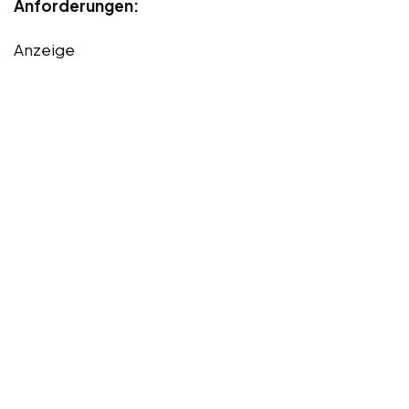
Anforderungen:
Anzeige