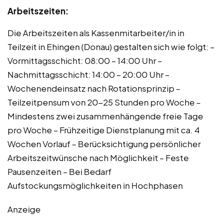
Arbeitszeiten:
Die Arbeitszeiten als Kassenmitarbeiter/in in
Teilzeit in Ehingen (Donau) gestalten sich wie folgt: –
Vormittagsschicht: 08:00 – 14:00 Uhr –
Nachmittagsschicht: 14:00 – 20:00 Uhr –
Wochenendeinsatz nach Rotationsprinzip –
Teilzeitpensum von 20-25 Stunden pro Woche –
Mindestens zwei zusammenhängende freie Tage
pro Woche – Frühzeitige Dienstplanung mit ca. 4
Wochen Vorlauf – Berücksichtigung persönlicher
Arbeitszeitwünsche nach Möglichkeit – Feste
Pausenzeiten – Bei Bedarf
Aufstockungsmöglichkeiten in Hochphasen
Anzeige