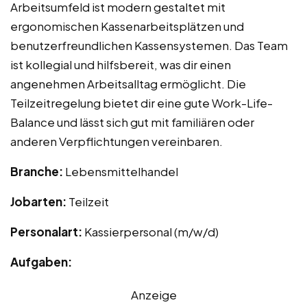
Arbeitsumfeld ist modern gestaltet mit
ergonomischen Kassenarbeitsplätzen und
benutzerfreundlichen Kassensystemen. Das Team
ist kollegial und hilfsbereit, was dir einen
angenehmen Arbeitsalltag ermöglicht. Die
Teilzeitregelung bietet dir eine gute Work-Life-
Balance und lässt sich gut mit familiären oder
anderen Verpflichtungen vereinbaren.
Branche:
Lebensmittelhandel
Jobarten:
Teilzeit
Personalart:
Kassierpersonal (m/w/d)
Aufgaben:
Anzeige