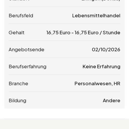
Berufsfeld
Lebensmittelhandel
Gehalt
16,75
Euro
-
16,75
Euro
/ Stunde
Angebotsende
02/10/2026
Berufserfahrung
Keine Erfahrung
Branche
Personalwesen, HR
Bildung
Andere