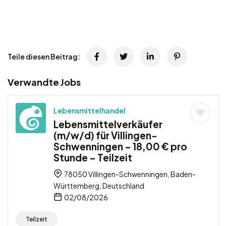
Teile diesen Beitrag:
Verwandte Jobs
Lebensmittelhandel
Lebensmittelverkäufer
(m/w/d) für Villingen-
Schwenningen – 18,00 € pro
Stunde – Teilzeit
78050 Villingen-Schwenningen, Baden-
Württemberg, Deutschland
02/08/2026
Teilzeit