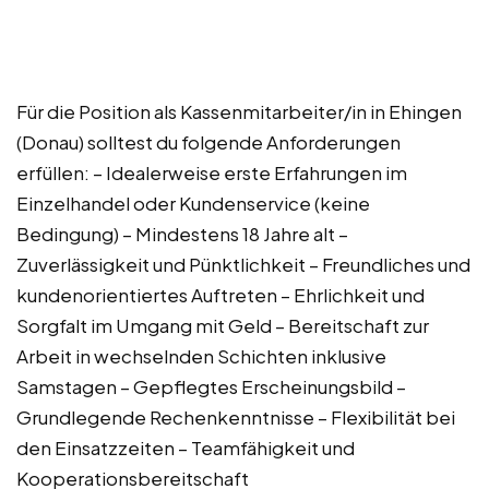
Für die Position als Kassenmitarbeiter/in in Ehingen
(Donau) solltest du folgende Anforderungen
erfüllen: – Idealerweise erste Erfahrungen im
Einzelhandel oder Kundenservice (keine
Bedingung) – Mindestens 18 Jahre alt –
Zuverlässigkeit und Pünktlichkeit – Freundliches und
kundenorientiertes Auftreten – Ehrlichkeit und
Sorgfalt im Umgang mit Geld – Bereitschaft zur
Arbeit in wechselnden Schichten inklusive
Samstagen – Gepflegtes Erscheinungsbild –
Grundlegende Rechenkenntnisse – Flexibilität bei
den Einsatzzeiten – Teamfähigkeit und
Kooperationsbereitschaft