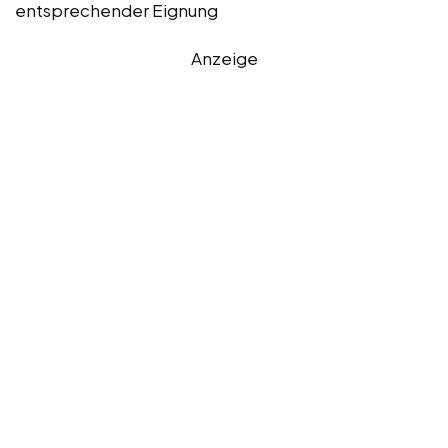
entsprechender Eignung
Anzeige