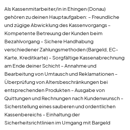
Als Kassenmitarbeiter/in in Ehingen (Donau)
gehören zu deinen Hauptaufgaben: – Freundliche
und zügige Abwicklung des Kassenvorgangs –
Kompetente Betreuung der Kunden beim
Bezahlvorgang – Sichere Handhabung
verschiedener Zahlungsmethoden (Bargeld, EC-
Karte, Kreditkarte) – Sorgfältige Kassenabrechnung
am Ende deiner Schicht – Annahme und
Bearbeitung von Umtausch und Reklamationen –
Überprüfung von Altersbeschränkungen bei
entsprechenden Produkten – Ausgabe von
Quittungen und Rechnungen nach Kundenwunsch –
Sicherstellung eines sauberen und ordentlichen
Kassenbereichs – Einhaltung der
Sicherheitsrichtlinien im Umgang mit Bargeld