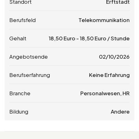
Standort
Erftstadt
Berufsfeld
Telekommunikation
Gehalt
18,50
Euro
-
18,50
Euro
/ Stunde
Angebotsende
02/10/2026
Berufserfahrung
Keine Erfahrung
Branche
Personalwesen, HR
Bildung
Andere