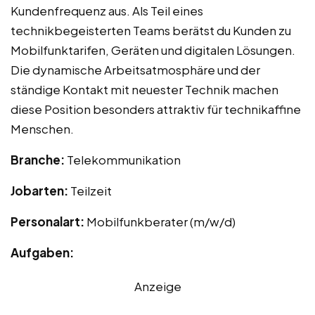
Kundenfrequenz aus. Als Teil eines
technikbegeisterten Teams berätst du Kunden zu
Mobilfunktarifen, Geräten und digitalen Lösungen.
Die dynamische Arbeitsatmosphäre und der
ständige Kontakt mit neuester Technik machen
diese Position besonders attraktiv für technikaffine
Menschen.
Branche:
Telekommunikation
Jobarten:
Teilzeit
Personalart:
Mobilfunkberater (m/w/d)
Aufgaben:
Anzeige