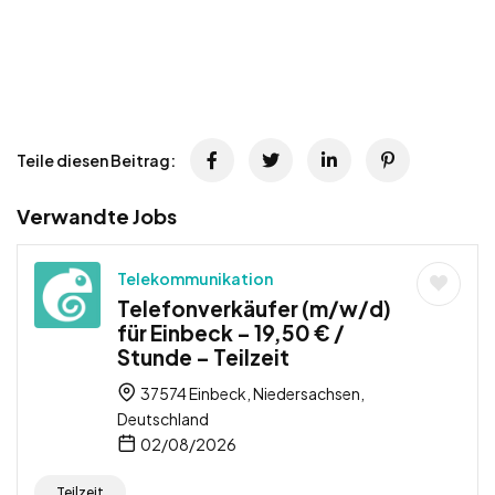
Teile diesen Beitrag:
Verwandte Jobs
Telekommunikation
Telefonverkäufer (m/w/d)
für Einbeck – 19,50 € /
Stunde – Teilzeit
37574 Einbeck, Niedersachsen,
Deutschland
02/08/2026
Teilzeit