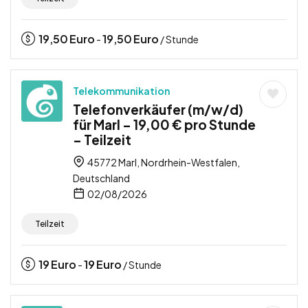
19,50
Euro
19,50
Euro
-
/ Stunde
Telekommunikation
Telefonverkäufer (m/w/d)
für Marl – 19,00 € pro Stunde
– Teilzeit
45772 Marl, Nordrhein-Westfalen,
Deutschland
02/08/2026
Teilzeit
19
Euro
19
Euro
-
/ Stunde