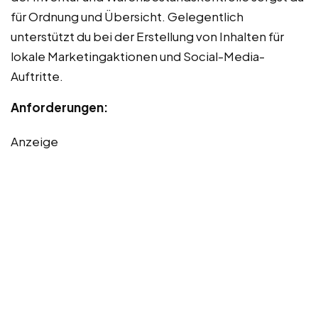
für Ordnung und Übersicht. Gelegentlich
unterstützt du bei der Erstellung von Inhalten für
lokale Marketingaktionen und Social-Media-
Auftritte.
Anforderungen:
Anzeige