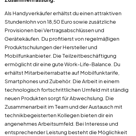
Als Handyverkäufer erhältst du einen attraktiven
Stundenlohn von 18,50 Euro sowie zusätzliche
Provisionen bei Vertragsabschlüssen und
Gerätekäufen. Du profitierst von regelmäßigen
Produktschulungen der Hersteller und
Mobilfunkanbieter. Die Teilzeitbeschäftigung
ermöglicht dir eine gute Work-Life-Balance. Du
erhältst Mitarbeiterrabatte auf Mobilfunktarife,
Smartphones und Zubehör. Die Arbeit in einem
technologisch fortschrittlichen Umfeld mit ständig
neuen Produkten sorgt für Abwechslung. Die
Zusammenarbeit im Team und der Austausch mit
technikbegeisterten Kollegen bieten dir ein
angenehmes Arbeitsumfeld. Bei Interesse und
entsprechender Leistung besteht die Möglichkeit