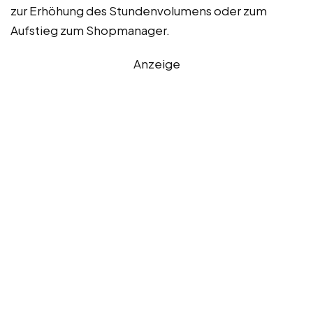
zur Erhöhung des Stundenvolumens oder zum
Aufstieg zum Shopmanager.
Anzeige