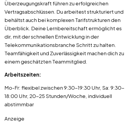
Überzeugungskraft führen zu erfolgreichen
Vertragsabschlüssen. Du arbeitest strukturiert und
behältst auch bei komplexen Tarifstrukturen den
Überblick. Deine Lernbereitschaft ermöglicht es
dir, mit der schnellen Entwicklung in der
Telekommunikationsbranche Schritt zu halten.
Teamfähigkeit und Zuverlässigkeit machen dich zu
einem geschätzten Teammitglied.
Arbeitszeiten:
Mo-Fr: flexibel zwischen 9:30-19:30 Uhr, Sa: 9:30-
18:00 Uhr, 20-25 Stunden/Woche, individuell
abstimmbar
Anzeige