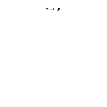
Anzeige