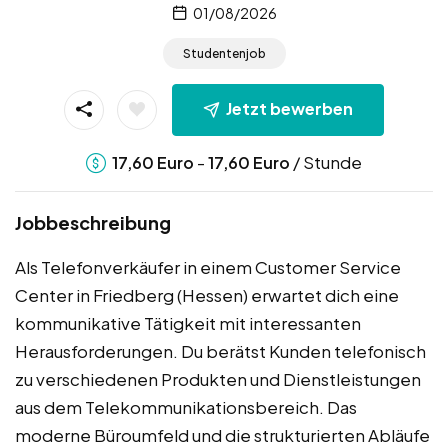
01/08/2026
Studentenjob
Jetzt bewerben
-
/ Stunde
17,60
Euro
17,60
Euro
Jobbeschreibung
Als Telefonverkäufer in einem Customer Service
Center in Friedberg (Hessen) erwartet dich eine
kommunikative Tätigkeit mit interessanten
Herausforderungen. Du berätst Kunden telefonisch
zu verschiedenen Produkten und Dienstleistungen
aus dem Telekommunikationsbereich. Das
moderne Büroumfeld und die strukturierten Abläufe