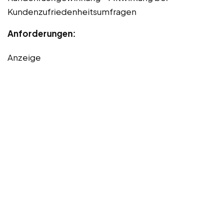
Kundenzufriedenheitsumfragen
Anforderungen:
Anzeige