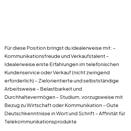
Für diese Position bringst du idealerweise mit: –
Kommunikationsfreude und Verkaufstalent –
Idealerweise erste Erfahrungen im telefonischen
Kundenservice oder Verkauf (nicht zwingend
erforderlich) – Zielorientierte und selbstständige
Arbeitsweise – Belastbarkeit und
Durchhaltevermögen – Studium, vorzugsweise mit
Bezug zu Wirtschaft oder Kommunikation – Gute
Deutschkenntnisse in Wort und Schrift – Affinität für
Telekommunikationsprodukte