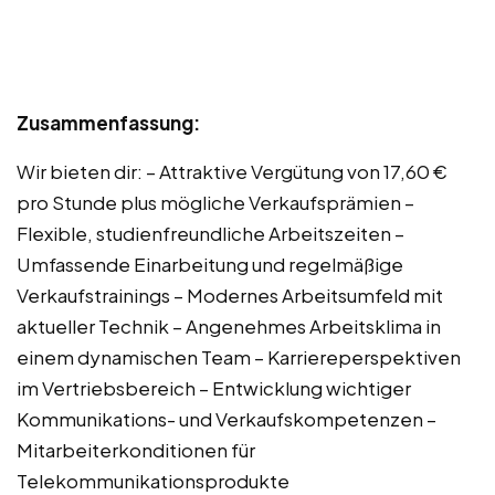
Zusammenfassung:
Wir bieten dir: – Attraktive Vergütung von 17,60 €
pro Stunde plus mögliche Verkaufsprämien –
Flexible, studienfreundliche Arbeitszeiten –
Umfassende Einarbeitung und regelmäßige
Verkaufstrainings – Modernes Arbeitsumfeld mit
aktueller Technik – Angenehmes Arbeitsklima in
einem dynamischen Team – Karriereperspektiven
im Vertriebsbereich – Entwicklung wichtiger
Kommunikations- und Verkaufskompetenzen –
Mitarbeiterkonditionen für
Telekommunikationsprodukte