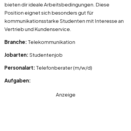
bieten dir ideale Arbeitsbedingungen. Diese
Position eignet sich besonders gut für
kommunikationsstarke Studenten mit Interesse an
Vertrieb und Kundenservice.
Branche:
Telekommunikation
Jobarten:
Studentenjob
Personalart:
Telefonberater (m/w/d)
Aufgaben:
Anzeige