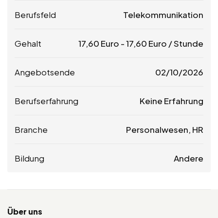
Berufsfeld
Telekommunikation
Gehalt
17,60
Euro
-
17,60
Euro
/ Stunde
Angebotsende
02/10/2026
Berufserfahrung
Keine Erfahrung
Branche
Personalwesen, HR
Bildung
Andere
Über uns