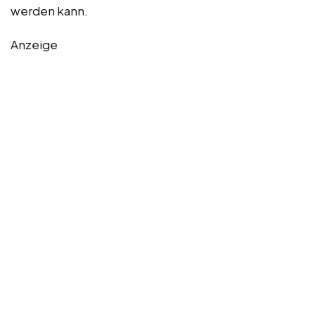
werden kann.
Anzeige