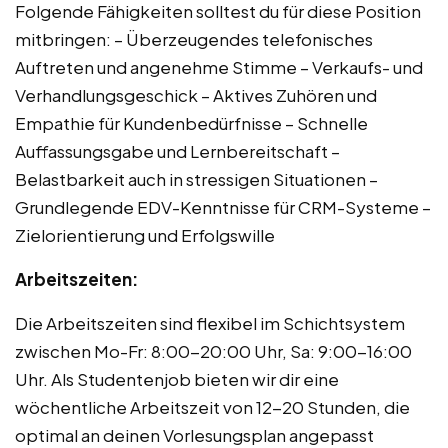
Folgende Fähigkeiten solltest du für diese Position
mitbringen: – Überzeugendes telefonisches
Auftreten und angenehme Stimme – Verkaufs- und
Verhandlungsgeschick – Aktives Zuhören und
Empathie für Kundenbedürfnisse – Schnelle
Auffassungsgabe und Lernbereitschaft –
Belastbarkeit auch in stressigen Situationen –
Grundlegende EDV-Kenntnisse für CRM-Systeme –
Zielorientierung und Erfolgswille
Arbeitszeiten:
Die Arbeitszeiten sind flexibel im Schichtsystem
zwischen Mo-Fr: 8:00-20:00 Uhr, Sa: 9:00-16:00
Uhr. Als Studentenjob bieten wir dir eine
wöchentliche Arbeitszeit von 12-20 Stunden, die
optimal an deinen Vorlesungsplan angepasst