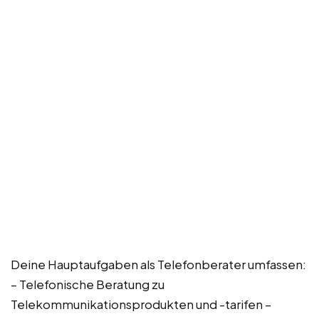
Deine Hauptaufgaben als Telefonberater umfassen:
– Telefonische Beratung zu
Telekommunikationsprodukten und -tarifen –