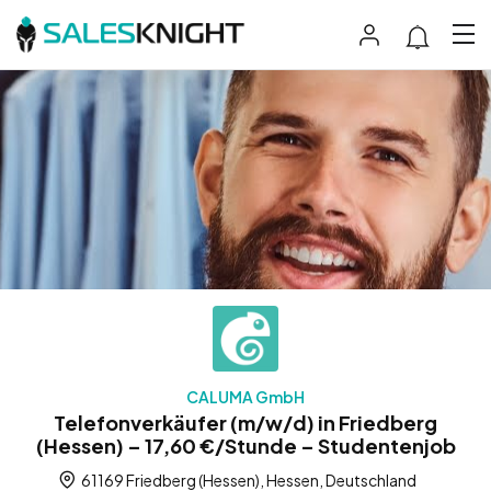
CALUMA GmbH
Telefonverkäufer (m/w/d) in Friedberg
(Hessen) – 17,60 €/Stunde – Studentenjob
61169 Friedberg (Hessen), Hessen, Deutschland