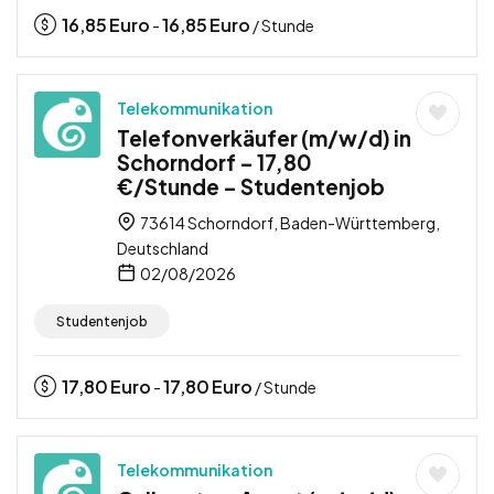
16,85
Euro
16,85
Euro
-
/ Stunde
Telekommunikation
Telefonverkäufer (m/w/d) in
Schorndorf – 17,80
€/Stunde – Studentenjob
73614 Schorndorf, Baden-Württemberg,
Deutschland
02/08/2026
Studentenjob
17,80
Euro
17,80
Euro
-
/ Stunde
Telekommunikation