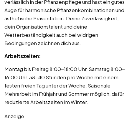
verlässlich in der Pflanzenpflege und hast ein gutes
Auge für harmonische Pflanzenkombinationen und
ästhetische Präsentation. Deine Zuverlässigkeit,
dein Organisationstalent und deine
Wetterbeständigkeit auch bei widrigen
Bedingungen zeichnen dich aus.
Arbeitszeiten:
Montag bis Freitag 8:00-18:00 Uhr, Samstag 8:00-
16:00 Uhr. 38-40 Stunden pro Woche mit einem
festen freien Tag unter der Woche. Saisonale
Mehrarbeit im Frühjahr und Sommer möglich, dafür
reduzierte Arbeitszeiten im Winter.
Anzeige