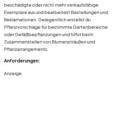
beschädigte oder nicht mehr verkaufsfähige
Exemplare aus und bearbeitest Bestellungen und
Reklamationen. Gelegentlich erstellst du
Pflanzvorschläge für bestimmte Gartenbereiche
oder Gefäßbepflanzungen und hilfst beim
Zusammenstellen von Blumensträußen und
Pflanzarrangements.
Anforderungen:
Anzeige