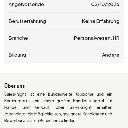
Angebotsende
02/10/2026
Berufserfahrung
Keine Erfahrung
Branche
Personalwesen, HR
Bildung
Andere
Über uns
Salesknight ist eine bundesweite Jobbörse und ein
Karriereportal mit einem großen Kandidatenpool für
Handel und Verkauf. Über Salesknight erhalten
Jobanbieter die Möglichkeiten, geeignete Kandidaten und
Bewerber aus allen Bereichen zu finden.