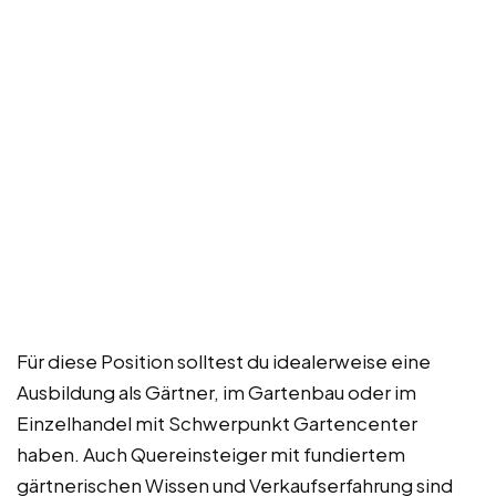
Für diese Position solltest du idealerweise eine
Ausbildung als Gärtner, im Gartenbau oder im
Einzelhandel mit Schwerpunkt Gartencenter
haben. Auch Quereinsteiger mit fundiertem
gärtnerischen Wissen und Verkaufserfahrung sind