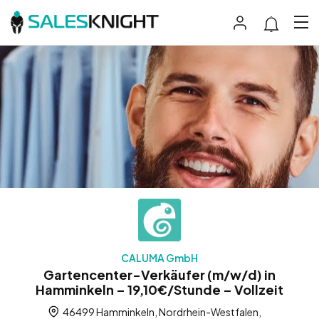
CALUMA GmbH
Gartencenter-Verkäufer (m/w/d) in
Hamminkeln – 19,10€/Stunde – Vollzeit
46499 Hamminkeln, Nordrhein-Westfalen,