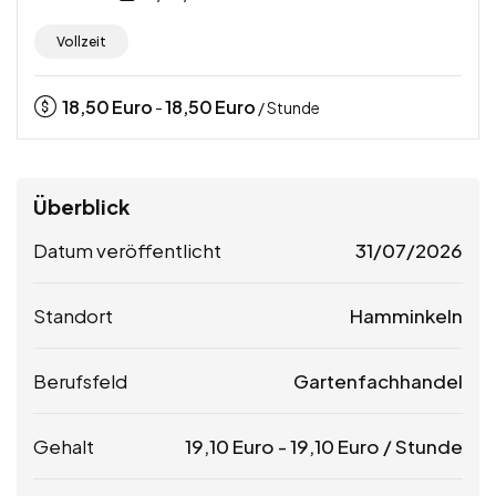
Vollzeit
18,50
Euro
18,50
Euro
-
/ Stunde
Überblick
Datum veröffentlicht
31/07/2026
Standort
Hamminkeln
Berufsfeld
Gartenfachhandel
Gehalt
19,10
Euro
-
19,10
Euro
/ Stunde