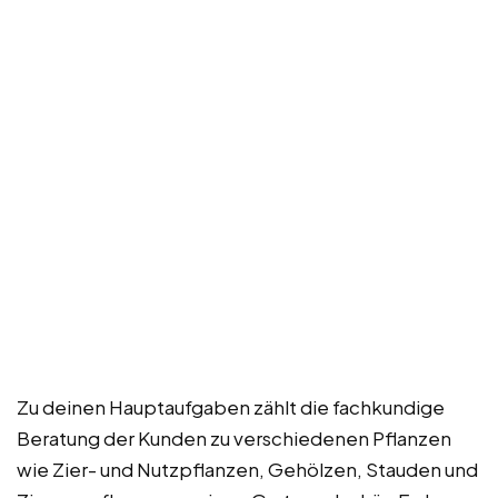
Zu deinen Hauptaufgaben zählt die fachkundige
Beratung der Kunden zu verschiedenen Pflanzen
wie Zier- und Nutzpflanzen, Gehölzen, Stauden und