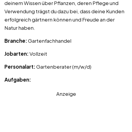
deinem Wissen über Pflanzen, deren Pflege und
Verwendung trägst du dazu bei, dass deine Kunden
erfolgreich gärtnern können und Freude an der
Natur haben.
Branche:
Gartenfachhandel
Jobarten:
Vollzeit
Personalart:
Gartenberater (m/w/d)
Aufgaben:
Anzeige