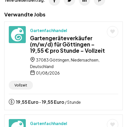
Verwandte Jobs
Gartenfachhandel
Gartengeräteverkäufer
(m/w/d) für Göttingen –
19,55 € pro Stunde – Vollzeit
37083 Göttingen, Niedersachsen,
Deutschland
01/08/2026
Vollzeit
19,55
Euro
19,55
Euro
-
/ Stunde
Gartenfachhandel