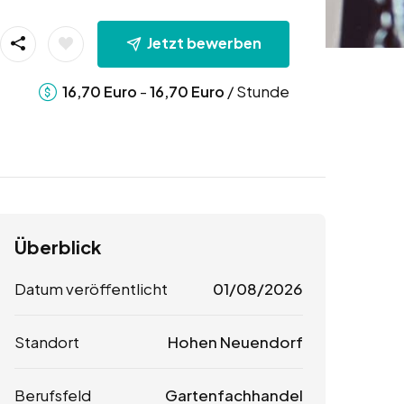
Jetzt bewerben
-
/ Stunde
16,70
Euro
16,70
Euro
Überblick
Datum veröffentlicht
01/08/2026
Standort
Hohen Neuendorf
Berufsfeld
Gartenfachhandel