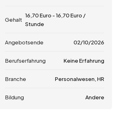
16,70
Euro
-
16,70
Euro
/
Gehalt
Stunde
Angebotsende
02/10/2026
Berufserfahrung
Keine Erfahrung
Branche
Personalwesen, HR
Bildung
Andere