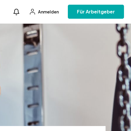
Für Arbeitgeber
Anmelden