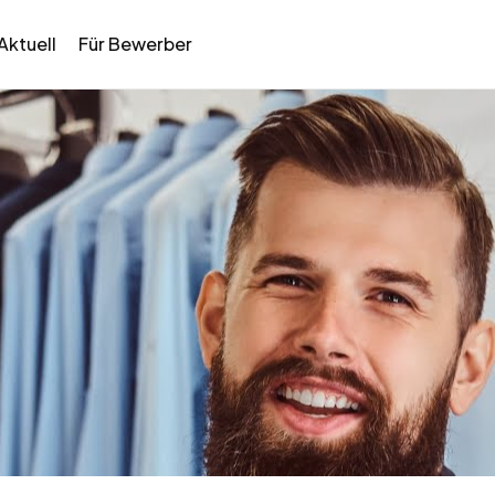
Aktuell
Für Bewerber