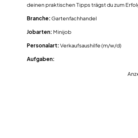
deinen praktischen Tipps trägst du zum Erfol
Branche:
Gartenfachhandel
Jobarten:
Minijob
Personalart:
Verkaufsaushilfe (m/w/d)
Aufgaben:
Anz