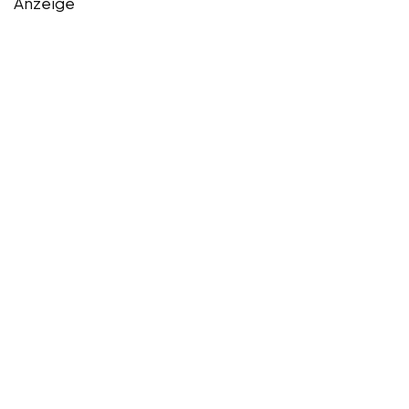
Anzeige