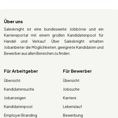
Über uns
Salesknight ist eine bundesweite Jobbörse und ein
Karriereportal mit einem großen Kandidatenpool für
Handel und Verkauf. Über Salesknight erhalten
Jobanbieter die Möglichkeiten, geeignete Kandidaten und
Bewerber aus allen Bereichen zu finden.
Für Arbeitgeber
Für Bewerber
Übersicht
Übersicht
Kandidatensuche
Jobsuche
Jobanzeigen
Karriere
Kandidatenpool
Lebenslauf
Employer Branding
Bewerbung