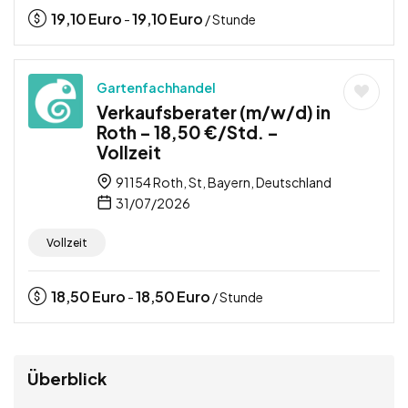
19,10
Euro
19,10
Euro
-
/ Stunde
Gartenfachhandel
Verkaufsberater (m/w/d) in
Roth – 18,50 €/Std. –
Vollzeit
91154 Roth, St, Bayern, Deutschland
31/07/2026
Vollzeit
18,50
Euro
18,50
Euro
-
/ Stunde
Überblick