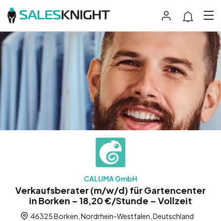
CALUMA GmbH
Verkaufsberater (m/w/d) für Gartencenter
in Borken – 18,20 €/Stunde – Vollzeit
46325 Borken, Nordrhein-Westfalen, Deutschland