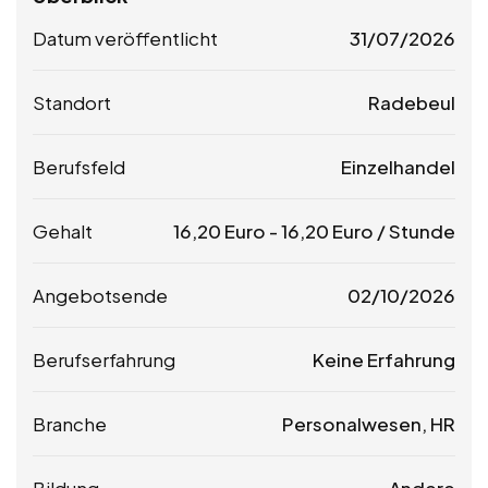
Datum veröffentlicht
31/07/2026
Standort
Radebeul
Berufsfeld
Einzelhandel
Gehalt
16,20
Euro
-
16,20
Euro
/ Stunde
Angebotsende
02/10/2026
Berufserfahrung
Keine Erfahrung
Branche
Personalwesen, HR
Bildung
Andere