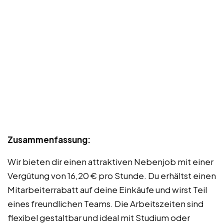
Zusammenfassung:
Wir bieten dir einen attraktiven Nebenjob mit einer
Vergütung von 16,20 € pro Stunde. Du erhältst einen
Mitarbeiterrabatt auf deine Einkäufe und wirst Teil
eines freundlichen Teams. Die Arbeitszeiten sind
flexibel gestaltbar und ideal mit Studium oder