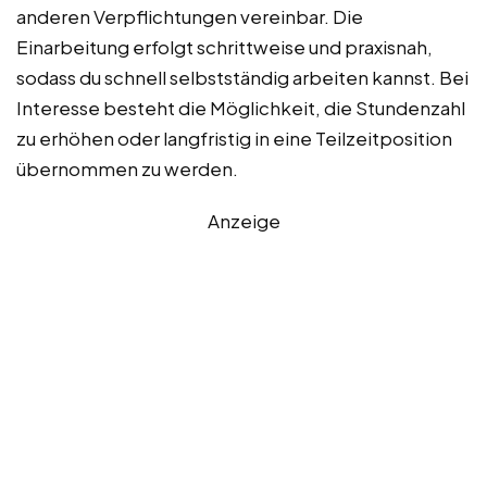
anderen Verpflichtungen vereinbar. Die
Einarbeitung erfolgt schrittweise und praxisnah,
sodass du schnell selbstständig arbeiten kannst. Bei
Interesse besteht die Möglichkeit, die Stundenzahl
zu erhöhen oder langfristig in eine Teilzeitposition
übernommen zu werden.
Anzeige