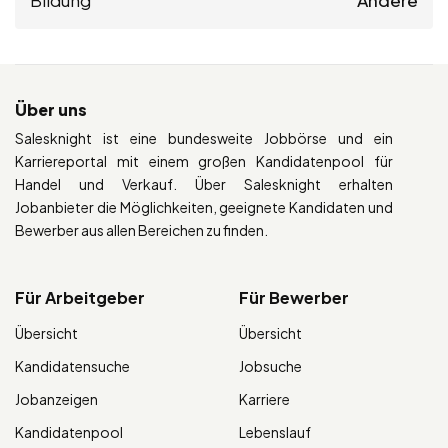
Über uns
Salesknight ist eine bundesweite Jobbörse und ein
Karriereportal mit einem großen Kandidatenpool für
Handel und Verkauf. Über Salesknight erhalten
Jobanbieter die Möglichkeiten, geeignete Kandidaten und
Bewerber aus allen Bereichen zu finden.
Für Arbeitgeber
Für Bewerber
Übersicht
Übersicht
Kandidatensuche
Jobsuche
Jobanzeigen
Karriere
Kandidatenpool
Lebenslauf