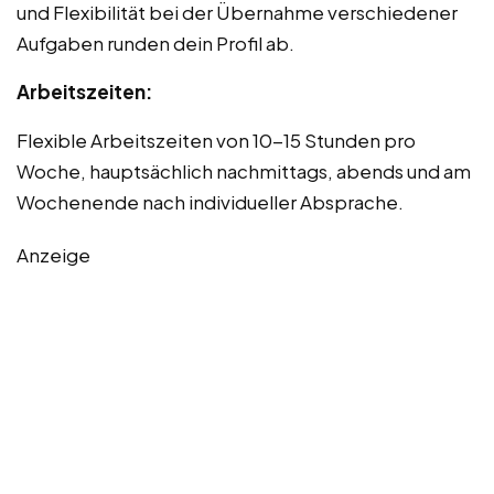
und Flexibilität bei der Übernahme verschiedener
Aufgaben runden dein Profil ab.
Arbeitszeiten:
Flexible Arbeitszeiten von 10-15 Stunden pro
Woche, hauptsächlich nachmittags, abends und am
Wochenende nach individueller Absprache.
Anzeige