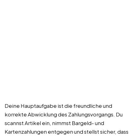
Deine Hauptaufgabe ist die freundliche und
korrekte Abwicklung des Zahlungsvorgangs. Du
scannst Artikel ein, nimmst Bargeld- und
Kartenzahlungen entgegen und stellst sicher, dass