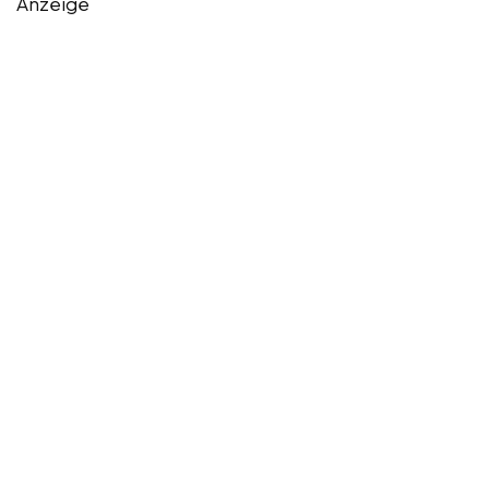
Anzeige