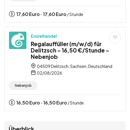
17,60
Euro
17,60
Euro
-
/ Stunde
Einzelhandel
Regalauffüller (m/w/d) für
Delitzsch – 16,50 €/Stunde –
Nebenjob
04509 Delitzsch, Sachsen, Deutschland
02/08/2026
Nebenjob
16,50
Euro
16,50
Euro
-
/ Stunde
Überblick