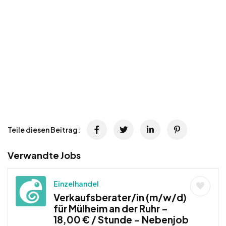
Teile diesen Beitrag:
Verwandte Jobs
Einzelhandel
Verkaufsberater/in (m/w/d)
für Mülheim an der Ruhr –
18,00 € / Stunde – Nebenjob