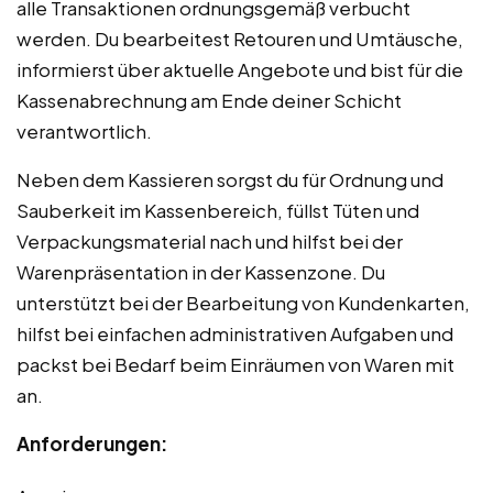
alle Transaktionen ordnungsgemäß verbucht
werden. Du bearbeitest Retouren und Umtäusche,
informierst über aktuelle Angebote und bist für die
Kassenabrechnung am Ende deiner Schicht
verantwortlich.
Neben dem Kassieren sorgst du für Ordnung und
Sauberkeit im Kassenbereich, füllst Tüten und
Verpackungsmaterial nach und hilfst bei der
Warenpräsentation in der Kassenzone. Du
unterstützt bei der Bearbeitung von Kundenkarten,
hilfst bei einfachen administrativen Aufgaben und
packst bei Bedarf beim Einräumen von Waren mit
an.
Anforderungen: