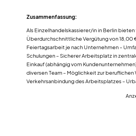
Zusammenfassung:
Als Einzelhandelskassierer/in in Berlin bieten
Überdurchschnittliche Vergütung von 18,00 €
Feiertagsarbeit je nach Unternehmen – Umfa
Schulungen – Sicherer Arbeitsplatz in zentra
Einkauf (abhängig vom Kundenunternehmen)
diversen Team – Möglichkeit zur berufliche
Verkehrsanbindung des Arbeitsplatzes – Urb
Anz