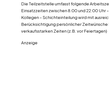
Die Teilzeitstelle umfasst folgende Arbeitsz
Einsatzzeiten zwischen 8:00 und 22:00 Uhr –
Kollegen – Schichteinteilung wird mit ausrei
Berücksichtigung persönlicher Zeitwünsche b
verkaufsstarken Zeiten (z.B. vor Feiertagen)
Anzeige