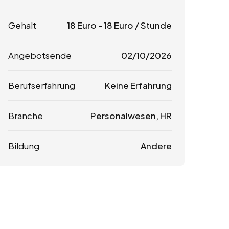
Gehalt
18
Euro
-
18
Euro
/ Stunde
Angebotsende
02/10/2026
Berufserfahrung
Keine Erfahrung
Branche
Personalwesen, HR
Bildung
Andere