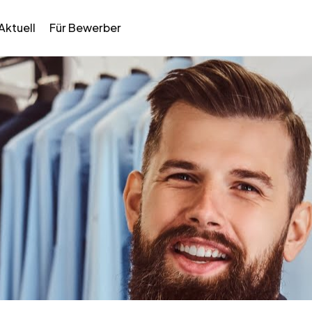
Aktuell
Für Bewerber