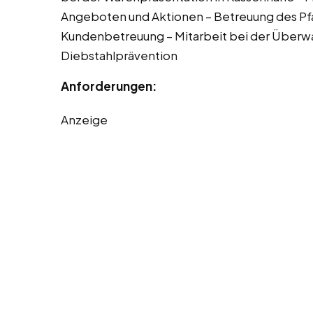
Angeboten und Aktionen – Betreuung des Pf
Kundenbetreuung – Mitarbeit bei der Überw
Diebstahlprävention
Anforderungen:
Anzeige