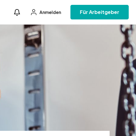
Für Arbeitgeber
Anmelden