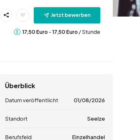
Jetzt bewerben
-
/ Stunde
17,50
Euro
17,50
Euro
Überblick
Datum veröffentlicht
01/08/2026
Standort
Seelze
Berufsfeld
Einzelhandel