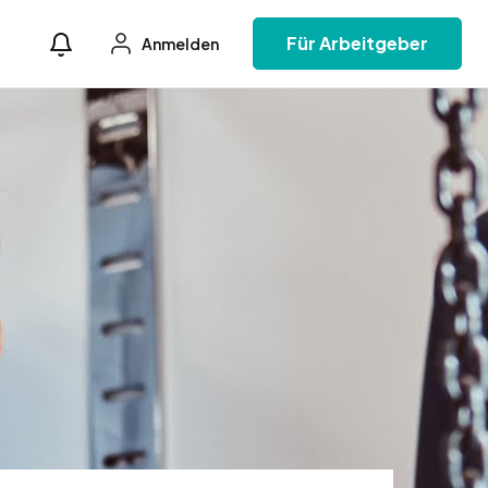
Für Arbeitgeber
Anmelden