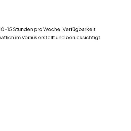
 10-15 Stunden pro Woche. Verfügbarkeit
tlich im Voraus erstellt und berücksichtigt