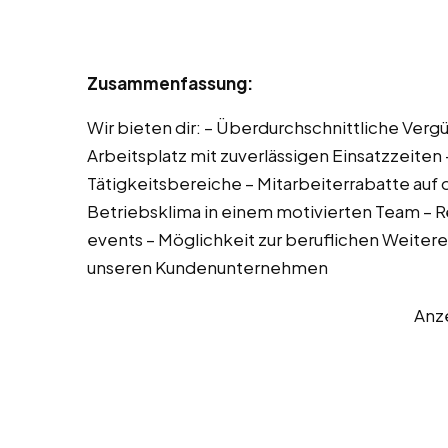
Zusammenfassung:
Wir bieten dir: – Überdurchschnittliche Verg
Arbeitsplatz mit zuverlässigen Einsatzzeiten 
Tätigkeitsbereiche – Mitarbeiterrabatte au
Betriebsklima in einem motivierten Team 
events – Möglichkeit zur beruflichen Weit
unseren Kundenunternehmen
Anz