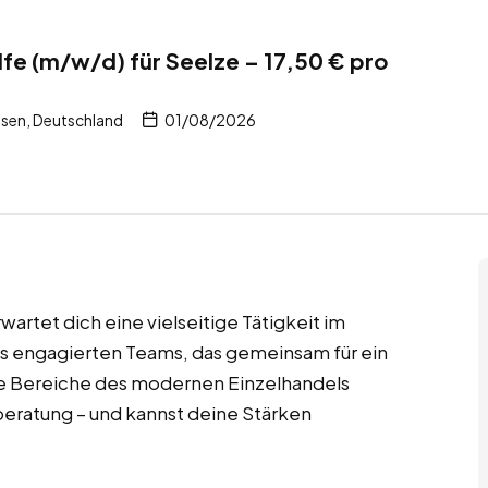
lfe (m/w/d) für Seelze – 17,50 € pro
sen, Deutschland
01/08/2026
rtet dich eine vielseitige Tätigkeit im
ines engagierten Teams, das gemeinsam für ein
alle Bereiche des modernen Einzelhandels
eratung – und kannst deine Stärken