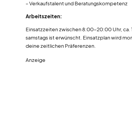
– Verkaufstalent und Beratungskompetenz
Arbeitszeiten:
Einsatzzeiten zwischen 8:00-20:00 Uhr, ca.
samstags ist erwünscht. Einsatzplan wird mona
deine zeitlichen Präferenzen.
Anzeige