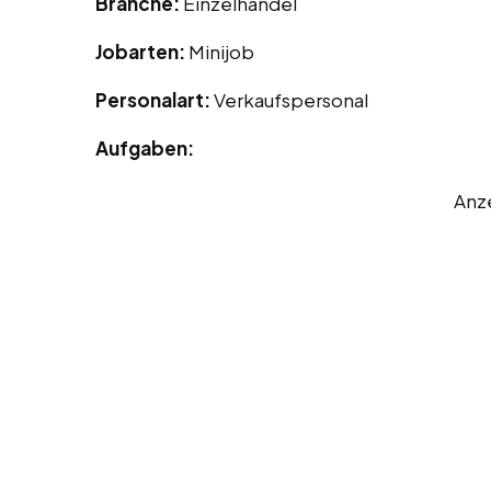
Branche:
Einzelhandel
Jobarten:
Minijob
Personalart:
Verkaufspersonal
Aufgaben:
Anz