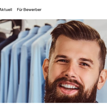
Aktuell
Für Bewerber