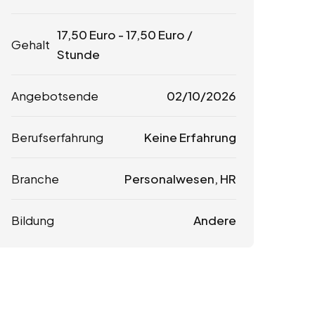
17,50
Euro
-
17,50
Euro
/
Gehalt
Stunde
Angebotsende
02/10/2026
Berufserfahrung
Keine Erfahrung
Branche
Personalwesen, HR
Bildung
Andere