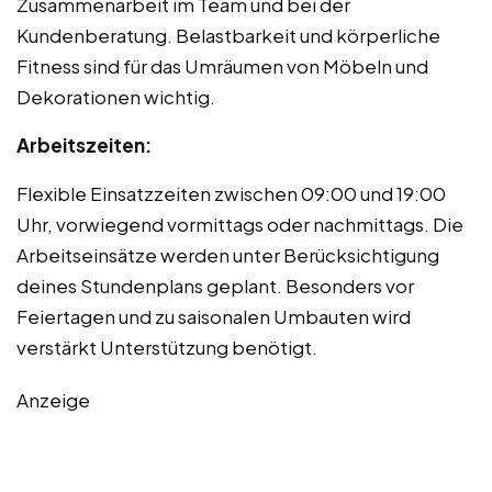
Zusammenarbeit im Team und bei der
Kundenberatung. Belastbarkeit und körperliche
Fitness sind für das Umräumen von Möbeln und
Dekorationen wichtig.
Arbeitszeiten:
Flexible Einsatzzeiten zwischen 09:00 und 19:00
Uhr, vorwiegend vormittags oder nachmittags. Die
Arbeitseinsätze werden unter Berücksichtigung
deines Stundenplans geplant. Besonders vor
Feiertagen und zu saisonalen Umbauten wird
verstärkt Unterstützung benötigt.
Anzeige