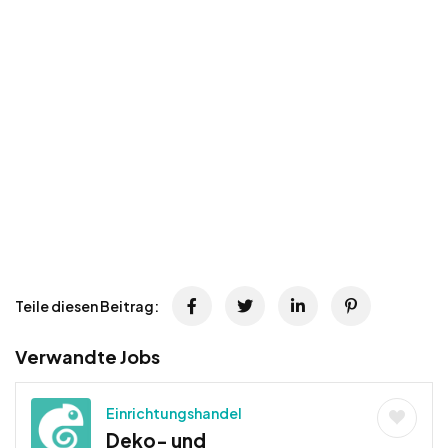
Teile diesen Beitrag:
Verwandte Jobs
Einrichtungshandel
Deko- und