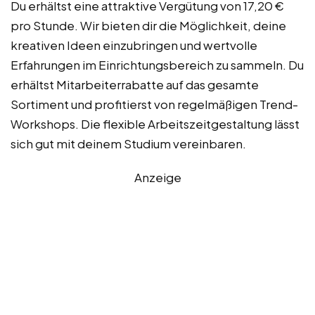
Du erhältst eine attraktive Vergütung von 17,20 €
pro Stunde. Wir bieten dir die Möglichkeit, deine
kreativen Ideen einzubringen und wertvolle
Erfahrungen im Einrichtungsbereich zu sammeln. Du
erhältst Mitarbeiterrabatte auf das gesamte
Sortiment und profitierst von regelmäßigen Trend-
Workshops. Die flexible Arbeitszeitgestaltung lässt
sich gut mit deinem Studium vereinbaren.
Anzeige