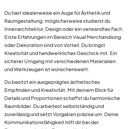
Du hast idealerweise ein Auge für Ästhetik und
Raumgestaltung, möglicherweise studierst du
Innenarchitektur, Design oder ein verwandtes Fach.
Erste Erfahrungen im Bereich Visual Merchandising
oder Dekoration sind von Vorteil. Du bringst
Kreativität und handwerkliches Geschick mit. Ein
sicherer Umgang mit verschiedenen Materialien
und Werkzeugen ist wünschenswert.
Du besitzt ein ausgeprägtes ästhetisches
Empfinden und Kreativität. Mit deinem Blick für
Details und Proportionen schaffst du harmonische
Raumbilder. Du arbeitest selbstständig und
zuverlässig und setzt Vorgaben präzise um. Deine
Kommunikationsfähigkeit hilft dir bei der