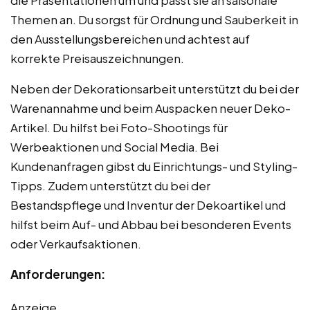
Themen an. Du sorgst für Ordnung und Sauberkeit in
den Ausstellungsbereichen und achtest auf
korrekte Preisauszeichnungen.
Neben der Dekorationsarbeit unterstützt du bei der
Warenannahme und beim Auspacken neuer Deko-
Artikel. Du hilfst bei Foto-Shootings für
Werbeaktionen und Social Media. Bei
Kundenanfragen gibst du Einrichtungs- und Styling-
Tipps. Zudem unterstützt du bei der
Bestandspflege und Inventur der Dekoartikel und
hilfst beim Auf- und Abbau bei besonderen Events
oder Verkaufsaktionen.
Anforderungen:
Anzeige