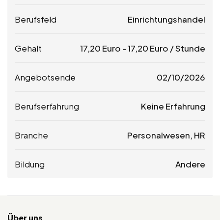
Berufsfeld
Einrichtungshandel
Gehalt
17,20
Euro
-
17,20
Euro
/ Stunde
Angebotsende
02/10/2026
Berufserfahrung
Keine Erfahrung
Branche
Personalwesen, HR
Bildung
Andere
Über uns