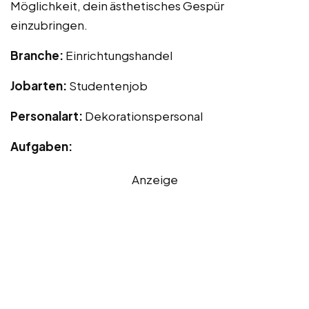
Möglichkeit, dein ästhetisches Gespür
einzubringen.
Branche:
Einrichtungshandel
Jobarten:
Studentenjob
Personalart:
Dekorationspersonal
Aufgaben:
Anzeige