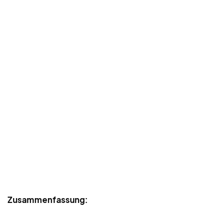
Zusammenfassung: