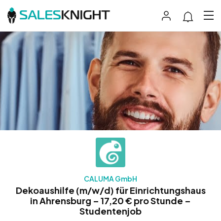
CALUMA GmbH
Dekoaushilfe (m/w/d) für Einrichtungshaus
in Ahrensburg – 17,20 € pro Stunde –
Studentenjob