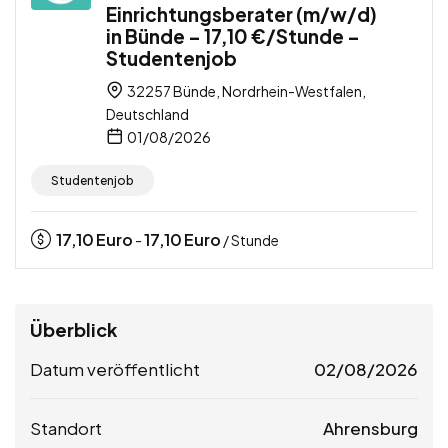
Einrichtungsberater (m/w/d)
in Bünde – 17,10 €/Stunde –
Studentenjob
32257 Bünde, Nordrhein-Westfalen,
Deutschland
01/08/2026
Studentenjob
17,10
Euro
17,10
Euro
-
/ Stunde
Überblick
Datum veröffentlicht
02/08/2026
Standort
Ahrensburg