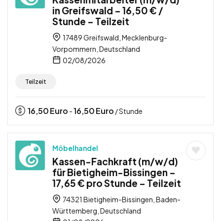
in Greifswald – 16,50 € /
Stunde – Teilzeit
17489 Greifswald, Mecklenburg-
Vorpommern, Deutschland
02/08/2026
Teilzeit
16,50
Euro
16,50
Euro
-
/ Stunde
Möbelhandel
Kassen-Fachkraft (m/w/d)
für Bietigheim-Bissingen –
17,65 € pro Stunde – Teilzeit
74321 Bietigheim-Bissingen, Baden-
Württemberg, Deutschland