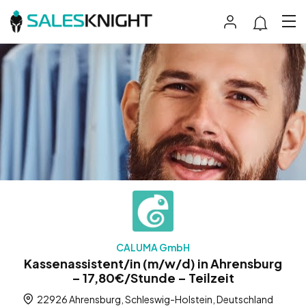
CALUMA GmbH
Kassenassistent/in (m/w/d) in Ahrensburg
– 17,80€/Stunde – Teilzeit
22926 Ahrensburg, Schleswig-Holstein, Deutschland