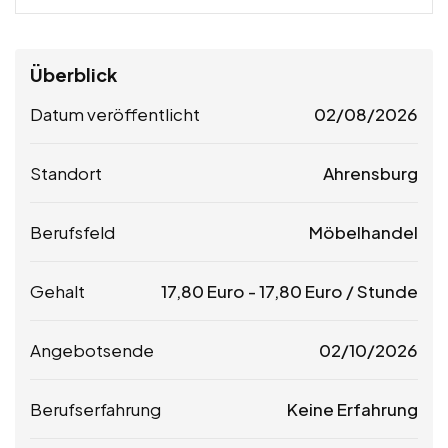
Überblick
Datum veröffentlicht
02/08/2026
Standort
Ahrensburg
Berufsfeld
Möbelhandel
Gehalt
17,80
Euro
-
17,80
Euro
/ Stunde
Angebotsende
02/10/2026
Berufserfahrung
Keine Erfahrung