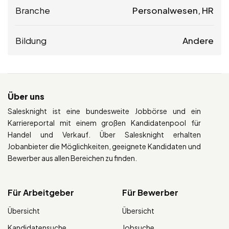
Branche
Personalwesen, HR
Bildung
Andere
Über uns
Salesknight ist eine bundesweite Jobbörse und ein
Karriereportal mit einem großen Kandidatenpool für
Handel und Verkauf. Über Salesknight erhalten
Jobanbieter die Möglichkeiten, geeignete Kandidaten und
Bewerber aus allen Bereichen zu finden.
Für Arbeitgeber
Für Bewerber
Übersicht
Übersicht
Kandidatensuche
Jobsuche