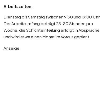
Arbeitszeiten:
Dienstag bis Samstag zwischen 9:30 und 19:00 Uhr.
Der Arbeitsumfang beträgt 25-30 Stunden pro
Woche, die Schichteinteilung erfolgt in Absprache
und wird etwa einen Monat im Voraus geplant.
Anzeige