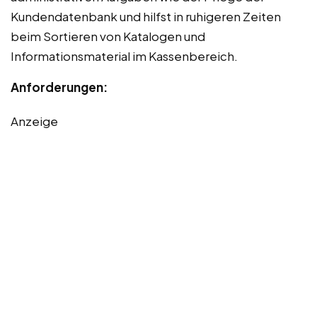
Kundendatenbank und hilfst in ruhigeren Zeiten
beim Sortieren von Katalogen und
Informationsmaterial im Kassenbereich.
Anforderungen:
Anzeige