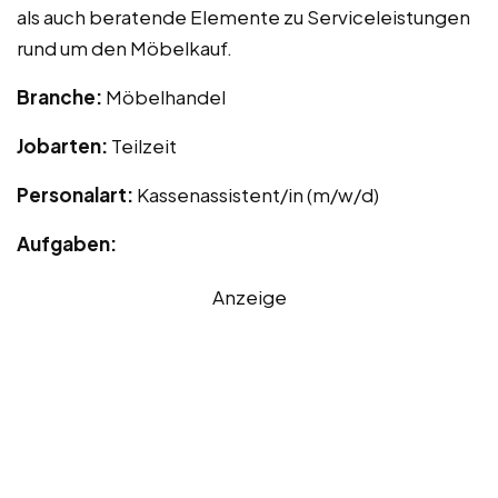
als auch beratende Elemente zu Serviceleistungen
rund um den Möbelkauf.
Branche:
Möbelhandel
Jobarten:
Teilzeit
Personalart:
Kassenassistent/in (m/w/d)
Aufgaben:
Anzeige