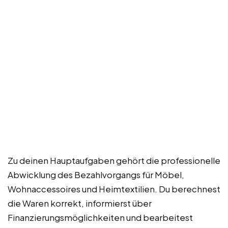
Zu deinen Hauptaufgaben gehört die professionelle
Abwicklung des Bezahlvorgangs für Möbel,
Wohnaccessoires und Heimtextilien. Du berechnest
die Waren korrekt, informierst über
Finanzierungsmöglichkeiten und bearbeitest