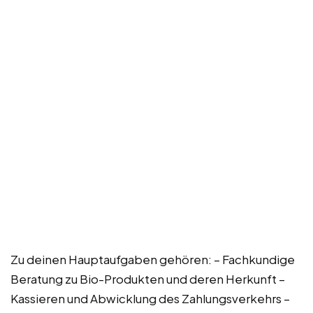
Zu deinen Hauptaufgaben gehören: – Fachkundige
Beratung zu Bio-Produkten und deren Herkunft –
Kassieren und Abwicklung des Zahlungsverkehrs –