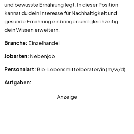
und bewusste Ernährung legt. In dieser Position
kannst du dein Interesse für Nachhaltigkeit und
gesunde Ernährung einbringen und gleichzeitig
dein Wissen erweitern.
Branche:
Einzelhandel
Jobarten:
Nebenjob
Personalart:
Bio-Lebensmittelberater/in (m/w/d)
Aufgaben:
Anzeige