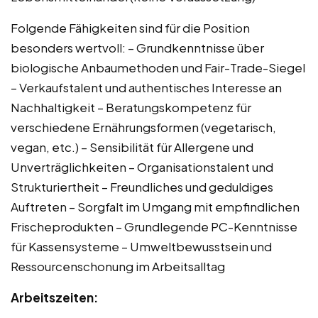
Folgende Fähigkeiten sind für die Position
besonders wertvoll: – Grundkenntnisse über
biologische Anbaumethoden und Fair-Trade-Siegel
– Verkaufstalent und authentisches Interesse an
Nachhaltigkeit – Beratungskompetenz für
verschiedene Ernährungsformen (vegetarisch,
vegan, etc.) – Sensibilität für Allergene und
Unverträglichkeiten – Organisationstalent und
Strukturiertheit – Freundliches und geduldiges
Auftreten – Sorgfalt im Umgang mit empfindlichen
Frischeprodukten – Grundlegende PC-Kenntnisse
für Kassensysteme – Umweltbewusstsein und
Ressourcenschonung im Arbeitsalltag
Arbeitszeiten: