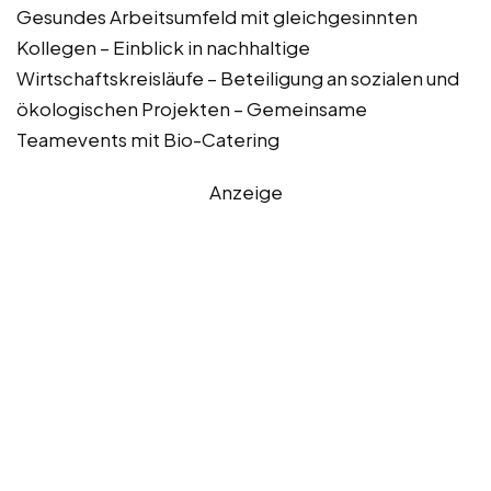
Gesundes Arbeitsumfeld mit gleichgesinnten
Kollegen – Einblick in nachhaltige
Wirtschaftskreisläufe – Beteiligung an sozialen und
ökologischen Projekten – Gemeinsame
Teamevents mit Bio-Catering
Anzeige