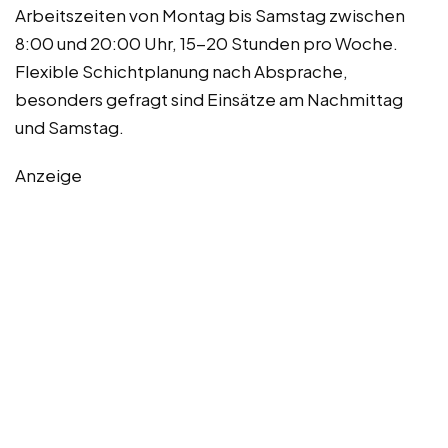
Arbeitszeiten von Montag bis Samstag zwischen
8:00 und 20:00 Uhr, 15-20 Stunden pro Woche.
Flexible Schichtplanung nach Absprache,
besonders gefragt sind Einsätze am Nachmittag
und Samstag.
Anzeige