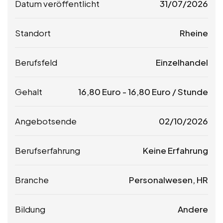
Datum veröffentlicht
31/07/2026
Standort
Rheine
Berufsfeld
Einzelhandel
Gehalt
16,80
Euro
-
16,80
Euro
/ Stunde
Angebotsende
02/10/2026
Berufserfahrung
Keine Erfahrung
Branche
Personalwesen, HR
Bildung
Andere