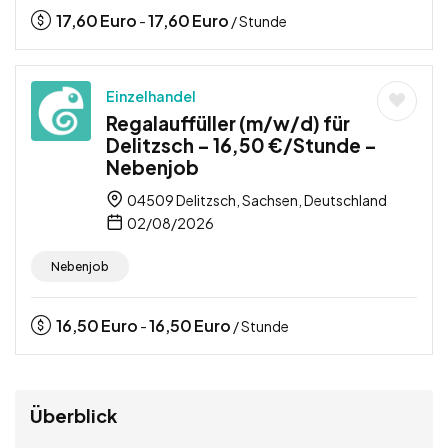
17,60
Euro
17,60
Euro
-
/ Stunde
Einzelhandel
Regalauffüller (m/w/d) für
Delitzsch – 16,50 €/Stunde –
Nebenjob
04509 Delitzsch, Sachsen, Deutschland
02/08/2026
Nebenjob
16,50
Euro
16,50
Euro
-
/ Stunde
Überblick