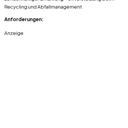
Recycling und Abfallmanagement
Anforderungen:
Anzeige