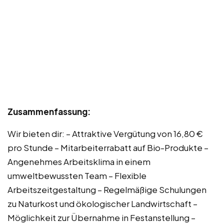
Zusammenfassung:
Wir bieten dir: – Attraktive Vergütung von 16,80 €
pro Stunde – Mitarbeiterrabatt auf Bio-Produkte –
Angenehmes Arbeitsklima in einem
umweltbewussten Team – Flexible
Arbeitszeitgestaltung – Regelmäßige Schulungen
zu Naturkost und ökologischer Landwirtschaft –
Möglichkeit zur Übernahme in Festanstellung –