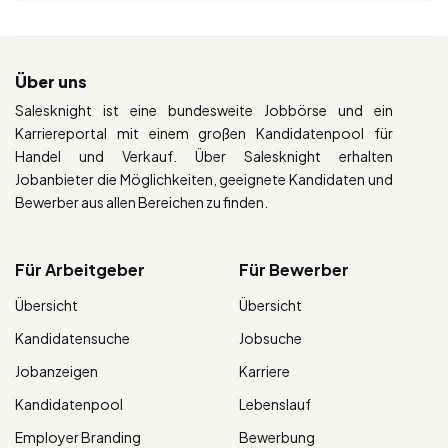
Über uns
Salesknight ist eine bundesweite Jobbörse und ein
Karriereportal mit einem großen Kandidatenpool für
Handel und Verkauf. Über Salesknight erhalten
Jobanbieter die Möglichkeiten, geeignete Kandidaten und
Bewerber aus allen Bereichen zu finden.
Für Arbeitgeber
Für Bewerber
Übersicht
Übersicht
Kandidatensuche
Jobsuche
Jobanzeigen
Karriere
Kandidatenpool
Lebenslauf
Employer Branding
Bewerbung