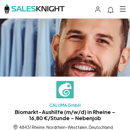
CALUMA GmbH
Biomarkt-Aushilfe (m/w/d) in Rheine –
16,80 €/Stunde – Nebenjob
48431 Rheine, Nordrhein-Westfalen, Deutschland