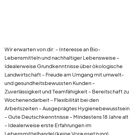
Wir erwarten von dir: – Interesse an Bio-
Lebensmitteln und nachhaltiger Lebensweise –
Idealerweise Grundkenntnisse über ökologische
Landwirtschaft – Freude am Umgang mit umwelt-
und gesundheitsbewussten Kunden –
Zuverlässigkeit und Teamfähigkeit – Bereitschaft zu
Wochenendarbeit – Flexibilität bei den
Arbeitszeiten – Ausgeprägtes Hygienebewusstsein
– Gute Deutschkenntnisse – Mindestens 18 Jahre alt
– Idealerweise erste Erfahrungen im
Lebensmittelhandel (keine Voraussetzung)