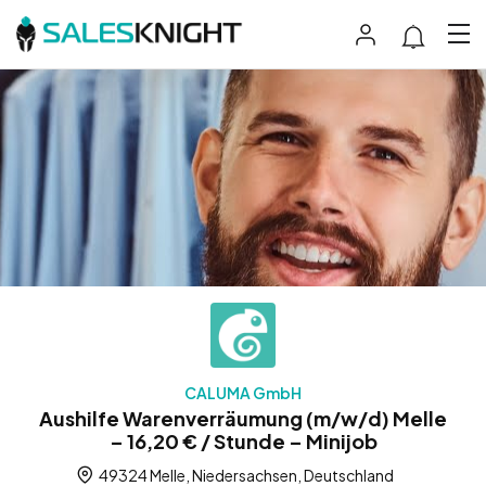
CALUMA GmbH
Aushilfe Warenverräumung (m/w/d) Melle
– 16,20 € / Stunde – Minijob
49324 Melle, Niedersachsen, Deutschland