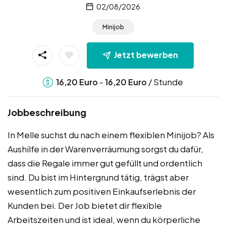
02/08/2026
Minijob
Jetzt bewerben
-
/ Stunde
16,20
Euro
16,20
Euro
Jobbeschreibung
In Melle suchst du nach einem flexiblen Minijob? Als
Aushilfe in der Warenverräumung sorgst du dafür,
dass die Regale immer gut gefüllt und ordentlich
sind. Du bist im Hintergrund tätig, trägst aber
wesentlich zum positiven Einkaufserlebnis der
Kunden bei. Der Job bietet dir flexible
Arbeitszeiten und ist ideal, wenn du körperliche