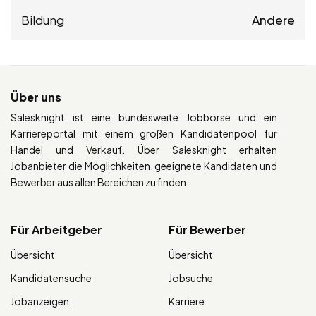
Bildung
Andere
Über uns
Salesknight ist eine bundesweite Jobbörse und ein
Karriereportal mit einem großen Kandidatenpool für
Handel und Verkauf. Über Salesknight erhalten
Jobanbieter die Möglichkeiten, geeignete Kandidaten und
Bewerber aus allen Bereichen zu finden.
Für Arbeitgeber
Für Bewerber
Übersicht
Übersicht
Kandidatensuche
Jobsuche
Jobanzeigen
Karriere