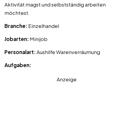
Aktivität magst und selbstständig arbeiten
möchtest.
Branche:
Einzelhandel
Jobarten:
Minijob
Personalart:
Aushilfe Warenverräumung
Aufgaben:
Anzeige