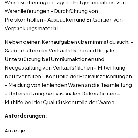
Warensortierung im Lager – Entgegennahme von
Warenlieferungen – Durchführung von
Preiskontrollen – Auspacken und Entsorgen von
Verpackungsmaterial
Neben deinen Kernaufgaben übernimmst du auch: –
Sauberhalten der Verkaufsfläche und Regale –
Unterstützung bei Umräumaktionen und
Neugestaltung von Verkaufsflächen – Mitwirkung
bei Inventuren – Kontrolle der Preisauszeichnungen
– Meldung von fehlenden Waren an die Teamleitung
– Unterstützung bei saisonalen Dekorationen –
Mithilfe bei der Qualitätskontrolle der Waren
Anforderungen:
Anzeige