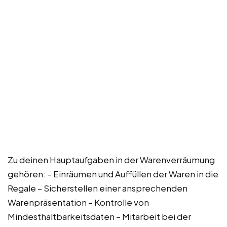
Zu deinen Hauptaufgaben in der Warenverräumung
gehören: – Einräumen und Auffüllen der Waren in die
Regale – Sicherstellen einer ansprechenden
Warenpräsentation – Kontrolle von
Mindesthaltbarkeitsdaten – Mitarbeit bei der