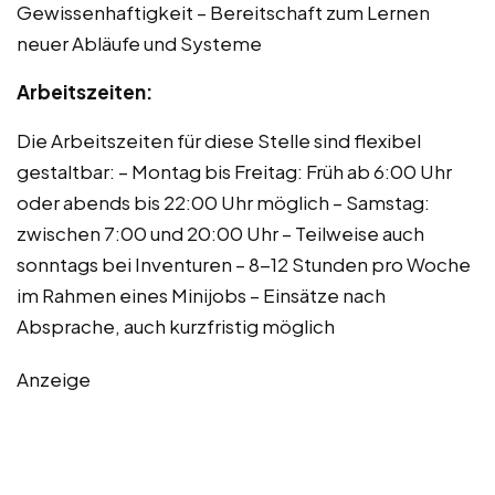
Gewissenhaftigkeit – Bereitschaft zum Lernen
neuer Abläufe und Systeme
Arbeitszeiten:
Die Arbeitszeiten für diese Stelle sind flexibel
gestaltbar: – Montag bis Freitag: Früh ab 6:00 Uhr
oder abends bis 22:00 Uhr möglich – Samstag:
zwischen 7:00 und 20:00 Uhr – Teilweise auch
sonntags bei Inventuren – 8-12 Stunden pro Woche
im Rahmen eines Minijobs – Einsätze nach
Absprache, auch kurzfristig möglich
Anzeige