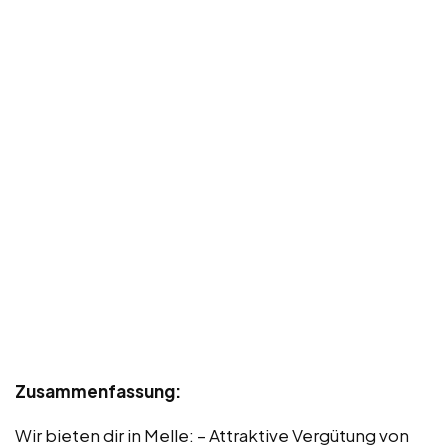
Zusammenfassung:
Wir bieten dir in Melle: – Attraktive Vergütung von