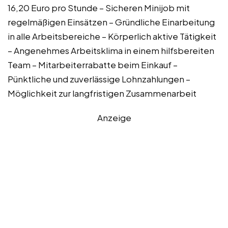
16,20 Euro pro Stunde – Sicheren Minijob mit
regelmäßigen Einsätzen – Gründliche Einarbeitung
in alle Arbeitsbereiche – Körperlich aktive Tätigkeit
– Angenehmes Arbeitsklima in einem hilfsbereiten
Team – Mitarbeiterrabatte beim Einkauf –
Pünktliche und zuverlässige Lohnzahlungen –
Möglichkeit zur langfristigen Zusammenarbeit
Anzeige