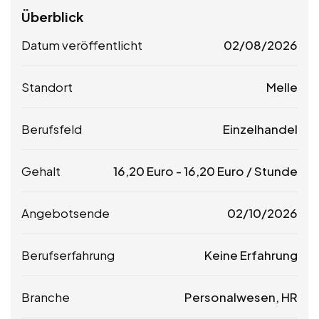
Überblick
Datum veröffentlicht
02/08/2026
Standort
Melle
Berufsfeld
Einzelhandel
Gehalt
16,20
Euro
-
16,20
Euro
/ Stunde
Angebotsende
02/10/2026
Berufserfahrung
Keine Erfahrung
Branche
Personalwesen, HR