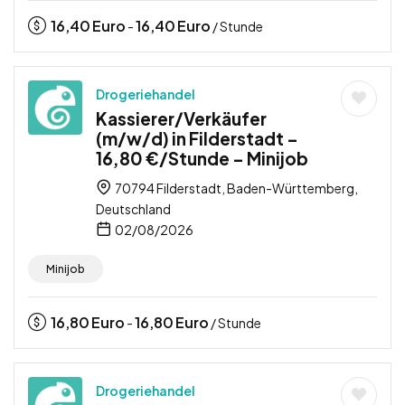
16,40
Euro
16,40
Euro
-
/ Stunde
Drogeriehandel
Kassierer/Verkäufer
(m/w/d) in Filderstadt –
16,80 €/Stunde – Minijob
70794 Filderstadt, Baden-Württemberg,
Deutschland
02/08/2026
Minijob
16,80
Euro
16,80
Euro
-
/ Stunde
Drogeriehandel