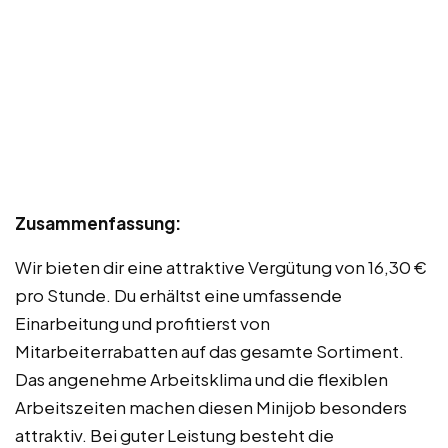
Zusammenfassung:
Wir bieten dir eine attraktive Vergütung von 16,30 €
pro Stunde. Du erhältst eine umfassende
Einarbeitung und profitierst von
Mitarbeiterrabatten auf das gesamte Sortiment.
Das angenehme Arbeitsklima und die flexiblen
Arbeitszeiten machen diesen Minijob besonders
attraktiv. Bei guter Leistung besteht die