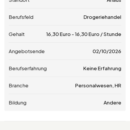
Berufsfeld
Drogeriehandel
Gehalt
16,30
Euro
-
16,30
Euro
/ Stunde
Angebotsende
02/10/2026
Berufserfahrung
Keine Erfahrung
Branche
Personalwesen, HR
Bildung
Andere