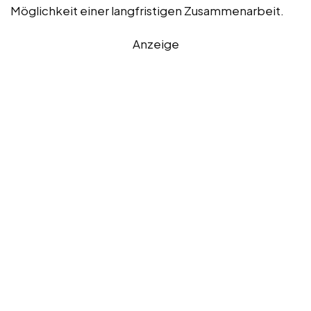
Möglichkeit einer langfristigen Zusammenarbeit.
Anzeige