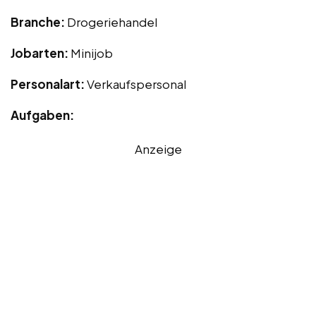
Branche:
Drogeriehandel
Jobarten:
Minijob
Personalart:
Verkaufspersonal
Aufgaben:
Anzeige