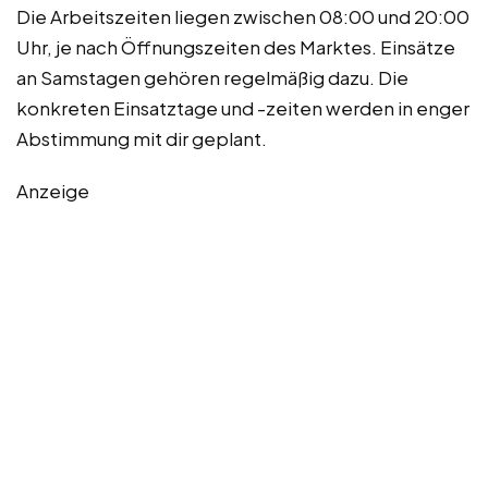
Die Arbeitszeiten liegen zwischen 08:00 und 20:00
Uhr, je nach Öffnungszeiten des Marktes. Einsätze
an Samstagen gehören regelmäßig dazu. Die
konkreten Einsatztage und -zeiten werden in enger
Abstimmung mit dir geplant.
Anzeige