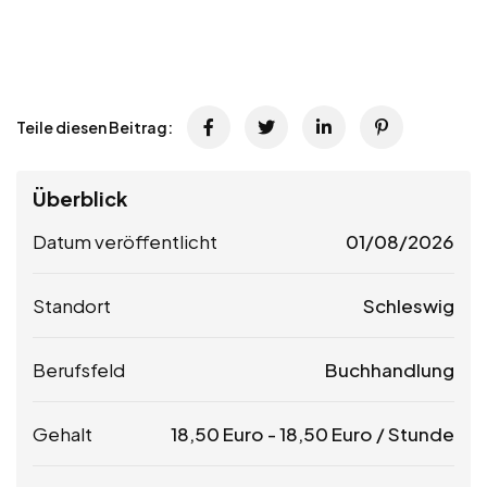
Teile diesen Beitrag:
Überblick
Datum veröffentlicht
01/08/2026
Standort
Schleswig
Berufsfeld
Buchhandlung
Gehalt
18,50
Euro
-
18,50
Euro
/ Stunde