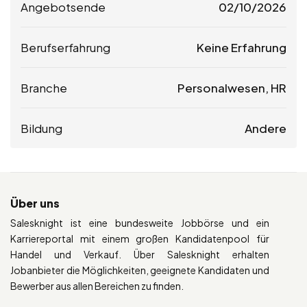
Angebotsende
02/10/2026
Berufserfahrung
Keine Erfahrung
Branche
Personalwesen, HR
Bildung
Andere
Über uns
Salesknight ist eine bundesweite Jobbörse und ein
Karriereportal mit einem großen Kandidatenpool für
Handel und Verkauf. Über Salesknight erhalten
Jobanbieter die Möglichkeiten, geeignete Kandidaten und
Bewerber aus allen Bereichen zu finden.