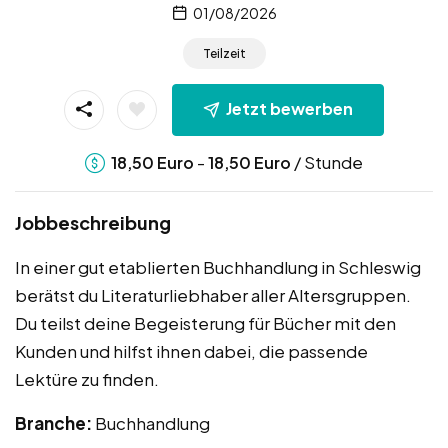
01/08/2026
Teilzeit
Jetzt bewerben
-
/ Stunde
18,50
Euro
18,50
Euro
Jobbeschreibung
In einer gut etablierten Buchhandlung in Schleswig
berätst du Literaturliebhaber aller Altersgruppen.
Du teilst deine Begeisterung für Bücher mit den
Kunden und hilfst ihnen dabei, die passende
Lektüre zu finden.
Branche:
Buchhandlung