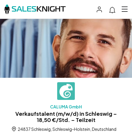
CALUMA GmbH
Verkaufstalent (m/w/d) in Schleswig –
18,50 €/Std. – Teilzeit
24837 Schleswig, Schleswig-Holstein, Deutschland