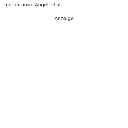
runden unser Angebot ab.
Anzeige