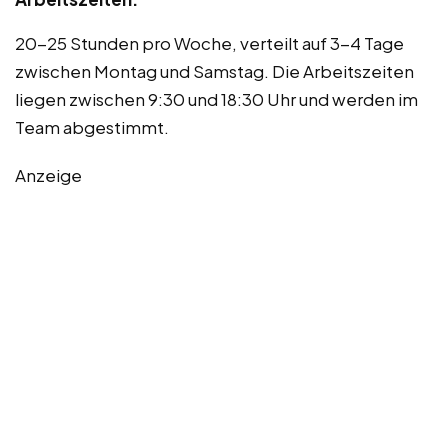
20-25 Stunden pro Woche, verteilt auf 3-4 Tage
zwischen Montag und Samstag. Die Arbeitszeiten
liegen zwischen 9:30 und 18:30 Uhr und werden im
Team abgestimmt.
Anzeige