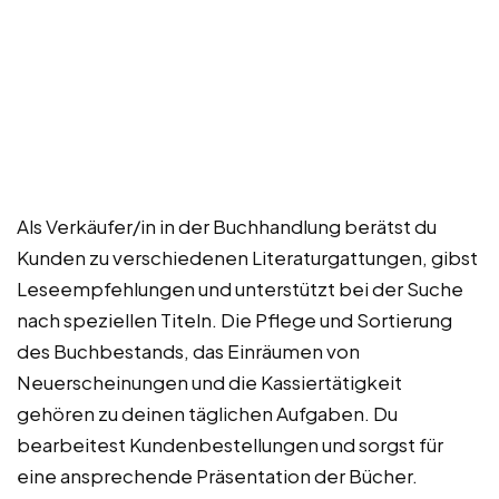
Als Verkäufer/in in der Buchhandlung berätst du
Kunden zu verschiedenen Literaturgattungen, gibst
Leseempfehlungen und unterstützt bei der Suche
nach speziellen Titeln. Die Pflege und Sortierung
des Buchbestands, das Einräumen von
Neuerscheinungen und die Kassiertätigkeit
gehören zu deinen täglichen Aufgaben. Du
bearbeitest Kundenbestellungen und sorgst für
eine ansprechende Präsentation der Bücher.