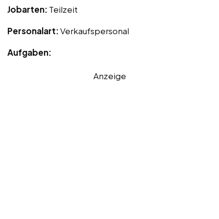
Jobarten:
Teilzeit
Personalart:
Verkaufspersonal
Aufgaben:
Anzeige