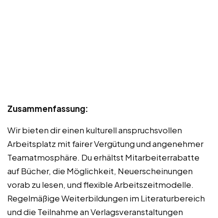
Zusammenfassung:
Wir bieten dir einen kulturell anspruchsvollen
Arbeitsplatz mit fairer Vergütung und angenehmer
Teamatmosphäre. Du erhältst Mitarbeiterrabatte
auf Bücher, die Möglichkeit, Neuerscheinungen
vorab zu lesen, und flexible Arbeitszeitmodelle.
Regelmäßige Weiterbildungen im Literaturbereich
und die Teilnahme an Verlagsveranstaltungen