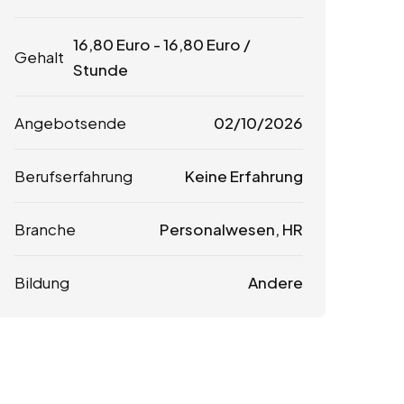
16,80
Euro
-
16,80
Euro
/
Gehalt
Stunde
Angebotsende
02/10/2026
Berufserfahrung
Keine Erfahrung
Branche
Personalwesen, HR
Bildung
Andere