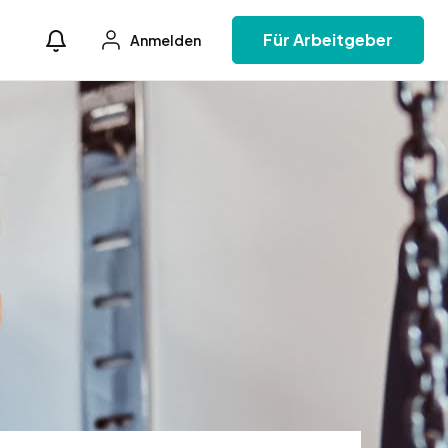
Für Arbeitgeber
Anmelden