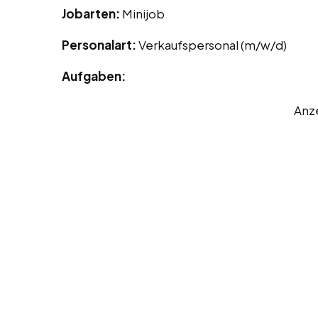
Jobarten:
Minijob
Personalart:
Verkaufspersonal (m/w/d)
Aufgaben:
Anz