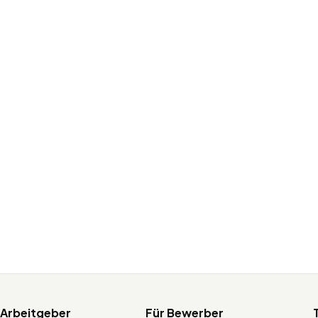
 Arbeitgeber
Für Bewerber