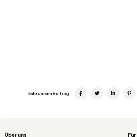
Teile diesen Beitrag:
Über uns
Für