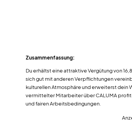
Zusammenfassung:
Du erhältst eine attraktive Vergütung von 16,
sich gut mit anderen Verpflichtungen verein
kulturellen Atmosphäre und erweiterst dein W
vermittelter Mitarbeiter über CALUMA profit
und fairen Arbeitsbedingungen.
Anz