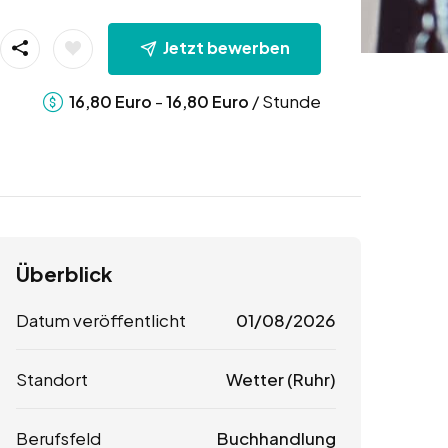
Jetzt bewerben
-
/ Stunde
16,80
Euro
16,80
Euro
Überblick
Datum veröffentlicht
01/08/2026
Standort
Wetter (Ruhr)
Berufsfeld
Buchhandlung