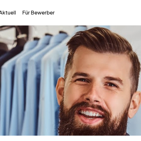
Aktuell
Für Bewerber