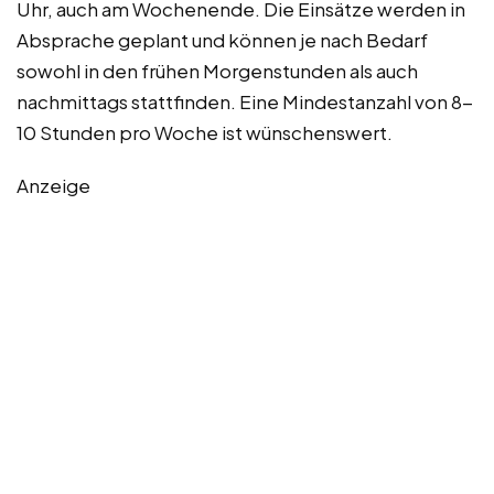
Uhr, auch am Wochenende. Die Einsätze werden in
Absprache geplant und können je nach Bedarf
sowohl in den frühen Morgenstunden als auch
nachmittags stattfinden. Eine Mindestanzahl von 8-
10 Stunden pro Woche ist wünschenswert.
Anzeige