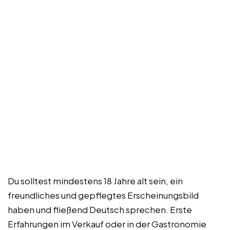
Du solltest mindestens 18 Jahre alt sein, ein
freundliches und gepflegtes Erscheinungsbild
haben und fließend Deutsch sprechen. Erste
Erfahrungen im Verkauf oder in der Gastronomie