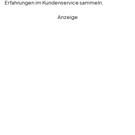
Erfahrungen im Kundenservice sammeln.
Anzeige