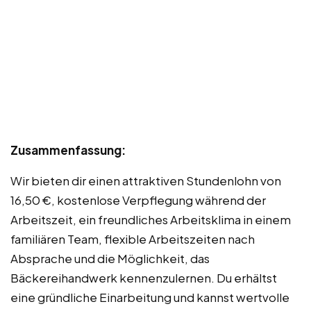
Zusammenfassung:
Wir bieten dir einen attraktiven Stundenlohn von
16,50 €, kostenlose Verpflegung während der
Arbeitszeit, ein freundliches Arbeitsklima in einem
familiären Team, flexible Arbeitszeiten nach
Absprache und die Möglichkeit, das
Bäckereihandwerk kennenzulernen. Du erhältst
eine gründliche Einarbeitung und kannst wertvolle