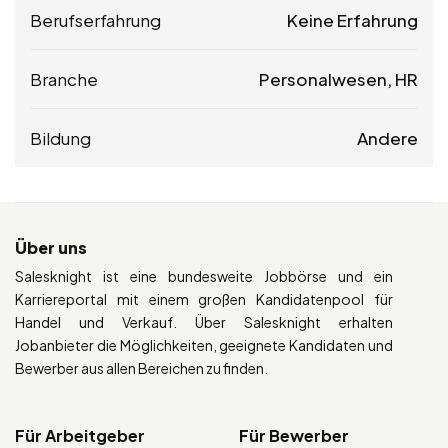
Berufserfahrung
Keine Erfahrung
Branche
Personalwesen, HR
Bildung
Andere
Über uns
Salesknight ist eine bundesweite Jobbörse und ein
Karriereportal mit einem großen Kandidatenpool für
Handel und Verkauf. Über Salesknight erhalten
Jobanbieter die Möglichkeiten, geeignete Kandidaten und
Bewerber aus allen Bereichen zu finden.
Für Arbeitgeber
Für Bewerber