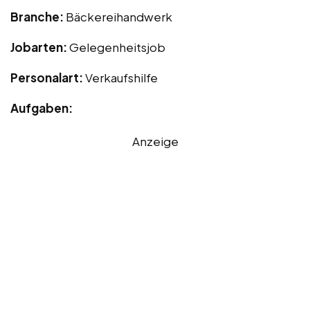
Branche:
Bäckereihandwerk
Jobarten:
Gelegenheitsjob
Personalart:
Verkaufshilfe
Aufgaben:
Anzeige