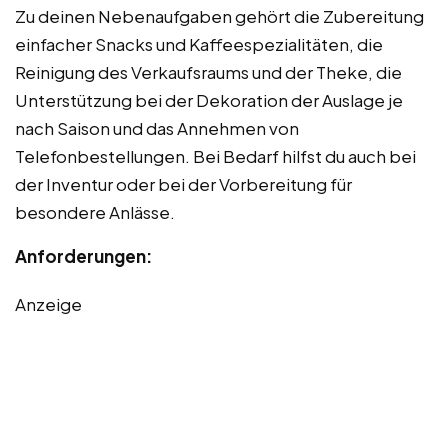
Zu deinen Nebenaufgaben gehört die Zubereitung
einfacher Snacks und Kaffeespezialitäten, die
Reinigung des Verkaufsraums und der Theke, die
Unterstützung bei der Dekoration der Auslage je
nach Saison und das Annehmen von
Telefonbestellungen. Bei Bedarf hilfst du auch bei
der Inventur oder bei der Vorbereitung für
besondere Anlässe.
Anforderungen:
Anzeige