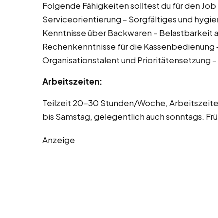
Folgende Fähigkeiten solltest du für den Job
Serviceorientierung – Sorgfältiges und hygi
Kenntnisse über Backwaren – Belastbarkeit 
Rechenkenntnisse für die Kassenbedienung –
Organisationstalent und Prioritätensetzung –
Arbeitszeiten:
Teilzeit 20-30 Stunden/Woche, Arbeitszeite
bis Samstag, gelegentlich auch sonntags. Fr
Anzeige