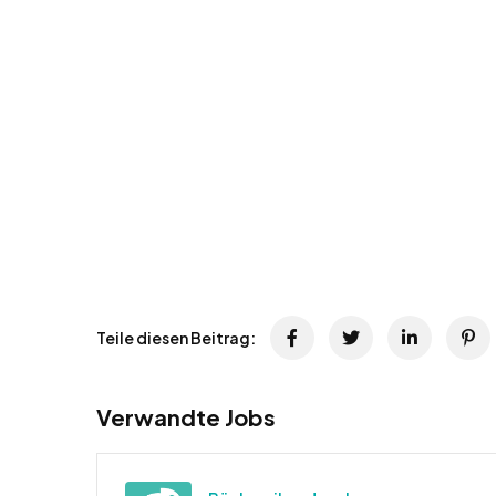
Teile diesen Beitrag:
Verwandte Jobs