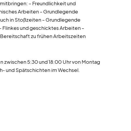
 mitbringen: – Freundlichkeit und
enisches Arbeiten – Grundlegende
auch in Stoßzeiten – Grundlegende
 Flinkes und geschicktes Arbeiten –
 Bereitschaft zu frühen Arbeitszeiten
n zwischen 5:30 und 18:00 Uhr von Montag
üh- und Spätschichten im Wechsel.