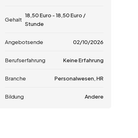
18,50
Euro
-
18,50
Euro
/
Gehalt
Stunde
Angebotsende
02/10/2026
Berufserfahrung
Keine Erfahrung
Branche
Personalwesen, HR
Bildung
Andere