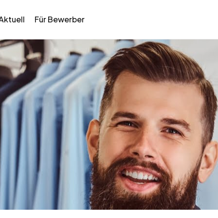
Aktuell
Für Bewerber