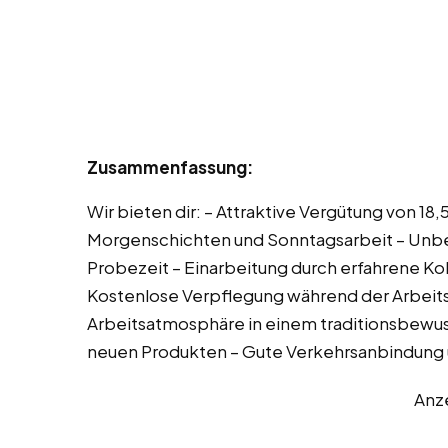
Zusammenfassung:
Wir bieten dir: – Attraktive Vergütung von 18
Morgenschichten und Sonntagsarbeit – Unbef
Probezeit – Einarbeitung durch erfahrene Ko
Kostenlose Verpflegung während der Arbeitsze
Arbeitsatmosphäre in einem traditionsbewu
neuen Produkten – Gute Verkehrsanbindung
Anz