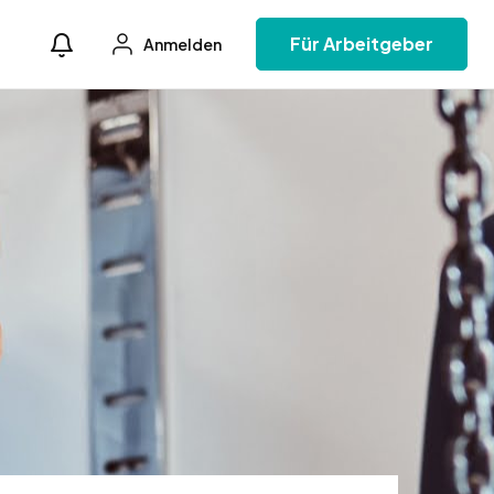
Für Arbeitgeber
Anmelden