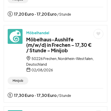
17,20
Euro
17,20
Euro
-
/ Stunde
Möbelhandel
Möbelhaus-Aushilfe
(m/w/d) in Frechen – 17,30 €
/ Stunde – Minijob
50226 Frechen, Nordrhein-Westfalen,
Deutschland
02/08/2026
Minijob
17,30
Euro
17,30
Euro
-
/ Stunde