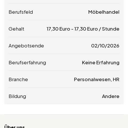
Berufsfeld
Möbelhandel
Gehalt
17,30
Euro
-
17,30
Euro
/ Stunde
Angebotsende
02/10/2026
Berufserfahrung
Keine Erfahrung
Branche
Personalwesen, HR
Bildung
Andere
Über uns