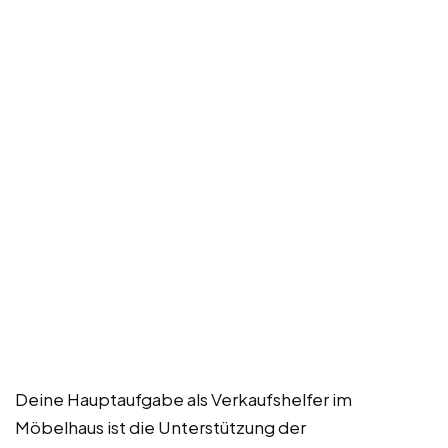
Deine Hauptaufgabe als Verkaufshelfer im
Möbelhaus ist die Unterstützung der