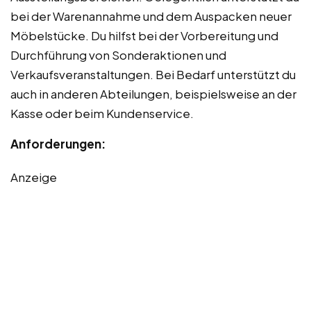
bei der Warenannahme und dem Auspacken neuer
Möbelstücke. Du hilfst bei der Vorbereitung und
Durchführung von Sonderaktionen und
Verkaufsveranstaltungen. Bei Bedarf unterstützt du
auch in anderen Abteilungen, beispielsweise an der
Kasse oder beim Kundenservice.
Anforderungen:
Anzeige