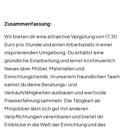
Zusammenfassung:
Wir bieten dir eine attraktive Vergütung von 17,30
Euro pro Stunde und einen Arbeitsplatz in einer
inspirierenden Umgebung. Du erhältst eine
gründliche Einarbeitung und lernst kontinuierlich
Neues über Möbel, Materialien und
Einrichtungstrends. In unserem freundlichen Team
kannst du deine Beratungs- und
Verkaufsfähigkeiten ausbauen und wertvolle
Praxiserfahrung sammeln. Die Tätigkeit als
Minijobber lässt sich gut mit anderen
Verpflichtungen vereinbaren und bietet dir
Einblicke in die Welt der Einrichtung und des