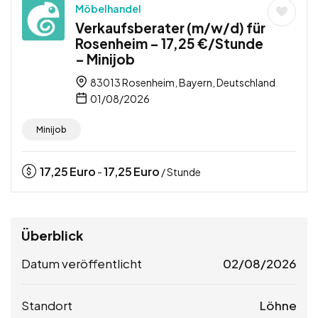
Möbelhandel
Verkaufsberater (m/w/d) für
Rosenheim – 17,25 €/Stunde
– Minijob
83013 Rosenheim, Bayern, Deutschland
01/08/2026
Minijob
17,25
Euro
17,25
Euro
-
/ Stunde
Überblick
Datum veröffentlicht
02/08/2026
Standort
Löhne