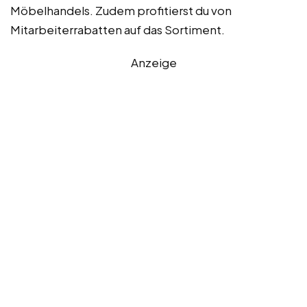
Möbelhandels. Zudem profitierst du von
Mitarbeiterrabatten auf das Sortiment.
Anzeige