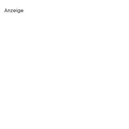
Anzeige