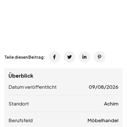
Teile diesen Beitrag:
Überblick
Datum veröffentlicht
09/08/2026
Standort
Achim
Berufsfeld
Möbelhandel