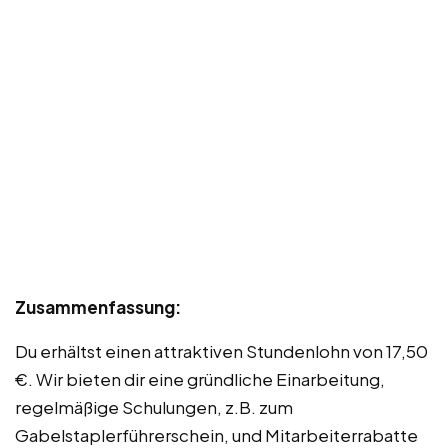
Zusammenfassung:
Du erhältst einen attraktiven Stundenlohn von 17,50
€. Wir bieten dir eine gründliche Einarbeitung,
regelmäßige Schulungen, z.B. zum
Gabelstaplerführerschein, und Mitarbeiterrabatte