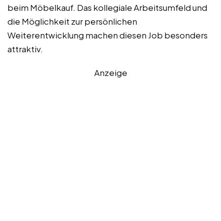
beim Möbelkauf. Das kollegiale Arbeitsumfeld und
die Möglichkeit zur persönlichen
Weiterentwicklung machen diesen Job besonders
attraktiv.
Anzeige