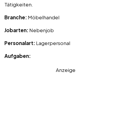
Tätigkeiten.
Branche:
Möbelhandel
Jobarten:
Nebenjob
Personalart:
Lagerpersonal
Aufgaben:
Anzeige