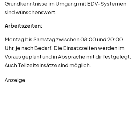
Grundkenntnisse im Umgang mit EDV-Systemen
sind wünschenswert.
Arbeitszeiten:
Montag bis Samstag zwischen 08:00 und 20:00
Uhr, je nach Bedarf. Die Einsatzzeiten werden im
Voraus geplant und in Absprache mit dir festgelegt.
Auch Teilzeiteinsätze sind möglich.
Anzeige