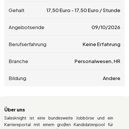
Gehalt
17,50
Euro
-
17,50
Euro
/ Stunde
Angebotsende
09/10/2026
Berufserfahrung
Keine Erfahrung
Branche
Personalwesen, HR
Bildung
Andere
Über uns
Salesknight ist eine bundesweite Jobbörse und ein
Karriereportal mit einem großen Kandidatenpool für