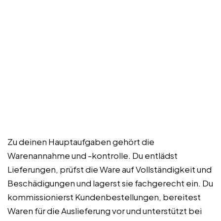
Zu deinen Hauptaufgaben gehört die
Warenannahme und -kontrolle. Du entlädst
Lieferungen, prüfst die Ware auf Vollständigkeit und
Beschädigungen und lagerst sie fachgerecht ein. Du
kommissionierst Kundenbestellungen, bereitest
Waren für die Auslieferung vor und unterstützt bei