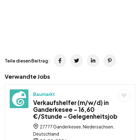
Teile diesen Beitrag:
Verwandte Jobs
Baumarkt
Verkaufshelfer (m/w/d) in
Ganderkesee – 16,60
€/Stunde – Gelegenheitsjob
27777 Ganderkesee, Niedersachsen,
Deutschland