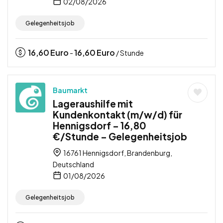
02/08/2026
Gelegenheitsjob
16,60
Euro
16,60
Euro
-
/ Stunde
Baumarkt
Lageraushilfe mit
Kundenkontakt (m/w/d) für
Hennigsdorf – 16,80
€/Stunde – Gelegenheitsjob
16761 Hennigsdorf, Brandenburg,
Deutschland
01/08/2026
Gelegenheitsjob