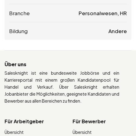
Branche
Personalwesen, HR
Bildung
Andere
Über uns
Salesknight ist eine bundesweite Jobbörse und ein
Karriereportal mit einem großen Kandidatenpool für
Handel und Verkauf. Über Salesknight erhalten
Jobanbieter die Möglichkeiten, geeignete Kandidaten und
Bewerber aus allen Bereichen zu finden.
Für Arbeitgeber
Für Bewerber
Übersicht
Übersicht