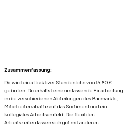
Zusammenfassung:
Dir wird ein attraktiver Stundenlohn von 16,80 €
geboten. Du erhältst eine umfassende Einarbeitung
in die verschiedenen Abteilungen des Baumarkts,
Mitarbeiterrabatte auf das Sortiment und ein
kollegiales Arbeitsumfeld. Die flexiblen
Arbeitszeiten lassen sich gut mit anderen