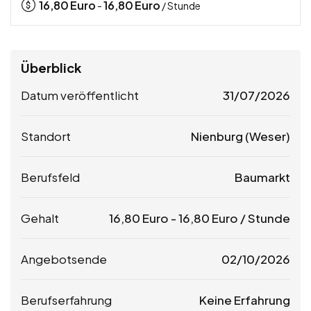
16,80
Euro
16,80
Euro
-
/ Stunde
Überblick
Datum veröffentlicht
31/07/2026
Standort
Nienburg (Weser)
Berufsfeld
Baumarkt
Gehalt
16,80
Euro
-
16,80
Euro
/ Stunde
Angebotsende
02/10/2026
Berufserfahrung
Keine Erfahrung