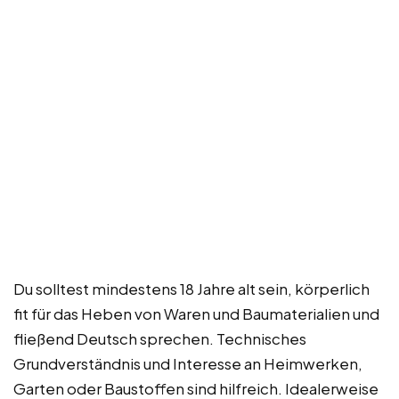
Du solltest mindestens 18 Jahre alt sein, körperlich
fit für das Heben von Waren und Baumaterialien und
fließend Deutsch sprechen. Technisches
Grundverständnis und Interesse an Heimwerken,
Garten oder Baustoffen sind hilfreich. Idealerweise