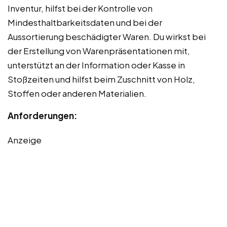
Inventur, hilfst bei der Kontrolle von
Mindesthaltbarkeitsdaten und bei der
Aussortierung beschädigter Waren. Du wirkst bei
der Erstellung von Warenpräsentationen mit,
unterstützt an der Information oder Kasse in
Stoßzeiten und hilfst beim Zuschnitt von Holz,
Stoffen oder anderen Materialien.
Anforderungen:
Anzeige