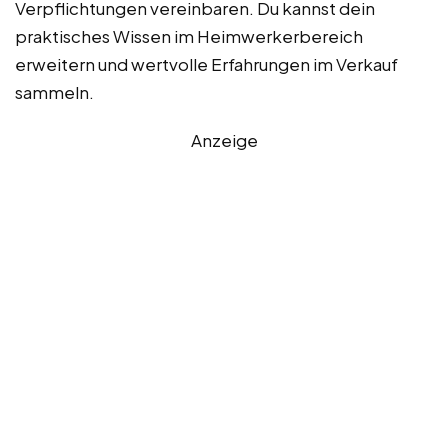
Verpflichtungen vereinbaren. Du kannst dein
praktisches Wissen im Heimwerkerbereich
erweitern und wertvolle Erfahrungen im Verkauf
sammeln.
Anzeige