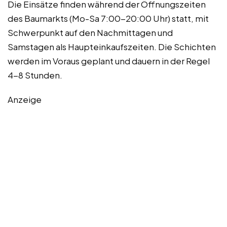
Die Einsätze finden während der Öffnungszeiten
des Baumarkts (Mo-Sa 7:00-20:00 Uhr) statt, mit
Schwerpunkt auf den Nachmittagen und
Samstagen als Haupteinkaufszeiten. Die Schichten
werden im Voraus geplant und dauern in der Regel
4-8 Stunden.
Anzeige