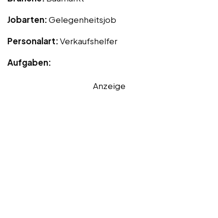
Jobarten:
Gelegenheitsjob
Personalart:
Verkaufshelfer
Aufgaben:
Anzeige