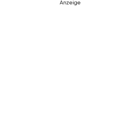
Anzeige