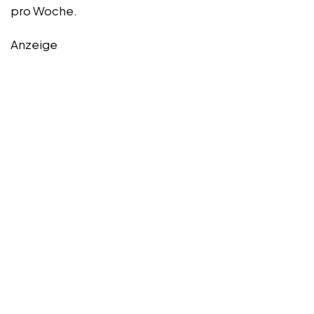
pro Woche.
Anzeige