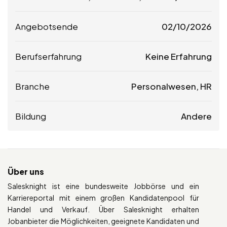
Angebotsende
02/10/2026
Berufserfahrung
Keine Erfahrung
Branche
Personalwesen, HR
Bildung
Andere
Über uns
Salesknight ist eine bundesweite Jobbörse und ein
Karriereportal mit einem großen Kandidatenpool für
Handel und Verkauf. Über Salesknight erhalten
Jobanbieter die Möglichkeiten, geeignete Kandidaten und