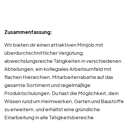
Zusammenfassung:
Wir bieten dir einen attraktiven Minijob mit
überdurchschnittlicher Vergütung,
abwechslungsreiche Tätigkeiten in verschiedenen
Abteilungen, ein kollegiales Arbeitsumfeld mit
flachen Hierarchien, Mitarbeiterrabatte auf das
gesamte Sortiment und regelmäßige
Produktschulungen. Du hast die Möglichkeit, dein
Wissen rund um Heimwerken, Garten und Baustoffe
zu erweitern, und erhältst eine gründliche
Einarbeitung in alle Tätigkeitsbereiche.