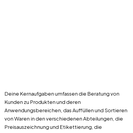
Deine Kernaufgaben umfassen die Beratung von
Kunden zu Produkten und deren
Anwendungsbereichen, das Auffüllen und Sortieren
von Waren in den verschiedenen Abteilungen, die
Preisauszeichnung und Etikettierung, die