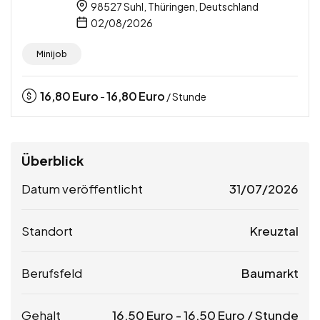
98527 Suhl, Thüringen, Deutschland
02/08/2026
Minijob
16,80
Euro
16,80
Euro
-
/ Stunde
Überblick
Datum veröffentlicht
31/07/2026
Standort
Kreuztal
Berufsfeld
Baumarkt
Gehalt
16,50
Euro
-
16,50
Euro
/ Stunde