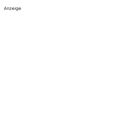
Anzeige