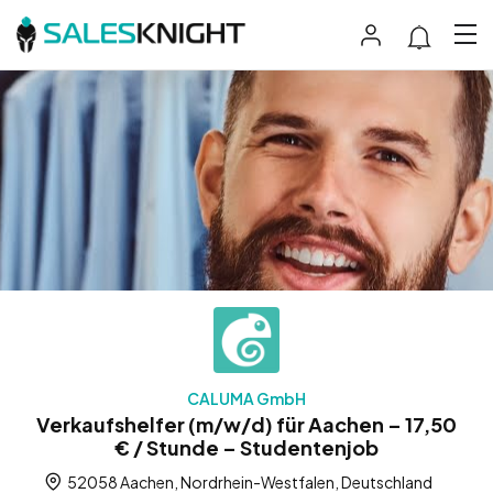
CALUMA GmbH
Verkaufshelfer (m/w/d) für Aachen – 17,50
€ / Stunde – Studentenjob
52058 Aachen, Nordrhein-Westfalen, Deutschland