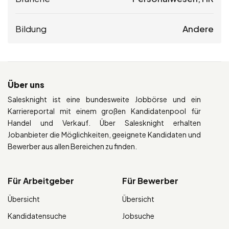
Bildung
Andere
Über uns
Salesknight ist eine bundesweite Jobbörse und ein
Karriereportal mit einem großen Kandidatenpool für
Handel und Verkauf. Über Salesknight erhalten
Jobanbieter die Möglichkeiten, geeignete Kandidaten und
Bewerber aus allen Bereichen zu finden.
Für Arbeitgeber
Für Bewerber
Übersicht
Übersicht
Kandidatensuche
Jobsuche