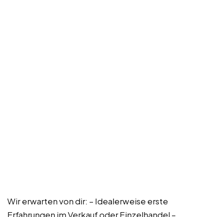
Wir erwarten von dir: – Idealerweise erste
Erfahrungen im Verkauf oder Einzelhandel –