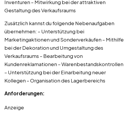
Inventuren – Mitwirkung bei der attraktiven
Gestaltung des Verkaufsraums
Zusätzlich kannst du folgende Nebenaufgaben
übernehmen: – Unterstützung bei
Marketingaktionen und Sonderverkäufen – Mithilfe
bei der Dekoration und Umgestaltung des
Verkaufsraums – Bearbeitung von
Kundenreklamationen – Warenbestandskontrollen
– Unterstützung bei der Einarbeitung neuer
Kollegen – Organisation des Lagerbereichs
Anforderungen:
Anzeige