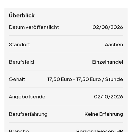
Überblick
Datum veröffentlicht
02/08/2026
Standort
Aachen
Berufsfeld
Einzelhandel
Gehalt
17,50
Euro
-
17,50
Euro
/ Stunde
Angebotsende
02/10/2026
Berufserfahrung
Keine Erfahrung
Branche
Personalwesen, HR