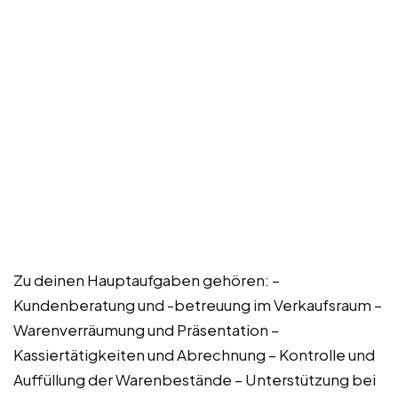
Zu deinen Hauptaufgaben gehören: –
Kundenberatung und -betreuung im Verkaufsraum –
Warenverräumung und Präsentation –
Kassiertätigkeiten und Abrechnung – Kontrolle und
Auffüllung der Warenbestände – Unterstützung bei