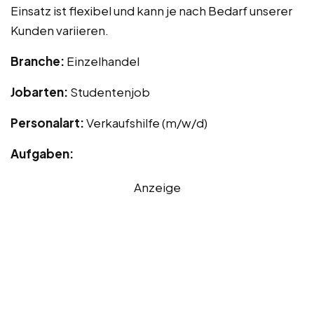
Einsatz ist flexibel und kann je nach Bedarf unserer
Kunden variieren.
Branche:
Einzelhandel
Jobarten:
Studentenjob
Personalart:
Verkaufshilfe (m/w/d)
Aufgaben:
Anzeige