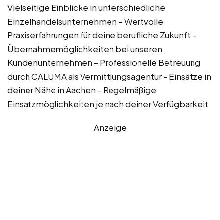
Vielseitige Einblicke in unterschiedliche
Einzelhandelsunternehmen – Wertvolle
Praxiserfahrungen für deine berufliche Zukunft –
Übernahmemöglichkeiten bei unseren
Kundenunternehmen – Professionelle Betreuung
durch CALUMA als Vermittlungsagentur – Einsätze in
deiner Nähe in Aachen – Regelmäßige
Einsatzmöglichkeiten je nach deiner Verfügbarkeit
Anzeige