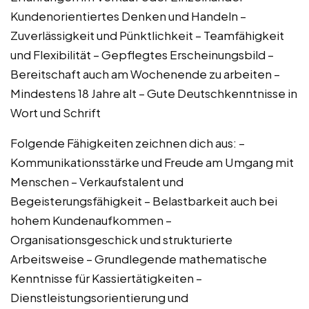
Kundenorientiertes Denken und Handeln –
Zuverlässigkeit und Pünktlichkeit – Teamfähigkeit
und Flexibilität – Gepflegtes Erscheinungsbild –
Bereitschaft auch am Wochenende zu arbeiten –
Mindestens 18 Jahre alt – Gute Deutschkenntnisse in
Wort und Schrift
Folgende Fähigkeiten zeichnen dich aus: –
Kommunikationsstärke und Freude am Umgang mit
Menschen – Verkaufstalent und
Begeisterungsfähigkeit – Belastbarkeit auch bei
hohem Kundenaufkommen –
Organisationsgeschick und strukturierte
Arbeitsweise – Grundlegende mathematische
Kenntnisse für Kassiertätigkeiten –
Dienstleistungsorientierung und