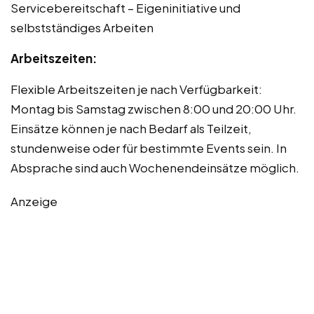
Servicebereitschaft – Eigeninitiative und
selbstständiges Arbeiten
Arbeitszeiten:
Flexible Arbeitszeiten je nach Verfügbarkeit:
Montag bis Samstag zwischen 8:00 und 20:00 Uhr.
Einsätze können je nach Bedarf als Teilzeit,
stundenweise oder für bestimmte Events sein. In
Absprache sind auch Wochenendeinsätze möglich.
Anzeige