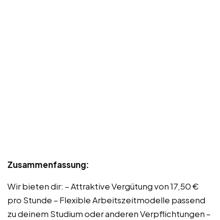
Zusammenfassung:
Wir bieten dir: – Attraktive Vergütung von 17,50 €
pro Stunde – Flexible Arbeitszeitmodelle passend
zu deinem Studium oder anderen Verpflichtungen –