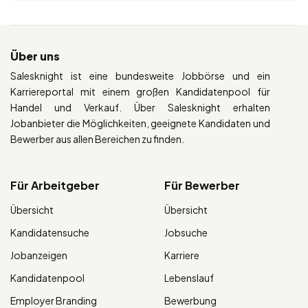
Über uns
Salesknight ist eine bundesweite Jobbörse und ein
Karriereportal mit einem großen Kandidatenpool für
Handel und Verkauf. Über Salesknight erhalten
Jobanbieter die Möglichkeiten, geeignete Kandidaten und
Bewerber aus allen Bereichen zu finden.
Für Arbeitgeber
Für Bewerber
Übersicht
Übersicht
Kandidatensuche
Jobsuche
Jobanzeigen
Karriere
Kandidatenpool
Lebenslauf
Employer Branding
Bewerbung