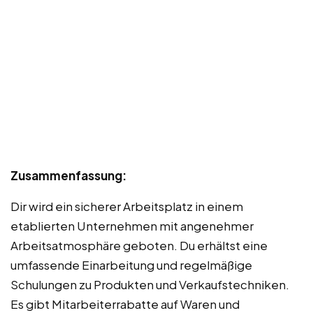
Zusammenfassung:
Dir wird ein sicherer Arbeitsplatz in einem
etablierten Unternehmen mit angenehmer
Arbeitsatmosphäre geboten. Du erhältst eine
umfassende Einarbeitung und regelmäßige
Schulungen zu Produkten und Verkaufstechniken.
Es gibt Mitarbeiterrabatte auf Waren und