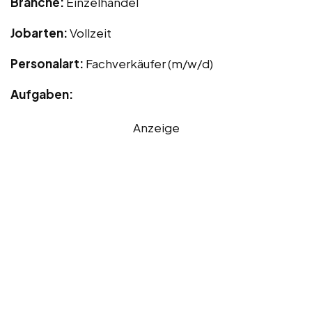
Branche:
Einzelhandel
Jobarten:
Vollzeit
Personalart:
Fachverkäufer (m/w/d)
Aufgaben:
Anzeige