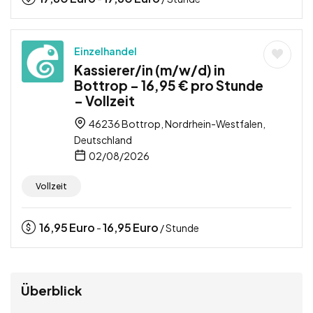
Einzelhandel
Kassierer/in (m/w/d) in
Bottrop – 16,95 € pro Stunde
– Vollzeit
46236 Bottrop, Nordrhein-Westfalen,
Deutschland
02/08/2026
Vollzeit
16,95
Euro
16,95
Euro
-
/ Stunde
Überblick