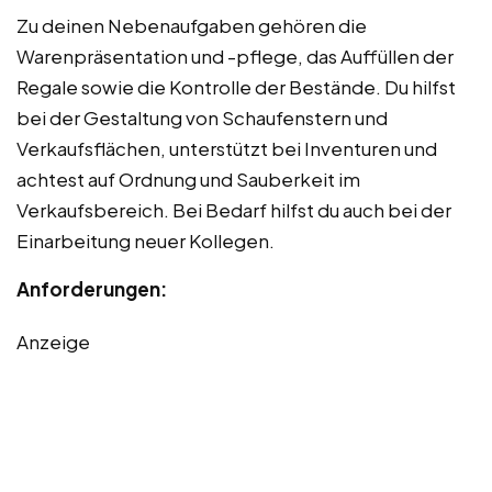
Zu deinen Nebenaufgaben gehören die
Warenpräsentation und -pflege, das Auffüllen der
Regale sowie die Kontrolle der Bestände. Du hilfst
bei der Gestaltung von Schaufenstern und
Verkaufsflächen, unterstützt bei Inventuren und
achtest auf Ordnung und Sauberkeit im
Verkaufsbereich. Bei Bedarf hilfst du auch bei der
Einarbeitung neuer Kollegen.
Anforderungen:
Anzeige