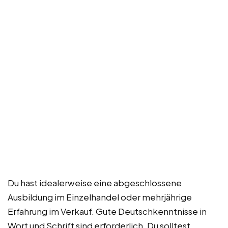
Du hast idealerweise eine abgeschlossene
Ausbildung im Einzelhandel oder mehrjährige
Erfahrung im Verkauf. Gute Deutschkenntnisse in
Wort und Schrift sind erforderlich. Du solltest