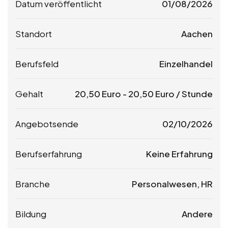
Datum veröffentlicht
01/08/2026
Standort
Aachen
Berufsfeld
Einzelhandel
Gehalt
20,50
Euro
-
20,50
Euro
/ Stunde
Angebotsende
02/10/2026
Berufserfahrung
Keine Erfahrung
Branche
Personalwesen, HR
Bildung
Andere