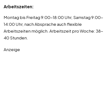
Arbeitszeiten:
Montag bis Freitag 9:00-18:00 Uhr, Samstag 9:00-
14:00 Uhr, nach Absprache auch flexible
Arbeitszeiten möglich. Arbeitszeit pro Woche: 38-
40 Stunden.
Anzeige