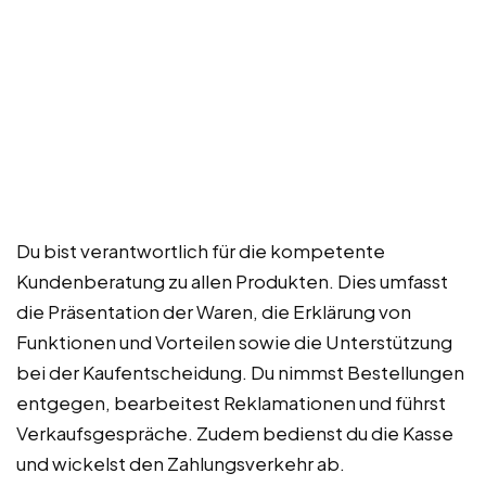
Du bist verantwortlich für die kompetente
Kundenberatung zu allen Produkten. Dies umfasst
die Präsentation der Waren, die Erklärung von
Funktionen und Vorteilen sowie die Unterstützung
bei der Kaufentscheidung. Du nimmst Bestellungen
entgegen, bearbeitest Reklamationen und führst
Verkaufsgespräche. Zudem bedienst du die Kasse
und wickelst den Zahlungsverkehr ab.