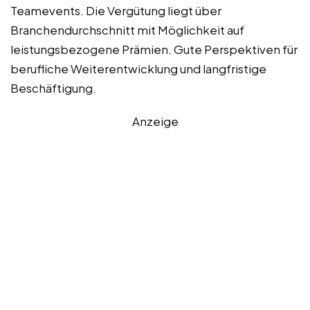
Teamevents. Die Vergütung liegt über
Branchendurchschnitt mit Möglichkeit auf
leistungsbezogene Prämien. Gute Perspektiven für
berufliche Weiterentwicklung und langfristige
Beschäftigung.
Anzeige