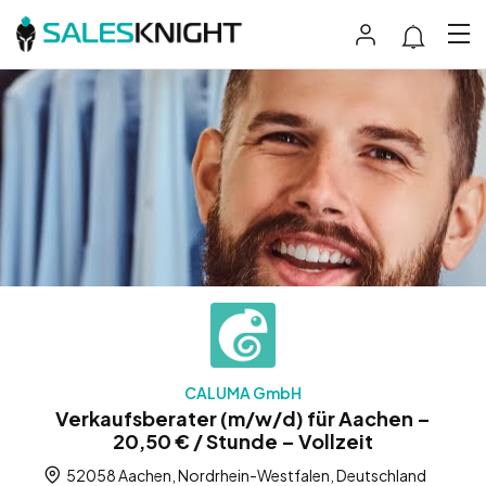
CALUMA GmbH
Verkaufsberater (m/w/d) für Aachen –
20,50 € / Stunde – Vollzeit
52058 Aachen, Nordrhein-Westfalen, Deutschland