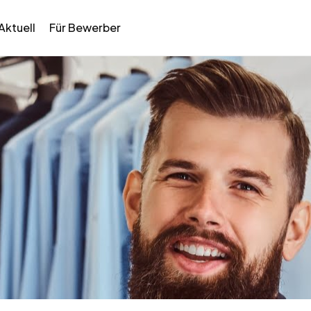
Aktuell
Für Bewerber