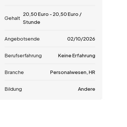
20,50
Euro
-
20,50
Euro
/
Gehalt
Stunde
Angebotsende
02/10/2026
Berufserfahrung
Keine Erfahrung
Branche
Personalwesen, HR
Bildung
Andere