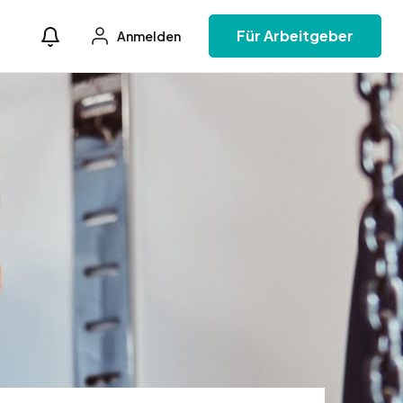
Für Arbeitgeber
Anmelden