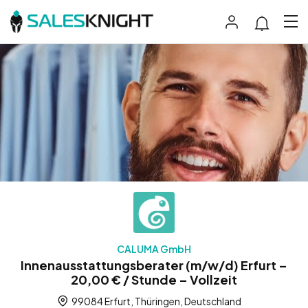
CALUMA GmbH
Innenausstattungsberater (m/w/d) Erfurt –
20,00 € / Stunde – Vollzeit
99084 Erfurt, Thüringen, Deutschland