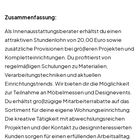
Zusammenfassung:
Als Innenausstattungsberater erhältst du einen
attraktiven Stundenlohn von 20,00 Euro sowie
zusätzliche Provisionen bei größeren Projekten und
Kompletteinrichtungen. Du profitierst von
regelmäßigen Schulungen zu Materialien,
Verarbeitungstechniken und aktuellen
Einrichtungstrends. Wir bieten dir die Möglichkeit
zur Teilnahme an Möbelmessen und Designevents.
Du erhältst großzügige Mitarbeiterrabatte auf das
Sortiment für deine eigene Wohnungseinrichtung.
Die kreative Tätigkeit mit abwechslungsreichen
Projekten und der Kontakt zu designinteressierten
Kunden sorgen für einen erfüllenden Arbeitsalltag.