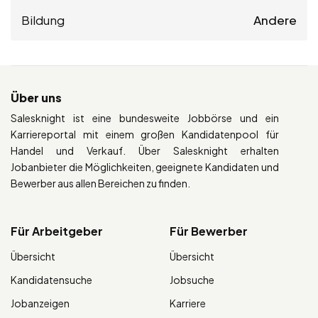
Bildung
Andere
Über uns
Salesknight ist eine bundesweite Jobbörse und ein
Karriereportal mit einem großen Kandidatenpool für
Handel und Verkauf. Über Salesknight erhalten
Jobanbieter die Möglichkeiten, geeignete Kandidaten und
Bewerber aus allen Bereichen zu finden.
Für Arbeitgeber
Für Bewerber
Übersicht
Übersicht
Kandidatensuche
Jobsuche
Jobanzeigen
Karriere