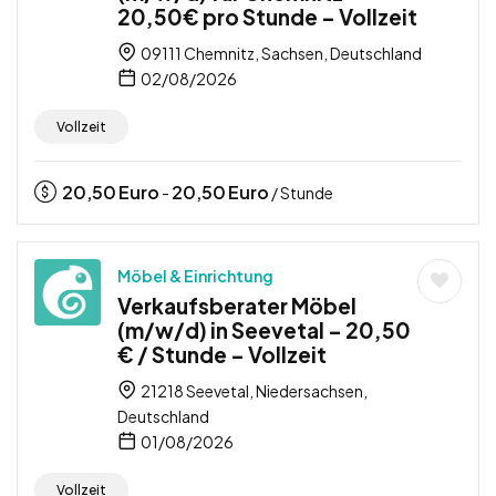
20,50€ pro Stunde – Vollzeit
09111 Chemnitz, Sachsen, Deutschland
02/08/2026
Vollzeit
20,50
Euro
20,50
Euro
-
/ Stunde
Möbel & Einrichtung
Verkaufsberater Möbel
(m/w/d) in Seevetal – 20,50
€ / Stunde – Vollzeit
21218 Seevetal, Niedersachsen,
Deutschland
01/08/2026
Vollzeit