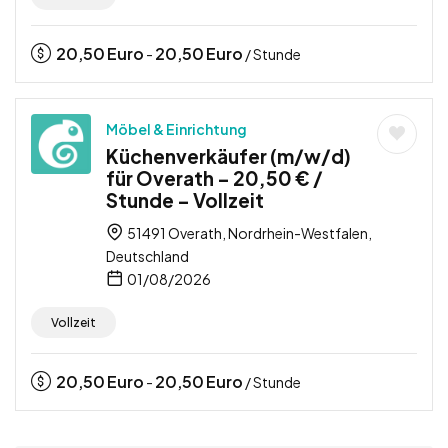
20,50
Euro
20,50
Euro
-
/ Stunde
Möbel & Einrichtung
Küchenverkäufer (m/w/d)
für Overath – 20,50 € /
Stunde – Vollzeit
51491 Overath, Nordrhein-Westfalen,
Deutschland
01/08/2026
Vollzeit
20,50
Euro
20,50
Euro
-
/ Stunde