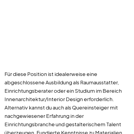
Für diese Position ist idealerweise eine
abgeschlossene Ausbildung als Raumausstatter,
Einrichtungsberater oder ein Studium im Bereich
Innenarchitektur/Interior Design erforderlich.
Alternativ kannst du auch als Quereinsteiger mit
nachgewiesener Erfahrung in der
Einrichtungsbranche und gestalterischem Talent
überzeugen. Fundierte Kenntnisse zu Materialien,