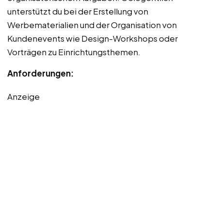
unterstützt du bei der Erstellung von
Werbematerialien und der Organisation von
Kundenevents wie Design-Workshops oder
Vorträgen zu Einrichtungsthemen.
Anforderungen:
Anzeige