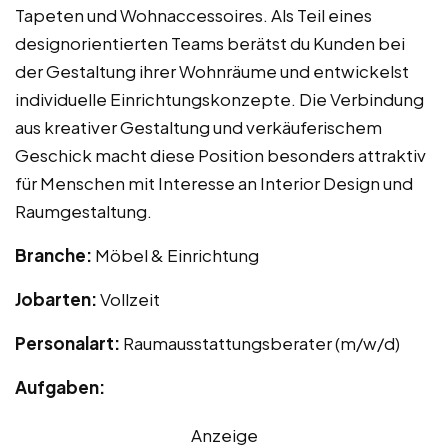
Tapeten und Wohnaccessoires. Als Teil eines
designorientierten Teams berätst du Kunden bei
der Gestaltung ihrer Wohnräume und entwickelst
individuelle Einrichtungskonzepte. Die Verbindung
aus kreativer Gestaltung und verkäuferischem
Geschick macht diese Position besonders attraktiv
für Menschen mit Interesse an Interior Design und
Raumgestaltung.
Branche:
Möbel & Einrichtung
Jobarten:
Vollzeit
Personalart:
Raumausstattungsberater (m/w/d)
Aufgaben:
Anzeige