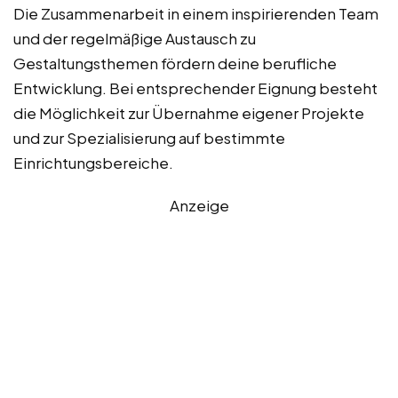
Die Zusammenarbeit in einem inspirierenden Team
und der regelmäßige Austausch zu
Gestaltungsthemen fördern deine berufliche
Entwicklung. Bei entsprechender Eignung besteht
die Möglichkeit zur Übernahme eigener Projekte
und zur Spezialisierung auf bestimmte
Einrichtungsbereiche.
Anzeige