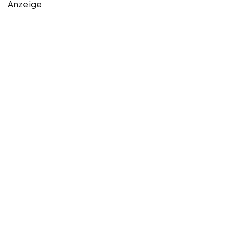
Anzeige