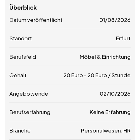
Überblick
Datum veröffentlicht
01/08/2026
Standort
Erfurt
Berufsfeld
Möbel & Einrichtung
Gehalt
20
Euro
-
20
Euro
/ Stunde
Angebotsende
02/10/2026
Berufserfahrung
Keine Erfahrung
Branche
Personalwesen, HR