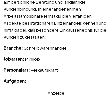
auf persönliche Beratung und langjährige
Kundenbindung. In einer angenehmen
Arbeitsatmosphäre lernst du die vielfältigen
Aspekte des stationären Einzelhandels kennen und
hilfst dabei, das besondere Einkaufserlebnis für die
Kunden zu gestalten.
Branche:
Schreibwarenhandel
Jobarten:
Minijob
Personalart:
Verkaufskraft
Aufgaben:
Anzeige