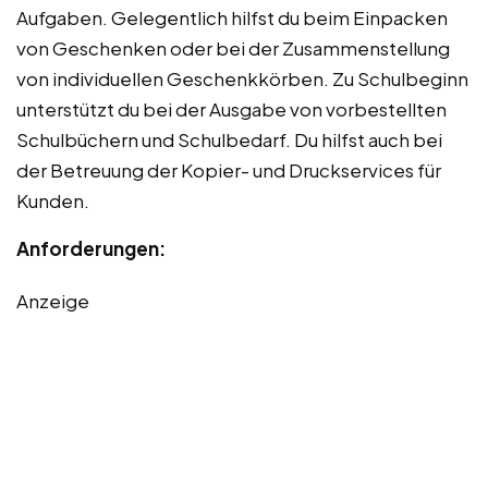
Aufgaben. Gelegentlich hilfst du beim Einpacken
von Geschenken oder bei der Zusammenstellung
von individuellen Geschenkkörben. Zu Schulbeginn
unterstützt du bei der Ausgabe von vorbestellten
Schulbüchern und Schulbedarf. Du hilfst auch bei
der Betreuung der Kopier- und Druckservices für
Kunden.
Anforderungen:
Anzeige