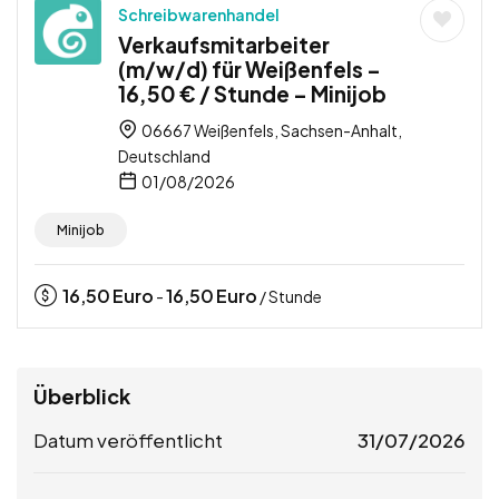
Schreibwarenhandel
Verkaufsmitarbeiter
(m/w/d) für Weißenfels –
16,50 € / Stunde – Minijob
06667 Weißenfels, Sachsen-Anhalt,
Deutschland
01/08/2026
Minijob
16,50
Euro
16,50
Euro
-
/ Stunde
Überblick
Datum veröffentlicht
31/07/2026