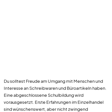
Du solltest Freude am Umgang mit Menschen und
Interesse an Schreibwaren und Büroartikeln haben.
Eine abgeschlossene Schulbildung wird
vorausgesetzt. Erste Erfahrungen im Einzelhandel
sind wünschenswert, aber nicht zwingend