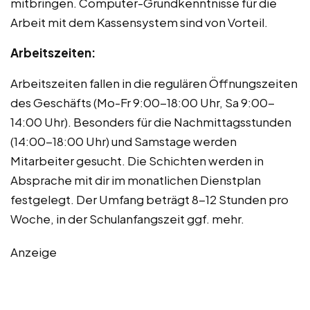
mitbringen. Computer-Grundkenntnisse für die
Arbeit mit dem Kassensystem sind von Vorteil.
Arbeitszeiten:
Arbeitszeiten fallen in die regulären Öffnungszeiten
des Geschäfts (Mo-Fr 9:00-18:00 Uhr, Sa 9:00-
14:00 Uhr). Besonders für die Nachmittagsstunden
(14:00-18:00 Uhr) und Samstage werden
Mitarbeiter gesucht. Die Schichten werden in
Absprache mit dir im monatlichen Dienstplan
festgelegt. Der Umfang beträgt 8-12 Stunden pro
Woche, in der Schulanfangszeit ggf. mehr.
Anzeige