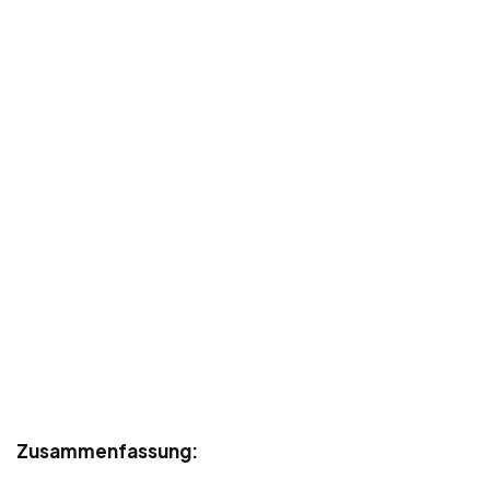
Zusammenfassung: