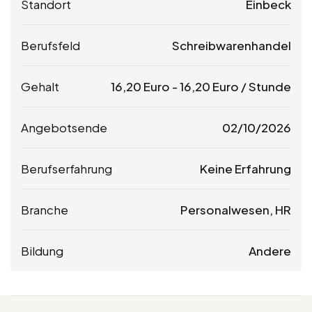
Standort
Einbeck
Berufsfeld
Schreibwarenhandel
Gehalt
16,20
Euro
-
16,20
Euro
/ Stunde
Angebotsende
02/10/2026
Berufserfahrung
Keine Erfahrung
Branche
Personalwesen, HR
Bildung
Andere